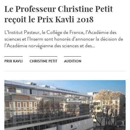
Le Professeur Christine Petit
reçoit le Prix Kavli 2018
L’Institut Pasteur, le Collège de France, l’Académie des
sciences et l'Inserm sont honorés d’annoncer la décision de
l’Académie norvégienne des sciences et des...
PRIX KAVLI
CHRISTINE PETIT
AUDITION