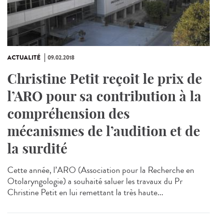
ACTUALITÉ
09.02.2018
Christine Petit reçoit le prix de
l’ARO pour sa contribution à la
compréhension des
mécanismes de l’audition et de
la surdité
Cette année, l’ARO (Association pour la Recherche en
Otolaryngologie) a souhaité saluer les travaux du Pr
Christine Petit en lui remettant la très haute...