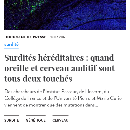
DOCUMENT DE PRESSE
13.07.2017
surdité
Surdités héréditaires : quand
oreille et cerveau auditif sont
tous deux touchés
Des chercheurs de l’Institut Pasteur, de l’Inserm, du
Collège de France et de l’Université Pierre et Marie Curie
viennent de montrer que des mutations dans...
SURDITÉ
GÉNÉTIQUE
CERVEAU