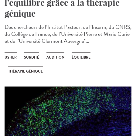
l’équilibre grâce à la thérapie
génique
Des chercheurs de l’Institut Pasteur, de l’Inserm, du CNRS,
du Collège de France, de l’Université Pierre et Marie Curie
et de l’Université Clermont Auvergne*...
USHER
SURDITÉ
AUDITION
ÉQUILIBRE
THÉRAPIE GÉNIQUE