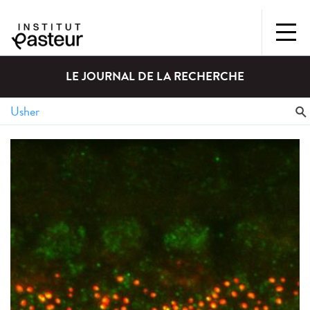
LE JOURNAL DE LA RECHERCHE