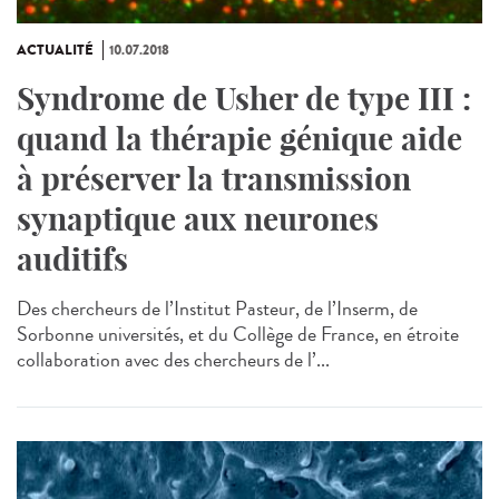
ACTUALITÉ
10.07.2018
Syndrome de Usher de type III :
quand la thérapie génique aide
à préserver la transmission
synaptique aux neurones
auditifs
Des chercheurs de l’Institut Pasteur, de l’Inserm, de
Sorbonne universités, et du Collège de France, en étroite
collaboration avec des chercheurs de l’...