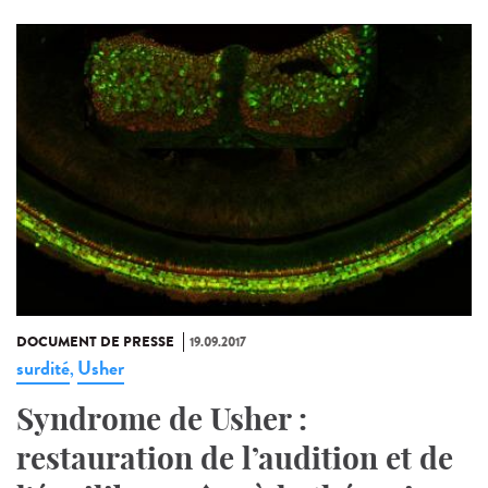
DOCUMENT DE PRESSE
19.09.2017
surdité
Usher
,
Syndrome de Usher :
restauration de l’audition et de