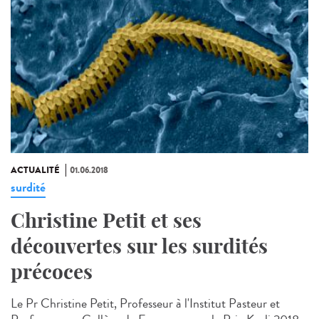
ACTUALITÉ
01.06.2018
surdité
Christine Petit et ses
découvertes sur les surdités
précoces
Le Pr Christine Petit, Professeur à l'Institut Pasteur et