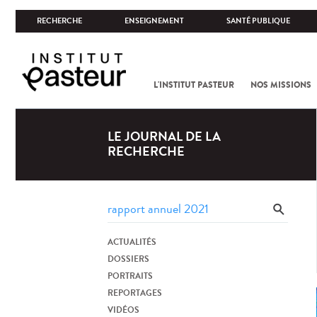
RECHERCHE
ENSEIGNEMENT
SANTÉ PUBLIQUE
L'INSTITUT PASTEUR
NOS MISSIONS
LE JOURNAL DE LA
RECHERCHE
ACTUALITÉS
DOSSIERS
PORTRAITS
REPORTAGES
VIDÉOS