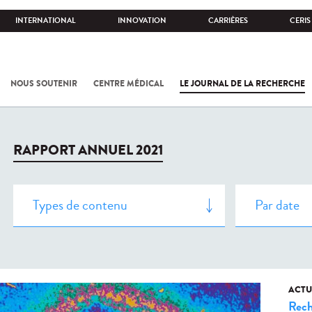
INTERNATIONAL
INNOVATION
CARRIÈRES
CERIS
NOUS SOUTENIR
CENTRE MÉDICAL
LE JOURNAL DE LA RECHERCHE
RAPPORT ANNUEL 2021
ACTU
Rech