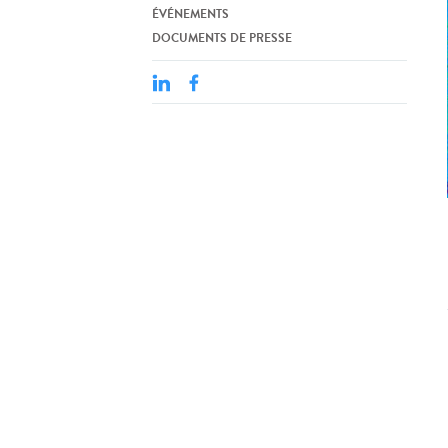
ÉVÉNEMENTS
DOCUMENTS DE PRESSE