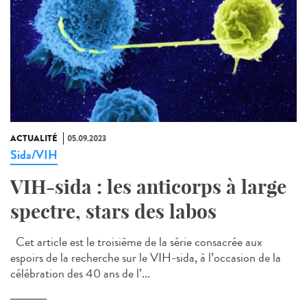
ACTUALITÉ
05.09.2023
Sida/VIH
VIH-sida : les anticorps à large
spectre, stars des labos
Cet article est le troisième de la série consacrée aux
espoirs de la recherche sur le VIH-sida, à l’occasion de la
célébration des 40 ans de l’...