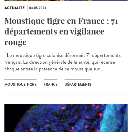
ACTUALITÉ
04.05.2023
Moustique tigre en France : 71
départements en vigilance
rouge
Le moustique tigre colonise désormais 71 départements
français. La direction générale de la santé, qui recense
chaque année la présence de ce moustique sur...
MOUSTIQUE TIGRE
FRANCE
DÉPARTEMENTS