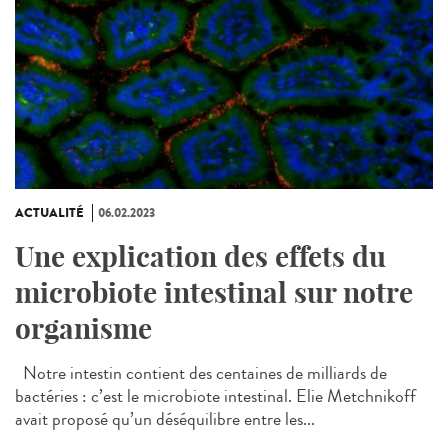
ACTUALITÉ
06.02.2023
Une explication des effets du
microbiote intestinal sur notre
organisme
Notre intestin contient des centaines de milliards de
bactéries : c’est le microbiote intestinal. Elie Metchnikoff
avait proposé qu’un déséquilibre entre les...