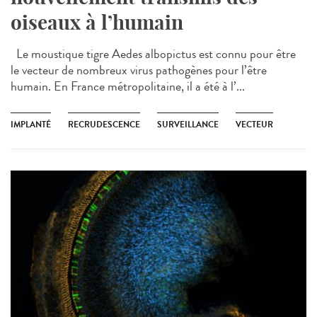
oiseaux à l’humain
Le moustique tigre Aedes albopictus est connu pour être
le vecteur de nombreux virus pathogènes pour l’être
humain. En France métropolitaine, il a été à l’...
IMPLANTÉ
RECRUDESCENCE
SURVEILLANCE
VECTEUR