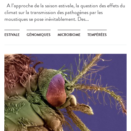
A l’approche de la saison estivale, la question des effets du
climat sur la transmission des pathogènes par les
moustiques se pose inévitablement. Des...
ESTIVALE
GÉNOMIQUES
MICROBIOME
TEMPÉRÉES