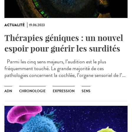
ACTUALITÉ
19.06.2023
Thérapies géniques : un nouvel
espoir pour guérir les surdités
Parmi les cinq sens majeurs, l’audition est le plus
fréquemment touché. La grande majorité de ces
pathologies concernent la cochlée, l’organe sensoriel de l’...
ADN
CHRONOLOGIE
EXPRESSION
SENS