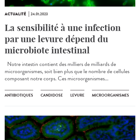
ACTUALITÉ
24.01.2023
La sensibilité à une infection
par une levure dépend du
microbiote intestinal
Notre intestin contient des milliers de milliards de
microorganismes, soit bien plus que le nombre de cellules
composant notre corps. Ces microorganismes...
ANTIBIOTIQUES
CANDIDOSE
LEVURE
MICROORGANISMES