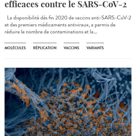
efficaces contre le SARS-CoV-2
La disponibilité dès fin 2020 de vaccins anti-SARS-CoV-2
et des premiers médicaments antiviraux, a permis de
réduire le nombre de contaminations et la...
MOLÉCULES
RÉPLICATION
VACCINS
VARIANTS