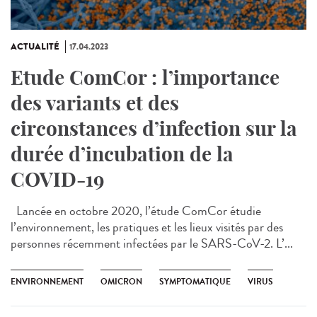
ACTUALITÉ
17.04.2023
Etude ComCor : l’importance
des variants et des
circonstances d’infection sur la
durée d’incubation de la
COVID-19
Lancée en octobre 2020, l’étude ComCor étudie
l’environnement, les pratiques et les lieux visités par des
personnes récemment infectées par le SARS-CoV-2. L’...
ENVIRONNEMENT
OMICRON
SYMPTOMATIQUE
VIRUS