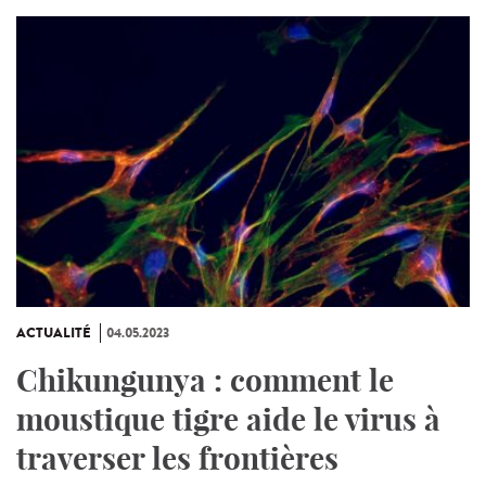
ACTUALITÉ
04.05.2023
Chikungunya : comment le
moustique tigre aide le virus à
traverser les frontières