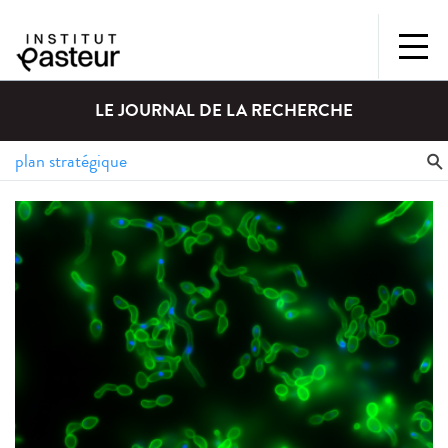
LE JOURNAL DE LA RECHERCHE