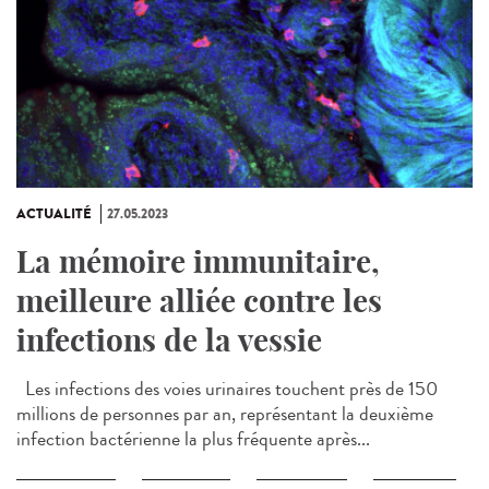
ACTUALITÉ
27.05.2023
La mémoire immunitaire,
meilleure alliée contre les
infections de la vessie
Les infections des voies urinaires touchent près de 150
millions de personnes par an, représentant la deuxième
infection bactérienne la plus fréquente après...