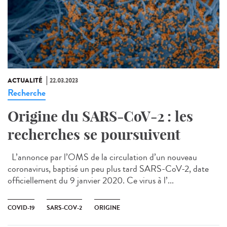
ACTUALITÉ
22.03.2023
Recherche
Origine du SARS-CoV-2 : les
recherches se poursuivent
L’annonce par l’OMS de la circulation d’un nouveau
coronavirus, baptisé un peu plus tard SARS-CoV-2, date
officiellement du 9 janvier 2020. Ce virus à l’...
COVID-19
SARS-COV-2
ORIGINE