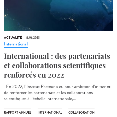
ACTUALITÉ
16.06.2023
International
International : des partenariats
et collaborations scientifiques
renforcés en 2022
En 2022, l’Institut Pasteur a eu pour ambition d’initier et
de renforcer les partenariats et les collaborations
scientifiques à l’échelle internationale,...
RAPPORT ANNUEL
INTERNATIONAL
COLLABORATION