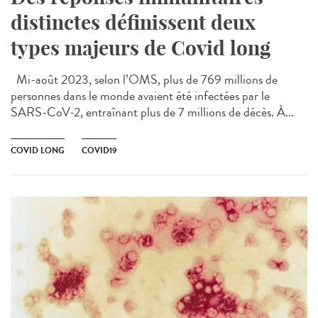
distinctes définissent deux
types majeurs de Covid long
Mi-août 2023, selon l’OMS, plus de 769 millions de
personnes dans le monde avaient été infectées par le
SARS-CoV-2, entraînant plus de 7 millions de décès. À...
COVID LONG
COVID19