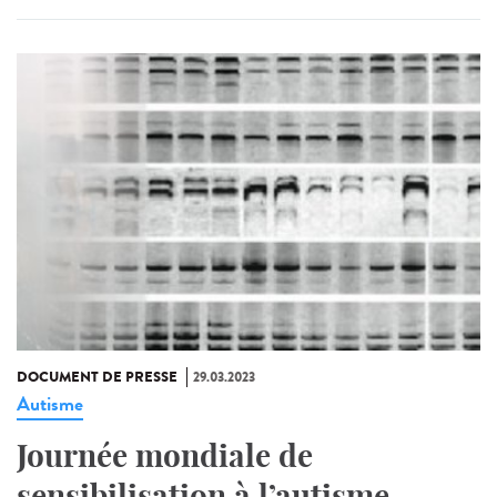
DOCUMENT DE PRESSE
29.03.2023
Autisme
Journée mondiale de
sensibilisation à l’autisme,