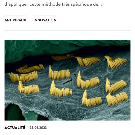
d’appliquer cette méthode très spécifique de...
ANTIVIRAUX
INNOVATION
ACTUALITÉ
28.06.2023