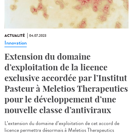
ACTUALITÉ
04.07.2023
Innovation
Extension du domaine
d’exploitation de la licence
exclusive accordée par l’Institut
Pasteur à Meletios Therapeutics
pour le développement d’une
nouvelle classe d’antiviraux
L’extension du domaine d’exploitation de cet accord de
licence permettra désormais à Meletios Therapeutics