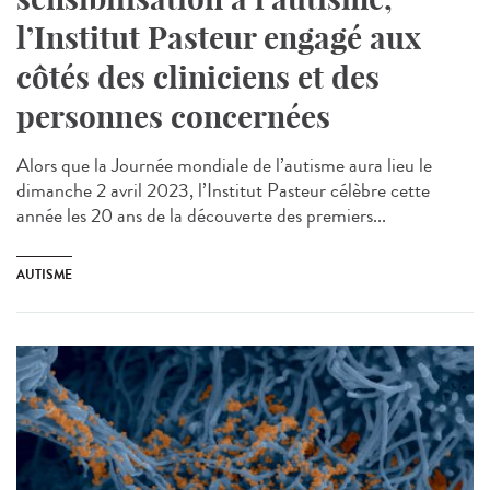
l’Institut Pasteur engagé aux
côtés des cliniciens et des
personnes concernées
Alors que la Journée mondiale de l’autisme aura lieu le
dimanche 2 avril 2023, l’Institut Pasteur célèbre cette
année les 20 ans de la découverte des premiers...
AUTISME