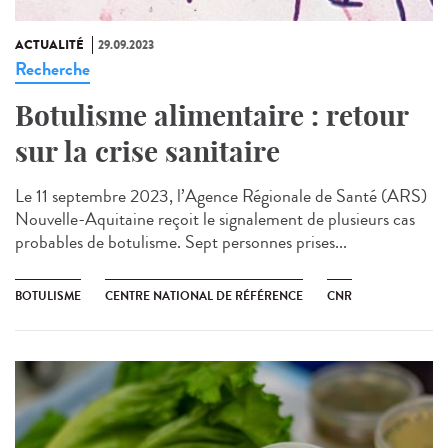
ACTUALITÉ
29.09.2023
Recherche
Botulisme alimentaire : retour
sur la crise sanitaire
Le 11 septembre 2023, l’Agence Régionale de Santé (ARS)
Nouvelle-Aquitaine reçoit le signalement de plusieurs cas
probables de botulisme. Sept personnes prises...
BOTULISME
CENTRE NATIONAL DE RÉFÉRENCE
CNR