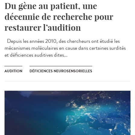
Du gène au patient, une
décennie de recherche pour
restaurer l’audition
Depuis les années 2010, des chercheurs ont étudié les
mécanismes moléculaires en cause dans certaines surdités
et déficiences auditives dites...
AUDITION
DÉFICIENCES NEUROSENSORIELLES