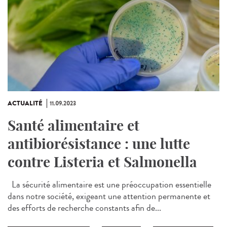
ACTUALITÉ
11.09.2023
Santé alimentaire et
antibiorésistance : une lutte
contre Listeria et Salmonella
La sécurité alimentaire est une préoccupation essentielle
dans notre société, exigeant une attention permanente et
des efforts de recherche constants afin de...