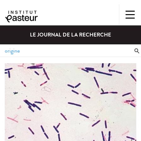
LE JOURNAL DE LA RECHERCHE