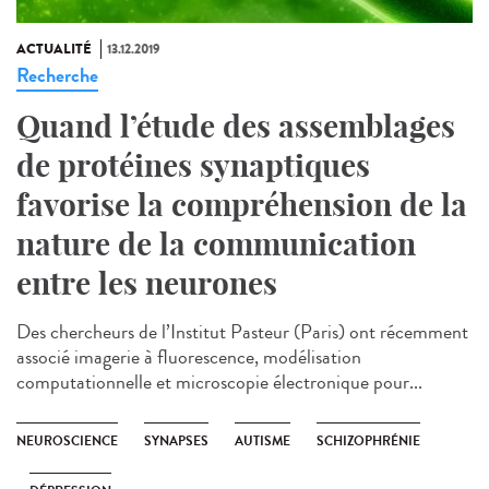
ACTUALITÉ
13.12.2019
Recherche
Quand l’étude des assemblages
de protéines synaptiques
favorise la compréhension de la
nature de la communication
entre les neurones
Des chercheurs de l’Institut Pasteur (Paris) ont récemment
associé imagerie à fluorescence, modélisation
computationnelle et microscopie électronique pour...
NEUROSCIENCE
SYNAPSES
AUTISME
SCHIZOPHRÉNIE