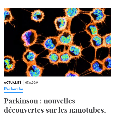
ACTUALITÉ
07.11.2019
Recherche
Parkinson : nouvelles
découvertes sur les nanotubes,