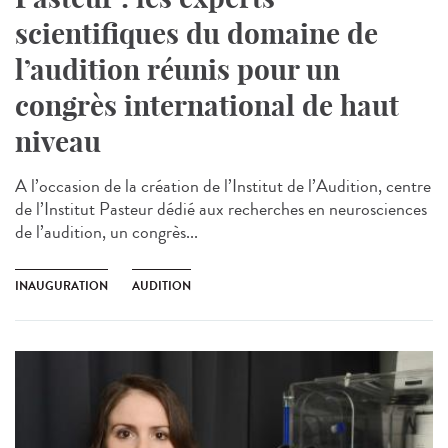
scientifiques du domaine de
l’audition réunis pour un
congrès international de haut
niveau
A l’occasion de la création de l’Institut de l’Audition, centre
de l’Institut Pasteur dédié aux recherches en neurosciences
de l’audition, un congrès...
INAUGURATION
AUDITION