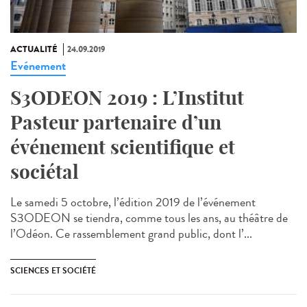
ACTUALITÉ
24.09.2019
Evénement
S3ODEON 2019 : L’Institut
Pasteur partenaire d’un
événement scientifique et
sociétal
Le samedi 5 octobre, l’édition 2019 de l’événement
S3ODEON se tiendra, comme tous les ans, au théâtre de
l’Odéon. Ce rassemblement grand public, dont l’...
SCIENCES ET SOCIÉTÉ