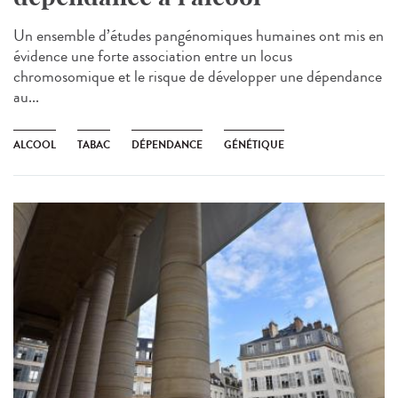
Un ensemble d’études pangénomiques humaines ont mis en
évidence une forte association entre un locus
chromosomique et le risque de développer une dépendance
au...
ALCOOL
TABAC
DÉPENDANCE
GÉNÉTIQUE