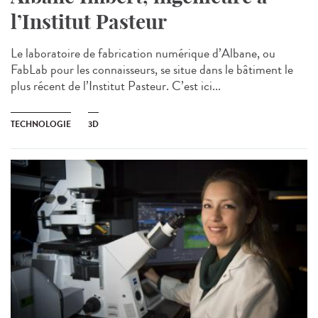
l’Institut Pasteur
Le laboratoire de fabrication numérique d’Albane, ou
FabLab pour les connaisseurs, se situe dans le bâtiment le
plus récent de l’Institut Pasteur. C’est ici...
TECHNOLOGIE
3D