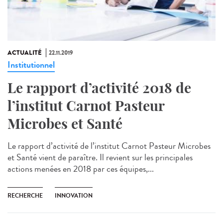
ACTUALITÉ
22.11.2019
Institutionnel
Le rapport d’activité 2018 de
l’institut Carnot Pasteur
Microbes et Santé
Le rapport d’activité de l’institut Carnot Pasteur Microbes
et Santé vient de paraître. Il revient sur les principales
actions menées en 2018 par ces équipes,...
RECHERCHE
INNOVATION