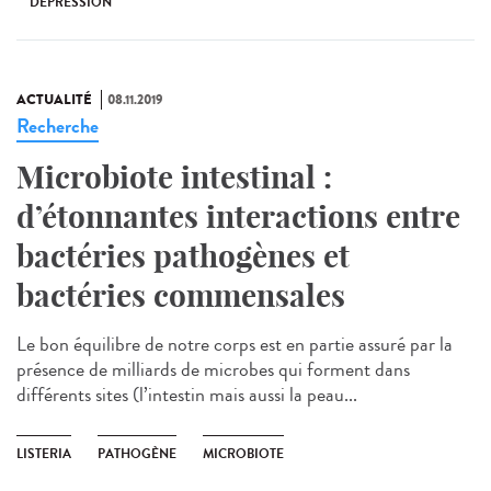
DÉPRESSION
ACTUALITÉ
08.11.2019
Recherche
Microbiote intestinal :
d’étonnantes interactions entre
bactéries pathogènes et
bactéries commensales
Le bon équilibre de notre corps est en partie assuré par la
présence de milliards de microbes qui forment dans
différents sites (l’intestin mais aussi la peau...
LISTERIA
PATHOGÈNE
MICROBIOTE