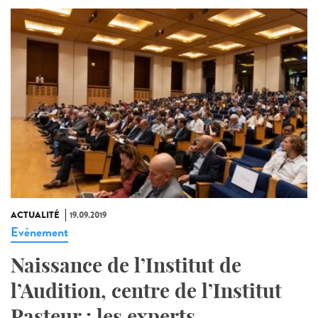
ACTUALITÉ
19.09.2019
Evénement
Naissance de l’Institut de
l’Audition, centre de l’Institut
Pasteur : les experts