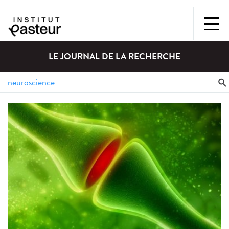
LE JOURNAL DE LA RECHERCHE