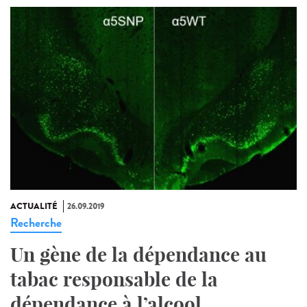
ACTUALITÉ
26.09.2019
Recherche
Un gène de la dépendance au
tabac responsable de la
dépendance à l’alcool