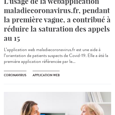
L’usage de la webapplication
maladiecoronavirus.fr, pendant
la première vague, a contribué à
réduire la saturation des appels
au 15
L’application web maladiecoronavirus.fr est une aide à
l’orientation de patients suspects de Covid-19. Elle a été la
première application référencée par le...
CORONAVIRUS
APPLICATION WEB