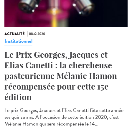
ACTUALITÉ
08.12.2020
Institutionnel
Le Prix Georges, Jacques et
Elias Canetti : la chercheuse
pasteurienne Mélanie Hamon
récompensée pour cette 15e
édition
Le prix Georges, Jacques et Elias Canetti fête cette année
ses quinze ans. A l’occasion de cette édition 2020, c’est
Mélanie Hamon qui sera récompensée le 14...