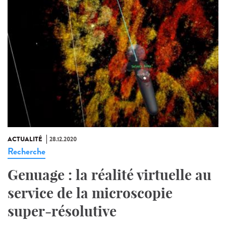
ACTUALITÉ
28.12.2020
Recherche
Genuage : la réalité virtuelle au
service de la microscopie
super-résolutive