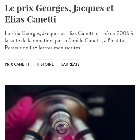
Le prix Georges, Jacques et
Elias Canetti
Le Prix Georges, Jacques et Elias Canetti est né en 2006 à
la suite de la donation, par la famille Canetti, à l’Institut
Pasteur de 158 lettres manuscrites...
PRIX CANETTI
HISTOIRE
LAURÉATS