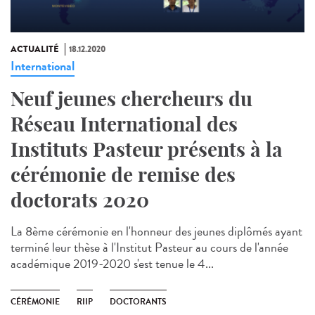
ACTUALITÉ
18.12.2020
International
Neuf jeunes chercheurs du
Réseau International des
Instituts Pasteur présents à la
cérémonie de remise des
doctorats 2020
La 8ème cérémonie en l'honneur des jeunes diplômés ayant
terminé leur thèse à l'Institut Pasteur au cours de l'année
académique 2019-2020 s'est tenue le 4...
CÉRÉMONIE
RIIP
DOCTORANTS