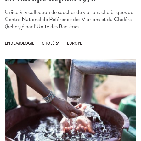
Grâce à la collection de souches de vibrions cholériques du
Centre National de Référence des Vibrions et du Choléra
(hébergé par l’Unité des Bactéries...
EPIDEMIOLOGIE
CHOLÉRA
EUROPE