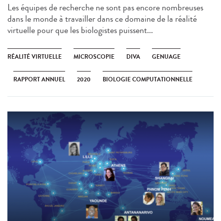
Les équipes de recherche ne sont pas encore nombreuses
dans le monde à travailler dans ce domaine de la réalité
virtuelle pour que les biologistes puissent...
RÉALITÉ VIRTUELLE
MICROSCOPIE
DIVA
GENUAGE
RAPPORT ANNUEL
2020
BIOLOGIE COMPUTATIONNELLE