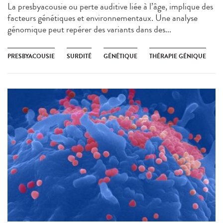
La presbyacousie ou perte auditive liée à l’âge, implique des
facteurs génétiques et environnementaux. Une analyse
génomique peut repérer des variants dans des...
PRESBYACOUSIE
SURDITÉ
GÉNÉTIQUE
THÉRAPIE GÉNIQUE