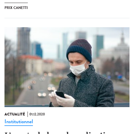
PRIX CANETTI
ACTUALITÉ
01.12.2020
Institutionnel