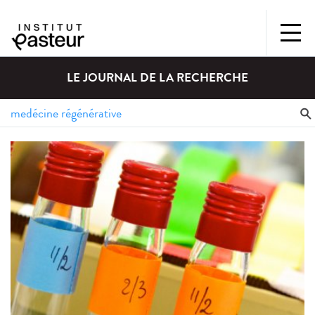
LE JOURNAL DE LA RECHERCHE