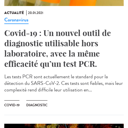
ACTUALITÉ
20.01.2021
Coronavirus
Covid-19 : Un nouvel outil de
diagnostic utilisable hors
laboratoire, avec la même
efficacité qu’un test PCR.
Les tests PCR sont actuellement le standard pour la
détection du SARS-CoV-2. Ces tests sont fiables, mais leur
complexité rend difficile leur utilisation en...
COVID-19
DIAGNOSTIC