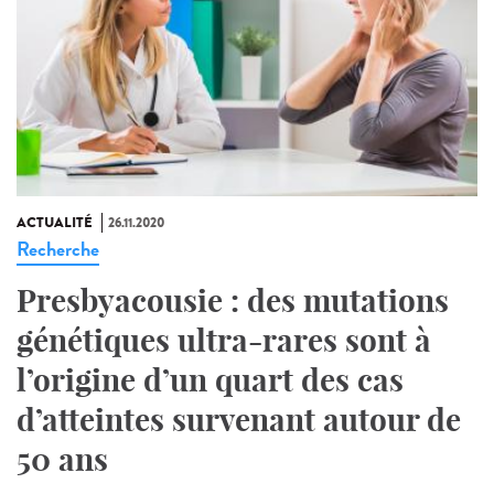
ACTUALITÉ
26.11.2020
Recherche
Presbyacousie : des mutations
génétiques ultra-rares sont à
l’origine d’un quart des cas
d’atteintes survenant autour de
50 ans