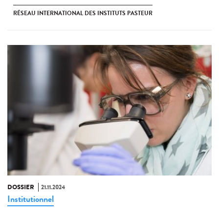
RÉSEAU INTERNATIONAL DES INSTITUTS PASTEUR
DOSSIER
21.11.2024
Institutionnel