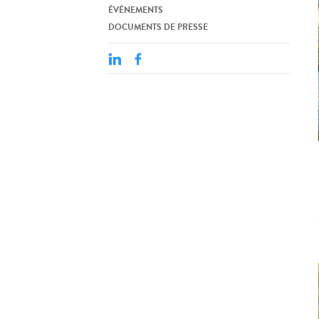
ÉVÉNEMENTS
DOCUMENTS DE PRESSE