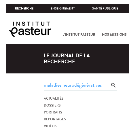
RECHERCHE
ENSEIGNEMENT
SANTÉ PUBLIQUE
L'INSTITUT PASTEUR
NOS MISSIONS
LE JOURNAL DE LA
RECHERCHE
ACTUALITÉS
DOSSIERS
PORTRAITS
REPORTAGES
VIDÉOS