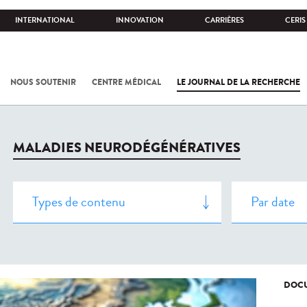
INTERNATIONAL
INNOVATION
CARRIÈRES
CERIS
NOUS SOUTENIR
CENTRE MÉDICAL
LE JOURNAL DE LA RECHERCHE
MALADIES NEURODÉGÉNÉRATIVES
DOCU