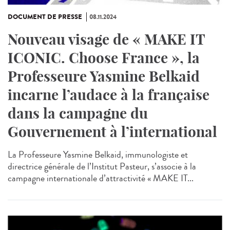
DOCUMENT DE PRESSE
08.11.2024
Nouveau visage de « MAKE IT
ICONIC. Choose France », la
Professeure Yasmine Belkaid
incarne l’audace à la française
dans la campagne du
Gouvernement à l’international
La Professeure Yasmine Belkaid, immunologiste et
directrice générale de l’Institut Pasteur, s’associe à la
campagne internationale d’attractivité « MAKE IT...