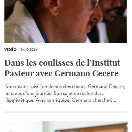
VIDÉO
04.10.2024
Dans les coulisses de l’Institut
Pasteur avec Germano Cecere
Nous avons suivi l’un de nos chercheurs, Germano Cecere,
le temps d’une journée. Son sujet de recherche :
l’épigénétique. Avec son équipe, Germano cherche à...