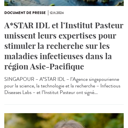
DOCUMENT DE PRESSE
12.11.2024
A*STAR IDL et l’Institut Pasteur
unissent leurs expertises pour
stimuler la recherche sur les
maladies infectieuses dans la
région Asie-Pacifique
SINGAPOUR – A*STAR IDL – l’Agence singapourienne
pour la science, la technologie et la recherche – Infectious
Diseases Labs – et l’Institut Pasteur ont signé...