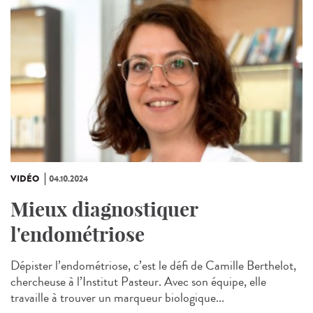
VIDÉO
04.10.2024
Mieux diagnostiquer
l'endométriose
Dépister l’endométriose, c’est le défi de Camille Berthelot,
chercheuse à l’Institut Pasteur. Avec son équipe, elle
travaille à trouver un marqueur biologique...