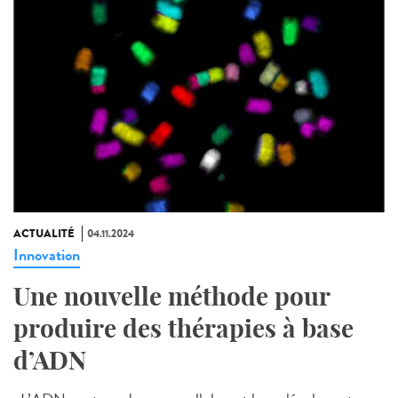
ACTUALITÉ
04.11.2024
Innovation
Une nouvelle méthode pour
produire des thérapies à base
d’ADN