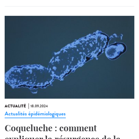
ACTUALITÉ
18.09.2024
Actualités épidémiologiques
Coqueluche : comment