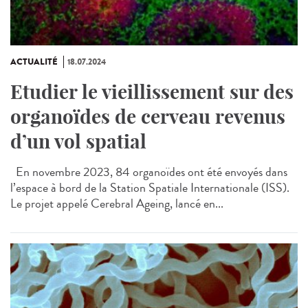
ACTUALITÉ
18.07.2024
Etudier le vieillissement sur des
organoïdes de cerveau revenus
d’un vol spatial
En novembre 2023, 84 organoïdes ont été envoyés dans
l’espace à bord de la Station Spatiale Internationale (ISS).
Le projet appelé Cerebral Ageing, lancé en...