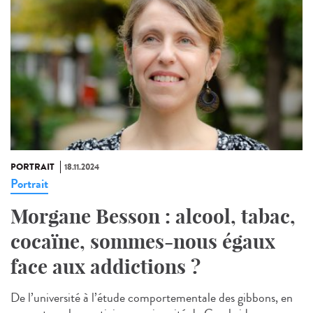
PORTRAIT
18.11.2024
Portrait
Morgane Besson : alcool, tabac,
cocaïne, sommes-nous égaux
face aux addictions ?
De l’université à l’étude comportementale des gibbons, en