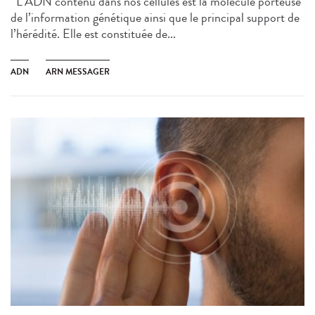
L’ADN contenu dans nos cellules est la molécule porteuse
de l’information génétique ainsi que le principal support de
l’hérédité. Elle est constituée de...
ADN
ARN MESSAGER