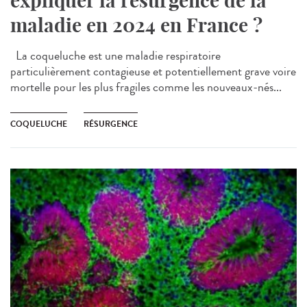
expliquer la résurgence de la
maladie en 2024 en France ?
La coqueluche est une maladie respiratoire
particulièrement contagieuse et potentiellement grave voire
mortelle pour les plus fragiles comme les nouveaux-nés...
COQUELUCHE
RÉSURGENCE