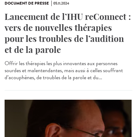
DOCUMENT DE PRESSE
05.11.2024
Lancement de l’IHU reConnect :
vers de nouvelles thérapies
pour les troubles de l’audition
et de la parole
Offrir les thérapies les plus innovantes aux personnes
sourdes et malentendantes, mais aussi à celles souffrant
d’acouphènes, de troubles de la parole et du...