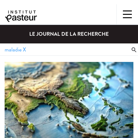
LE JOURNAL DE LA RECHERCHE