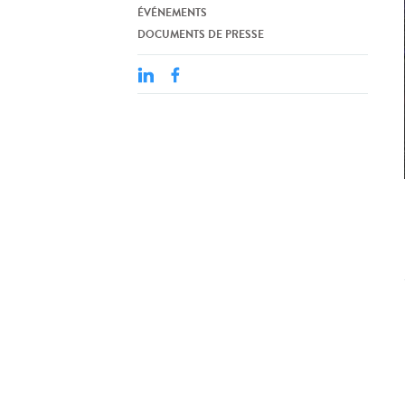
ÉVÉNEMENTS
DOCUMENTS DE PRESSE