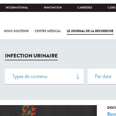
INTERNATIONAL
INNOVATION
CARRIÈRES
CERIS
NOUS SOUTENIR
CENTRE MÉDICAL
LE JOURNAL DE LA RECHERCHE
INFECTION URINAIRE
DOCU
Bact