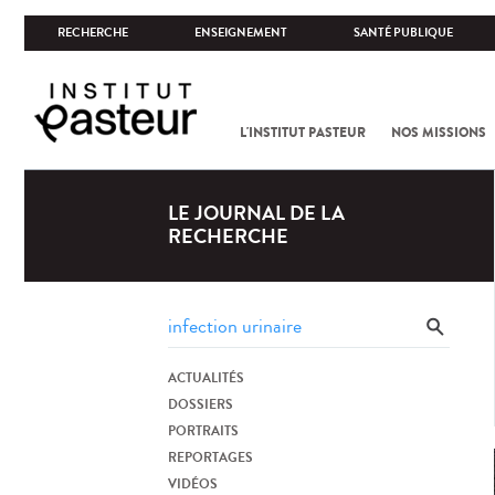
RECHERCHE
ENSEIGNEMENT
SANTÉ PUBLIQUE
L'INSTITUT PASTEUR
NOS MISSIONS
LE JOURNAL DE LA
RECHERCHE
ACTUALITÉS
DOSSIERS
PORTRAITS
REPORTAGES
VIDÉOS