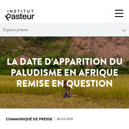
Espace presse
LA DATE D’APPARITION DU
PALUDISME EN AFRIQUE
REMISE EN QUESTION
28.02.2019
COMMUNIQUÉ DE PRESSE