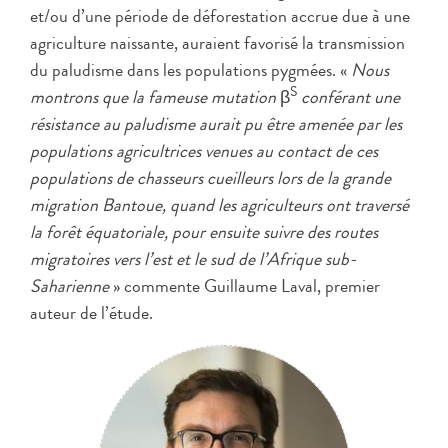
et/ou d’une période de déforestation accrue due à une
agriculture naissante, auraient favorisé la transmission
du paludisme dans les populations pygmées. «
Nous
S
montrons que la fameuse mutation
β
conférant une
résistance au paludisme aurait pu être amenée par les
populations agricultrices venues au contact de ces
populations de chasseurs cueilleurs lors de la grande
migration Bantoue, quand les agriculteurs ont traversé
la forêt équatoriale, pour ensuite suivre des routes
migratoires vers l’est et le sud de l’Afrique sub-
Saharienne
» commente Guillaume Laval, premier
auteur de l’étude.