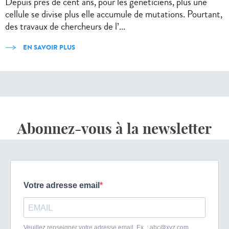
Depuis près de cent ans, pour les généticiens, plus une
cellule se divise plus elle accumule de mutations. Pourtant,
des travaux de chercheurs de l’...
EN SAVOIR PLUS
Abonnez-vous à la newsletter