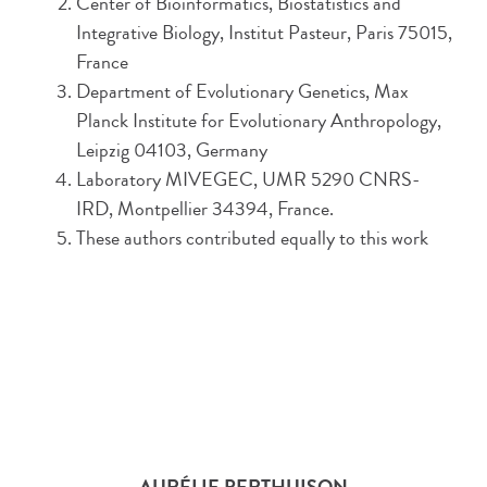
Center of Bioinformatics, Biostatistics and
Integrative Biology, Institut Pasteur, Paris 75015,
France
Department of Evolutionary Genetics, Max
Planck Institute for Evolutionary Anthropology,
Leipzig 04103, Germany
Laboratory MIVEGEC, UMR 5290 CNRS-
IRD, Montpellier 34394, France.
These authors contributed equally to this work
AURÉLIE PERTHUISON