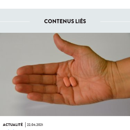
CONTENUS LIÉS
ACTUALITÉ
22.04.2021