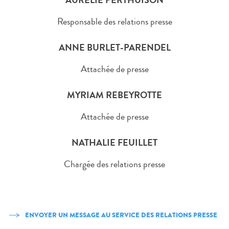
Responsable des relations presse
ANNE BURLET-PARENDEL
Attachée de presse
MYRIAM REBEYROTTE
Attachée de presse
NATHALIE FEUILLET
Chargée des relations presse
ENVOYER UN MESSAGE AU SERVICE DES RELATIONS PRESSE