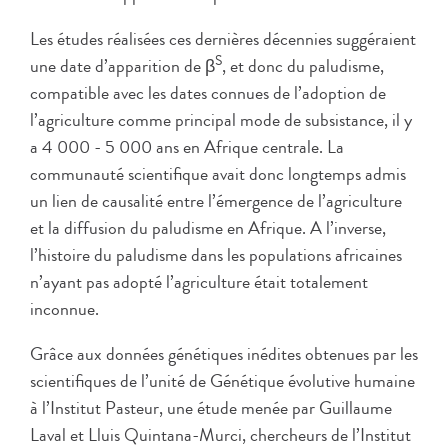
Les études réalisées ces dernières décennies suggéraient
S
une date d’apparition de β
, et donc du paludisme,
compatible avec les dates connues de l’adoption de
l’agriculture comme principal mode de subsistance, il y
a 4 000 - 5 000 ans en Afrique centrale. La
communauté scientifique avait donc longtemps admis
un lien de causalité entre l’émergence de l’agriculture
et la diffusion du paludisme en Afrique. A l’inverse,
l’histoire du paludisme dans les populations africaines
n’ayant pas adopté l’agriculture était totalement
inconnue.
Grâce aux données génétiques inédites obtenues par les
scientifiques de l’unité de Génétique évolutive humaine
à l’Institut Pasteur, une étude menée par Guillaume
Laval et Lluis Quintana-Murci, chercheurs de l’Institut