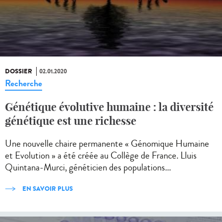
DOSSIER
02.01.2020
Recherche
Génétique évolutive humaine : la diversité
génétique est une richesse
Une nouvelle chaire permanente « Génomique Humaine
et Evolution » a été créée au Collège de France. Lluis
Quintana-Murci, généticien des populations...
EN SAVOIR PLUS