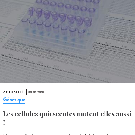
ACTUALITÉ
30.01.2018
Génétique
Les cellules quiescentes mutent elles aussi
!