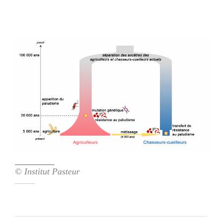
© Institut Pasteur