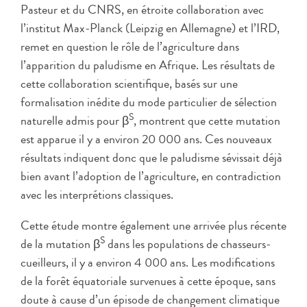
Pasteur et du CNRS, en étroite collaboration avec
l’institut Max-Planck (Leipzig en Allemagne) et l’IRD,
remet en question le rôle de l’agriculture dans
l’apparition du paludisme en Afrique. Les résultats de
cette collaboration scientifique, basés sur une
formalisation inédite du mode particulier de sélection
S
naturelle admis pour β
, montrent que cette mutation
est apparue il y a environ 20 000 ans. Ces nouveaux
résultats indiquent donc que le paludisme sévissait déjà
bien avant l’adoption de l’agriculture, en contradiction
avec les interprétions classiques.
Cette étude montre également une arrivée plus récente
S
de la mutation β
dans les populations de chasseurs-
cueilleurs, il y a environ 4 000 ans. Les modifications
de la forêt équatoriale survenues à cette époque, sans
doute à cause d’un épisode de changement climatique