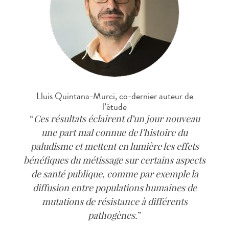
Lluis Quintana-Murci, co-dernier auteur de
l’étude
Ces résultats éclairent d’un jour nouveau
une part mal connue de l’histoire du
paludisme et mettent en lumière les effets
bénéfiques du métissage sur certains aspects
de santé publique, comme par exemple la
diffusion entre populations humaines de
mutations de résistance à différents
pathogènes.