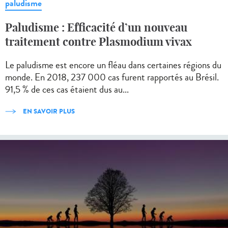
paludisme
Paludisme : Efficacité d’un nouveau
traitement contre Plasmodium vivax
Le paludisme est encore un fléau dans certaines régions du
monde. En 2018, 237 000 cas furent rapportés au Brésil.
91,5 % de ces cas étaient dus au...
EN SAVOIR PLUS