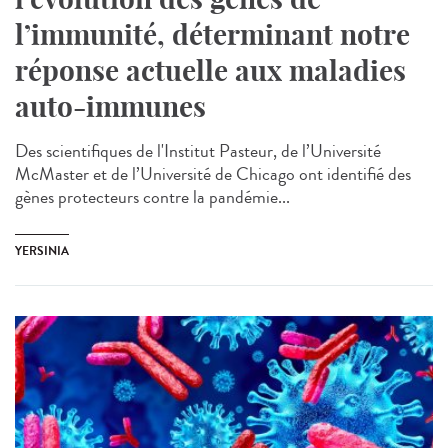
l’immunité, déterminant notre
réponse actuelle aux maladies
auto-immunes
Des scientifiques de l'Institut Pasteur, de l’Université
McMaster et de l’Université de Chicago ont identifié des
gènes protecteurs contre la pandémie...
YERSINIA