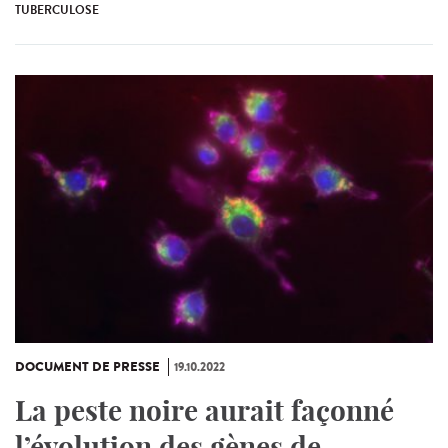
TUBERCULOSE
DOCUMENT DE PRESSE
19.10.2022
La peste noire aurait façonné
l’évolution des gènes de