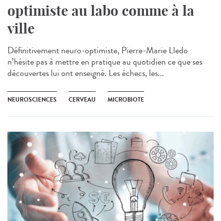
optimiste au labo comme à la
ville
Définitivement neuro-optimiste, Pierre-Marie Lledo
n’hésite pas à mettre en pratique au quotidien ce que ses
découvertes lui ont enseigné. Les échecs, les...
NEUROSCIENCES
CERVEAU
MICROBIOTE