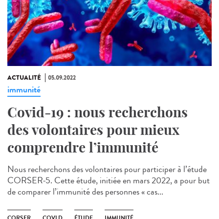
ACTUALITÉ
05.09.2022
immunité
Covid-19 : nous recherchons
des volontaires pour mieux
comprendre l’immunité
Nous recherchons des volontaires pour participer à l’étude
CORSER-5. Cette étude, initiée en mars 2022, a pour but
de comparer l’immunité des personnes « cas...
CORSER
COVLD
ÉTUDE
IMMUNITÉ