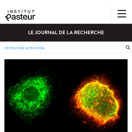
LE JOURNAL DE LA RECHERCHE