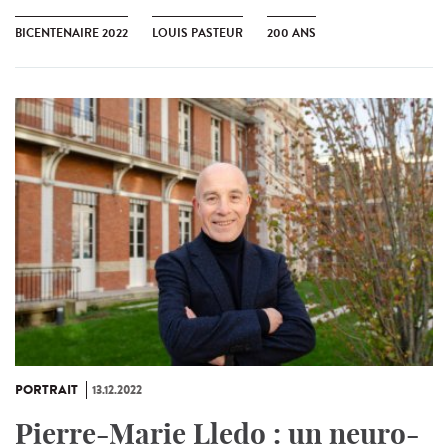
BICENTENAIRE 2022
LOUIS PASTEUR
200 ANS
PORTRAIT
13.12.2022
Pierre-Marie Lledo : un neuro-