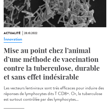
ACTUALITÉ
28.10.2022
Innovation
Mise au point chez l’animal
d’une méthode de vaccination
contre la tuberculose, durable
et sans effet indésirable
Les vecteurs lentiviraux sont très efficaces pour induire des
réponses de lymphocytes dits T CD8+. Or, la tuberculose
est surtout contrôlée par des lymphocytes...