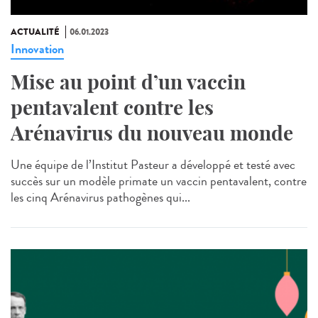
ACTUALITÉ
06.01.2023
Innovation
Mise au point d’un vaccin
pentavalent contre les
Arénavirus du nouveau monde
Une équipe de l’Institut Pasteur a développé et testé avec
succès sur un modèle primate un vaccin pentavalent, contre
les cinq Arénavirus pathogènes qui...