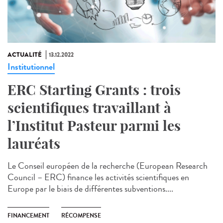
ACTUALITÉ
13.12.2022
Institutionnel
ERC Starting Grants : trois
scientifiques travaillant à
l’Institut Pasteur parmi les
lauréats
Le Conseil européen de la recherche (European Research
Council – ERC) finance les activités scientifiques en
Europe par le biais de différentes subventions....
FINANCEMENT
RÉCOMPENSE