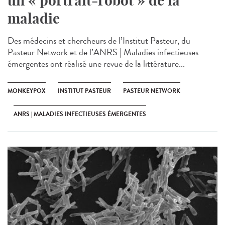
un « portrait-robot » de la
maladie
Des médecins et chercheurs de l’Institut Pasteur, du
Pasteur Network et de l’ANRS | Maladies infectieuses
émergentes ont réalisé une revue de la littérature...
MONKEYPOX
INSTITUT PASTEUR
PASTEUR NETWORK
ANRS | MALADIES INFECTIEUSES ÉMERGENTES