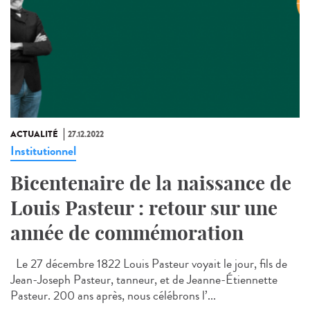
ACTUALITÉ
27.12.2022
Institutionnel
Bicentenaire de la naissance de
Louis Pasteur : retour sur une
année de commémoration
Le 27 décembre 1822 Louis Pasteur voyait le jour, fils de
Jean-Joseph Pasteur, tanneur, et de Jeanne-Étiennette
Pasteur. 200 ans après, nous célébrons l’...