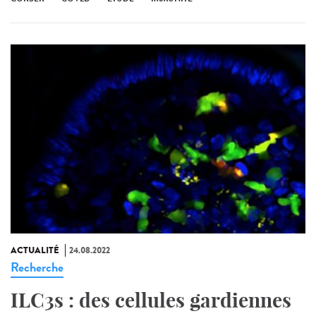
ACTUALITÉ
24.08.2022
Recherche
ILC3s : des cellules gardiennes