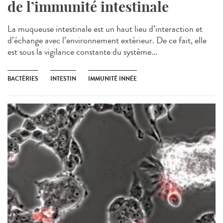
de l’immunité intestinale
La muqueuse intestinale est un haut lieu d’interaction et
d’échange avec l’environnement extérieur. De ce fait, elle
est sous la vigilance constante du système...
BACTÉRIES
INTESTIN
IMMUNITÉ INNÉE