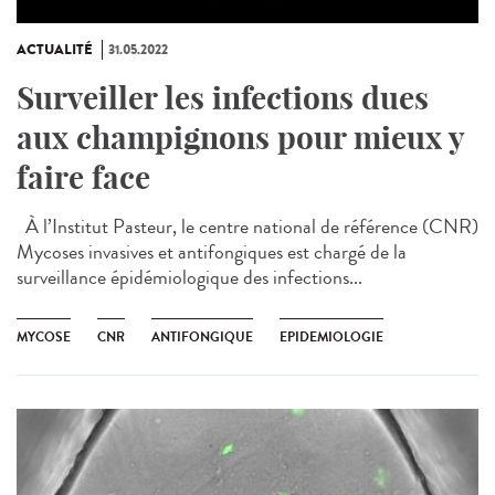
ACTUALITÉ
31.05.2022
Surveiller les infections dues
aux champignons pour mieux y
faire face
À l’Institut Pasteur, le centre national de référence (CNR)
Mycoses invasives et antifongiques est chargé de la
surveillance épidémiologique des infections...
MYCOSE
CNR
ANTIFONGIQUE
EPIDEMIOLOGIE