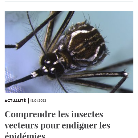
ACTUALITÉ
12.01.2023
Comprendre les insectes
vecteurs pour endiguer les
épidémies