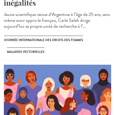
inégalités
Jeune scientifique venue d’Argentine à l’âge de 25 ans, sans
même avoir appris le français, Carla Saleh dirige
aujourd’hui sa propre unité de recherche à l’...
JOURNÉE INTERNATIONALE DES DROITS DES FEMMES
MALADIES VECTORIELLES