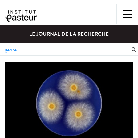
LE JOURNAL DE LA RECHERCHE