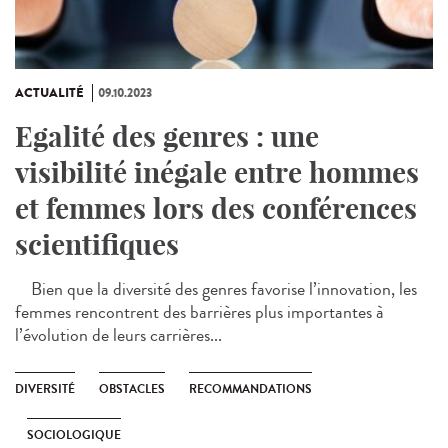
ACTUALITÉ
09.10.2023
Egalité des genres : une
visibilité inégale entre hommes
et femmes lors des conférences
scientifiques
Bien que la diversité des genres favorise l’innovation, les
femmes rencontrent des barrières plus importantes à
l’évolution de leurs carrières...
DIVERSITÉ
OBSTACLES
RECOMMANDATIONS
SOCIOLOGIQUE