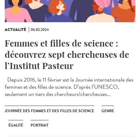
ACTUALITÉ
06.02.2024
Femmes et filles de science :
découvrez sept chercheuses de
l’Institut Pasteur
Depuis 2016, le 11 février est la Journée internationale des
femmes et des filles de science. D’après l’UNESCO,
seulement un tiers des chercheurs/chercheuses...
JOURNÉE DES FEMMES ET DES FILLES DE SCIENCE
GENRE
ÉGALITÉ
PORTRAIT