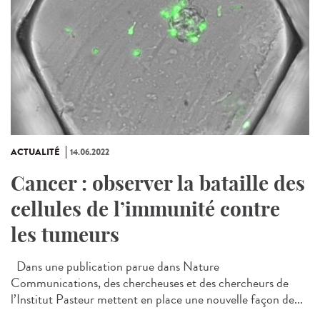
ACTUALITÉ
14.06.2022
Cancer : observer la bataille des
cellules de l’immunité contre
les tumeurs
Dans une publication parue dans Nature
Communications, des chercheuses et des chercheurs de
l’Institut Pasteur mettent en place une nouvelle façon de...