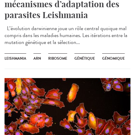
mécanismes d’adaptation des
parasites Leishmania
L’évolution darwinienne joue un rôle central quoique mal
compris dans les maladies humaines. Les itérations entre la
mutation génétique et la sélection...
LEISHMANIA
ARN
RIBOSOME
GÉNÉTIQUE
GÉNOMIQUE