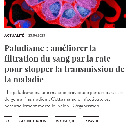
ACTUALITÉ
25.04.2023
Paludisme : améliorer la
filtration du sang par la rate
pour stopper la transmission de
la maladie
Le paludisme est une maladie provoquée par des parasites
du genre Plasmodium. Cette maladie infectieuse est
potentiellement mortelle. Selon l’Organisation...
FOIE
GLOBULE ROUGE
MOUSTIQUE
PARASITE