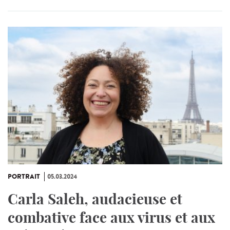
PORTRAIT
05.03.2024
Carla Saleh, audacieuse et
combative face aux virus et aux