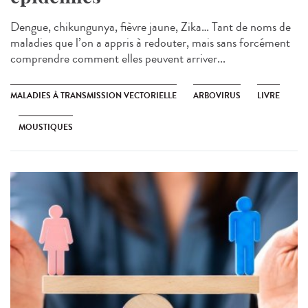
Dengue, chikungunya, fièvre jaune, Zika… Tant de noms de
maladies que l’on a appris à redouter, mais sans forcément
comprendre comment elles peuvent arriver...
MALADIES À TRANSMISSION VECTORIELLE
ARBOVIRUS
LIVRE
MOUSTIQUES