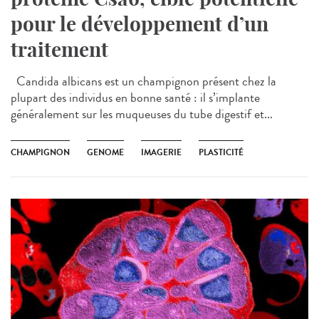
pour le développement d’un
traitement
Candida albicans est un champignon présent chez la
plupart des individus en bonne santé : il s’implante
généralement sur les muqueuses du tube digestif et...
CHAMPIGNON
GENOME
IMAGERIE
PLASTICITÉ