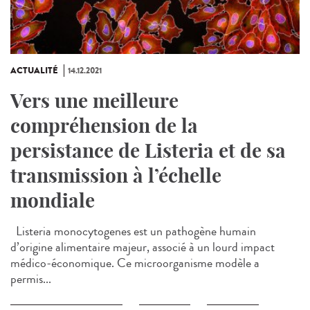
ACTUALITÉ
14.12.2021
Vers une meilleure
compréhension de la
persistance de Listeria et de sa
transmission à l’échelle
mondiale
Listeria monocytogenes est un pathogène humain
d’origine alimentaire majeur, associé à un lourd impact
médico-économique. Ce microorganisme modèle a
permis...