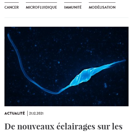
CANCER
MICROFLUIDIQUE
IMMUNITÉ
MODÉLISATION
ACTUALITÉ
21.12.2021
De nouveaux éclairages sur les