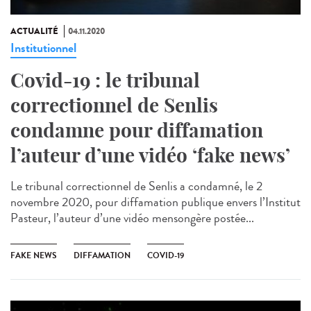
ACTUALITÉ
04.11.2020
Institutionnel
Covid-19 : le tribunal
correctionnel de Senlis
condamne pour diffamation
l’auteur d’une vidéo ‘fake news’
Le tribunal correctionnel de Senlis a condamné, le 2
novembre 2020, pour diffamation publique envers l’Institut
Pasteur, l’auteur d’une vidéo mensongère postée...
FAKE NEWS
DIFFAMATION
COVID-19