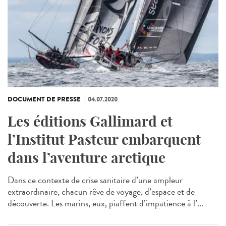
DOCUMENT DE PRESSE
04.07.2020
Les éditions Gallimard et
l’Institut Pasteur embarquent
dans l’aventure arctique
Dans ce contexte de crise sanitaire d’une ampleur
extraordinaire, chacun rêve de voyage, d’espace et de
découverte. Les marins, eux, piaffent d’impatience à l’...