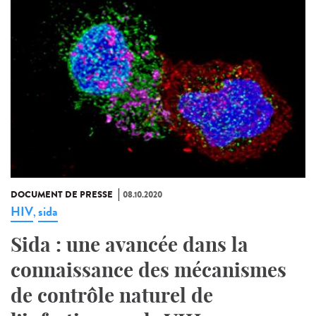
DOCUMENT DE PRESSE
08.10.2020
HIV
sida
,
Sida : une avancée dans la
connaissance des mécanismes
de contrôle naturel de