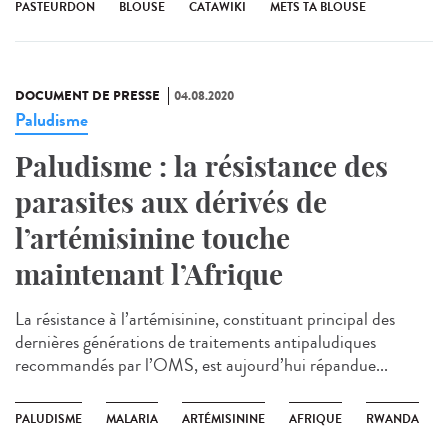
PASTEURDON
BLOUSE
CATAWIKI
METS TA BLOUSE
DOCUMENT DE PRESSE
04.08.2020
Paludisme
Paludisme : la résistance des
parasites aux dérivés de
l’artémisinine touche
maintenant l’Afrique
La résistance à l’artémisinine, constituant principal des
dernières générations de traitements antipaludiques
recommandés par l’OMS, est aujourd’hui répandue...
PALUDISME
MALARIA
ARTÉMISININE
AFRIQUE
RWANDA