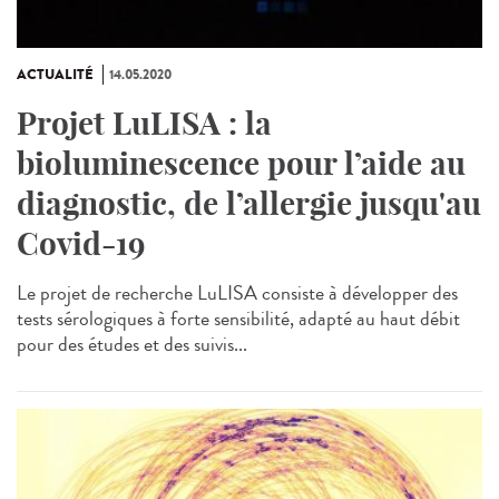
ACTUALITÉ
14.05.2020
Projet LuLISA : la
bioluminescence pour l’aide au
diagnostic, de l’allergie jusqu'au
Covid-19
Le projet de recherche LuLISA consiste à développer des
tests sérologiques à forte sensibilité, adapté au haut débit
pour des études et des suivis...