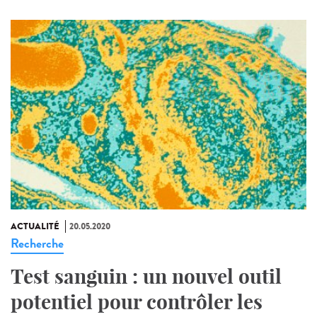
ACTUALITÉ
20.05.2020
Recherche
Test sanguin : un nouvel outil
potentiel pour contrôler les