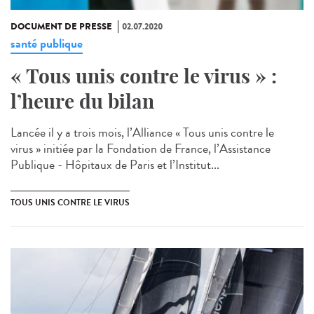
DOCUMENT DE PRESSE
02.07.2020
santé publique
« Tous unis contre le virus » :
l’heure du bilan
Lancée il y a trois mois, l’Alliance « Tous unis contre le
virus » initiée par la Fondation de France, l’Assistance
Publique - Hôpitaux de Paris et l’Institut...
TOUS UNIS CONTRE LE VIRUS