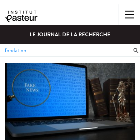
LE JOURNAL DE LA RECHERCHE