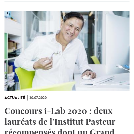
ACTUALITÉ
20.07.2020
Concours i-Lab 2020 : deux
lauréats de l’Institut Pasteur
récompensés dont un Grand