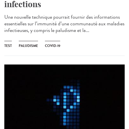
infections
Une nouvelle technique pourrait fournir des informations
essentielles sur l’immunité d’une communauté aux maladies
infectieuses, y compris le paludisme et la...
TEST
PALUDISME
COVID-19