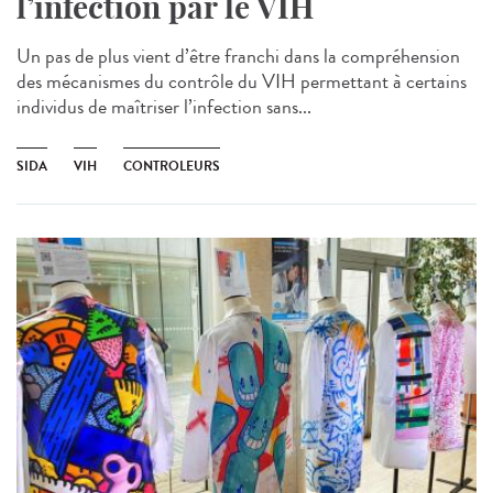
l’infection par le VIH
Un pas de plus vient d’être franchi dans la compréhension
des mécanismes du contrôle du VIH permettant à certains
individus de maîtriser l’infection sans...
SIDA
VIH
CONTROLEURS