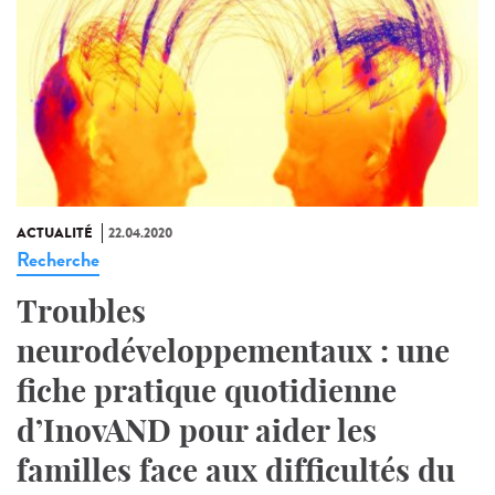
ACTUALITÉ
22.04.2020
Recherche
Troubles
neurodéveloppementaux : une
fiche pratique quotidienne
d’InovAND pour aider les
familles face aux difficultés du