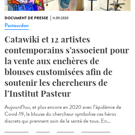
DOCUMENT DE PRESSE
11.09.2020
Pasteurdon
Catawiki et 12 artistes
contemporains s’associent pour
la vente aux enchères de
blouses customisées afin de
soutenir les chercheurs de
l’Institut Pasteur
Aujourd’hui, et plus encore en 2020 avec l’épidémie de
Covid-19, la blouse du chercheur symbolise ces héros
discrets qui prennent soin de la santé de tous. En...