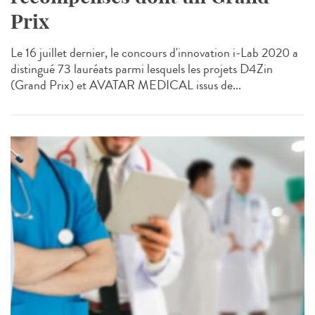
Prix
Le 16 juillet dernier, le concours d'innovation i-Lab 2020 a
distingué 73 lauréats parmi lesquels les projets D4Zin
(Grand Prix) et AVATAR MEDICAL issus de...