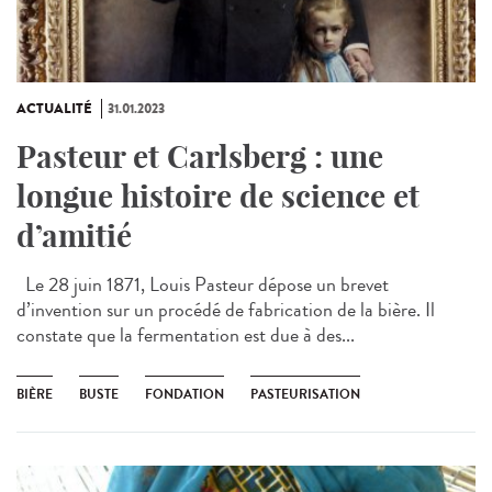
ACTUALITÉ
31.01.2023
Pasteur et Carlsberg : une
longue histoire de science et
d’amitié
Le 28 juin 1871, Louis Pasteur dépose un brevet
d’invention sur un procédé de fabrication de la bière. Il
constate que la fermentation est due à des...
BIÈRE
BUSTE
FONDATION
PASTEURISATION