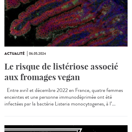
ACTUALITÉ
06.05.2024
Le risque de listériose associé
aux fromages vegan
Entre avril et décembre 2022 en France, quatre femmes
enceintes et une personne immunodéprimée ont été
infectées par la bactérie Listeria monocytogenes, à l’...