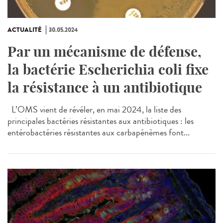
ACTUALITÉ
30.05.2024
Par un mécanisme de défense,
la bactérie Escherichia coli fixe
la résistance à un antibiotique
L’OMS vient de révéler, en mai 2024, la liste des
principales bactéries résistantes aux antibiotiques : les
entérobactéries résistantes aux carbapénèmes font...