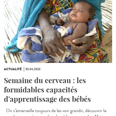
ACTUALITÉ
03.04.2023
Semaine du cerveau : les
formidables capacités
d’apprentissage des bébés
On s’émerveille toujours de les voir grandir, découvrir le