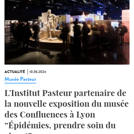
ACTUALITÉ
10.06.2024
Musée Pasteur
L'Institut Pasteur partenaire de
la nouvelle exposition du musée
des Confluences à Lyon
“Épidémies, prendre soin du