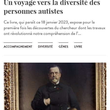
Un voyage vers la diversité des
personnes autistes
Ce livre, qui paraît ce 18 janvier 2023, expose pour la
première fois les découvertes du chercheur dont les travaux
ont révolutionné notre compréhension de l’...
ACCOMPAGNEMENT
DIVERSITÉ
GÈNES
LIVRE