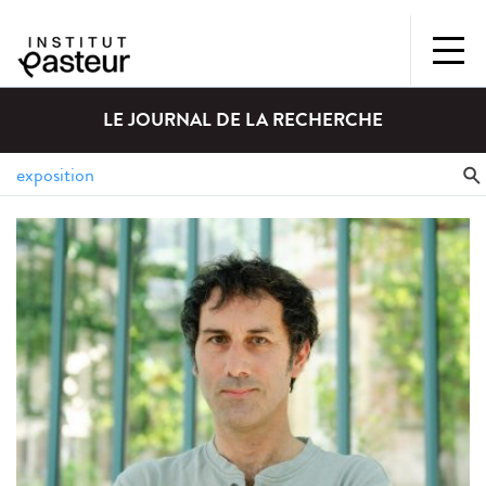
LE JOURNAL DE LA RECHERCHE