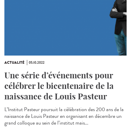
ACTUALITÉ
05.10.2022
Une série d’événements pour
célébrer le bicentenaire de la
naissance de Louis Pasteur
L’Institut Pasteur poursuit la célébration des 200 ans de la
naissance de Louis Pasteur en organisant en décembre un
grand colloque au sein de l’institut mais...