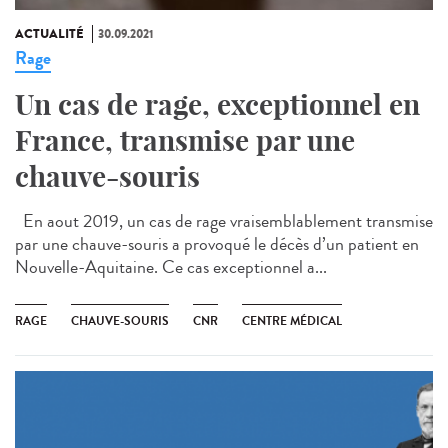
ACTUALITÉ
30.09.2021
Rage
Un cas de rage, exceptionnel en
France, transmise par une
chauve-souris
En aout 2019, un cas de rage vraisemblablement transmise
par une chauve-souris a provoqué le décès d’un patient en
Nouvelle-Aquitaine. Ce cas exceptionnel a...
RAGE
CHAUVE-SOURIS
CNR
CENTRE MÉDICAL