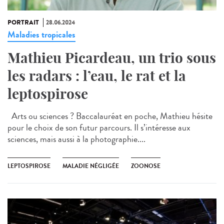
PORTRAIT
28.06.2024
Maladies tropicales
Mathieu Picardeau, un trio sous
les radars : l’eau, le rat et la
leptospirose
Arts ou sciences ? Baccalauréat en poche, Mathieu hésite
pour le choix de son futur parcours. Il s’intéresse aux
sciences, mais aussi à la photographie....
LEPTOSPIROSE
MALADIE NÉGLIGÉE
ZOONOSE