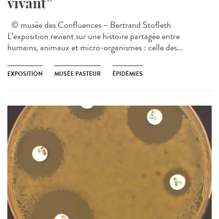
vivant”
© musée des Confluences – Bertrand Stofleth
L’exposition revient sur une histoire partagée entre
humains, animaux et micro-organismes : celle des...
EXPOSITION
MUSÉE PASTEUR
ÉPIDÉMIES