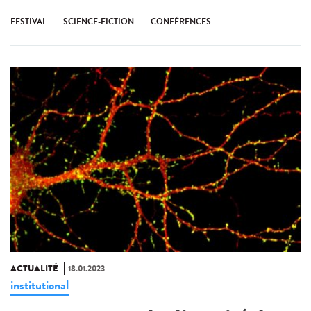
FESTIVAL
SCIENCE-FICTION
CONFÉRENCES
ACTUALITÉ
18.01.2023
institutional