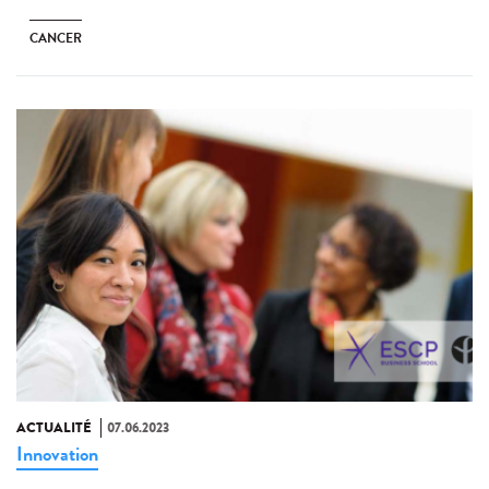
CANCER
ACTUALITÉ
07.06.2023
Innovation