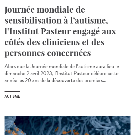
Journée mondiale de
sensibilisation à l’autisme,
l’Institut Pasteur engagé aux
côtés des cliniciens et des
personnes concernées
Alors que la Journée mondiale de l’autisme aura lieu le
dimanche 2 avril 2023, l’Institut Pasteur célèbre cette
année les 20 ans de la découverte des premiers...
AUTISME