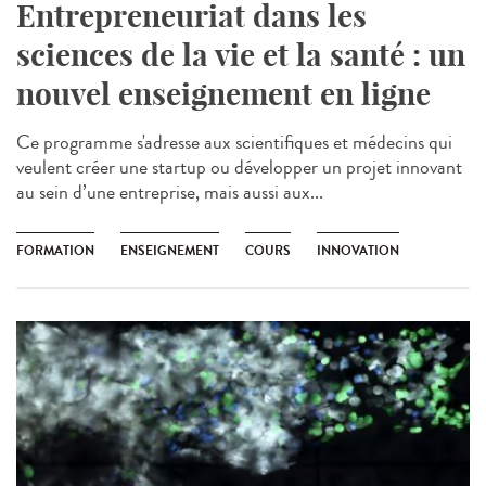
Entrepreneuriat dans les
sciences de la vie et la santé : un
nouvel enseignement en ligne
Ce programme s'adresse aux scientifiques et médecins qui
veulent créer une startup ou développer un projet innovant
au sein d’une entreprise, mais aussi aux...
FORMATION
ENSEIGNEMENT
COURS
INNOVATION