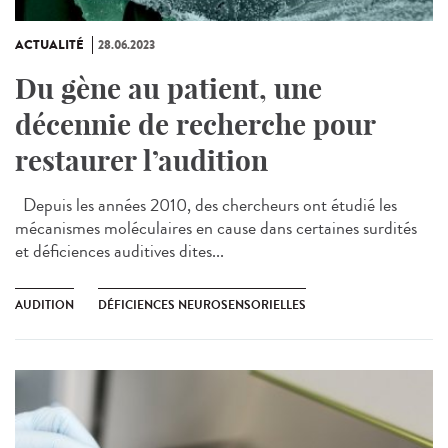
ACTUALITÉ
28.06.2023
Du gène au patient, une
décennie de recherche pour
restaurer l’audition
Depuis les années 2010, des chercheurs ont étudié les
mécanismes moléculaires en cause dans certaines surdités
et déficiences auditives dites...
AUDITION
DÉFICIENCES NEUROSENSORIELLES