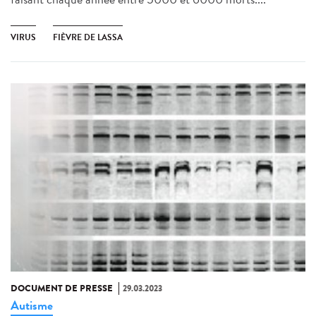
VIRUS
FIÈVRE DE LASSA
DOCUMENT DE PRESSE
29.03.2023
Autisme