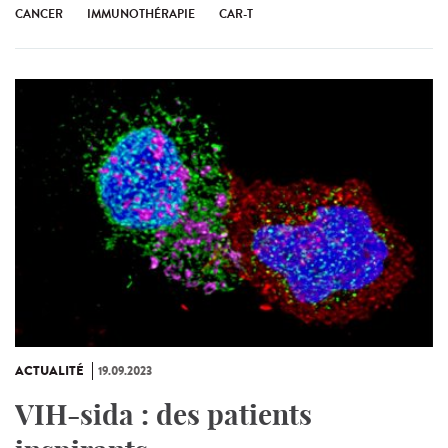
CANCER
IMMUNOTHÉRAPIE
CAR-T
ACTUALITÉ
19.09.2023
VIH-sida : des patients