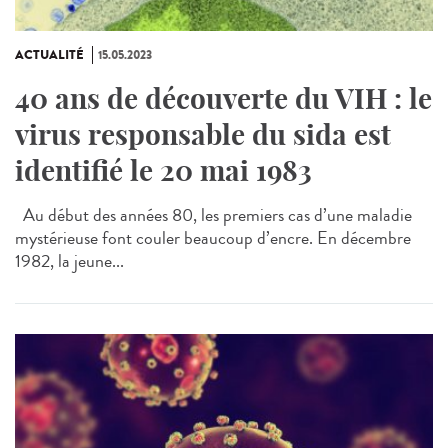
ACTUALITÉ
15.05.2023
40 ans de découverte du VIH : le
virus responsable du sida est
identifié le 20 mai 1983
Au début des années 80, les premiers cas d’une maladie
mystérieuse font couler beaucoup d’encre. En décembre
1982, la jeune...