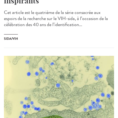
inspirants
Cet article est le quatrième de la série consacrée aux
espoirs de la recherche sur le VIH-sida, à l’occasion de la
célébration des 40 ans de l’identification...
SIDA/VIH