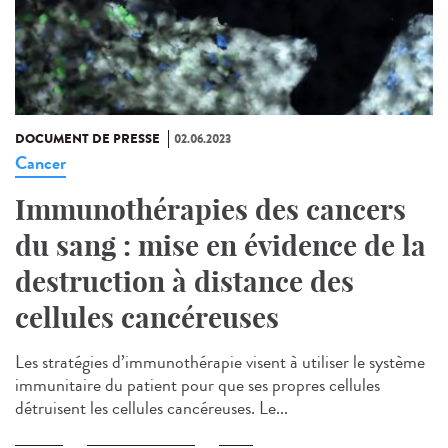
DOCUMENT DE PRESSE
02.06.2023
Cancer
Immunothérapies des cancers
du sang : mise en évidence de la
destruction à distance des
cellules cancéreuses
Les stratégies d’immunothérapie visent à utiliser le système
immunitaire du patient pour que ses propres cellules
détruisent les cellules cancéreuses. Le...