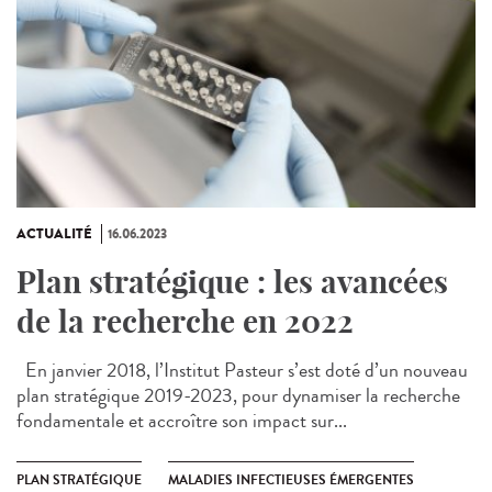
ACTUALITÉ
16.06.2023
Plan stratégique : les avancées
de la recherche en 2022
En janvier 2018, l’Institut Pasteur s’est doté d’un nouveau
plan stratégique 2019-2023, pour dynamiser la recherche
fondamentale et accroître son impact sur...
PLAN STRATÉGIQUE
MALADIES INFECTIEUSES ÉMERGENTES