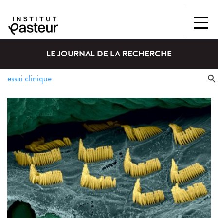
LE JOURNAL DE LA RECHERCHE