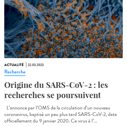
ACTUALITÉ
22.03.2023
Recherche
Origine du SARS-CoV-2 : les
recherches se poursuivent
L’annonce par l’OMS de la circulation d’un nouveau
coronavirus, baptisé un peu plus tard SARS-CoV-2, date
officiellement du 9 janvier 2020. Ce virus à l’...