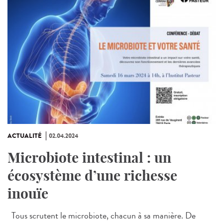
ACTUALITÉ
02.04.2024
Microbiote intestinal : un
écosystème d’une richesse
inouïe
Tous scrutent le microbiote, chacun à sa manière. De