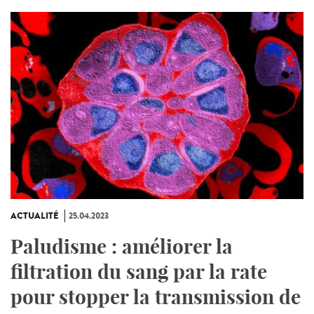
ACTUALITÉ
25.04.2023
Paludisme : améliorer la
filtration du sang par la rate
pour stopper la transmission de