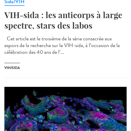
Sida/VIH
VIH-sida : les anticorps à large
spectre, stars des labos
Cet article est le troisième de la série consacrée aux
espoirs de la recherche sur le VIH-sida, à l’occasion de la
célébration des 40 ans de l’...
VIH/SIDA