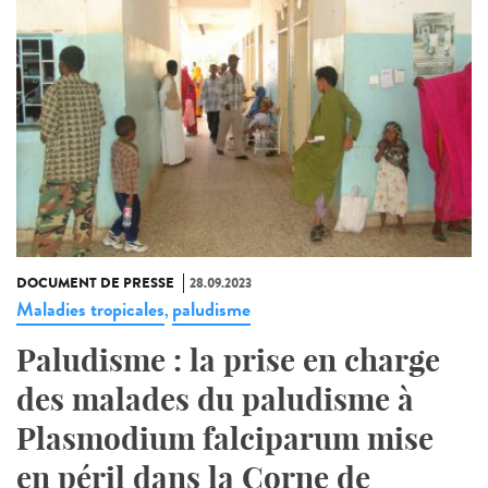
DOCUMENT DE PRESSE
28.09.2023
Maladies tropicales
paludisme
,
Paludisme : la prise en charge
des malades du paludisme à
Plasmodium falciparum mise
en péril dans la Corne de