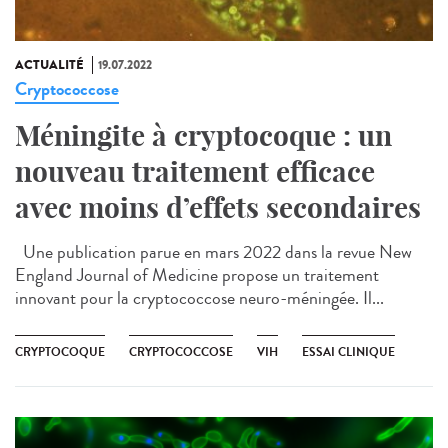
ACTUALITÉ
19.07.2022
Cryptococcose
Méningite à cryptocoque : un
nouveau traitement efficace
avec moins d’effets secondaires
Une publication parue en mars 2022 dans la revue New
England Journal of Medicine propose un traitement
innovant pour la cryptococcose neuro-méningée. Il...
CRYPTOCOQUE
CRYPTOCOCCOSE
VIH
ESSAI CLINIQUE