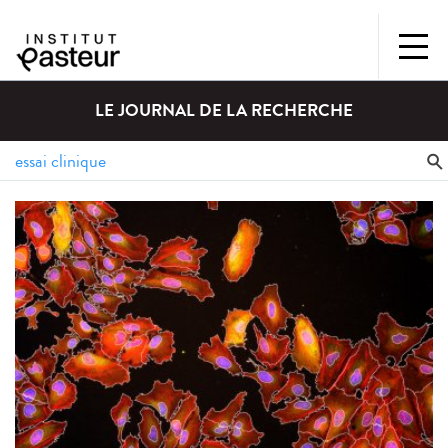
LE JOURNAL DE LA RECHERCHE