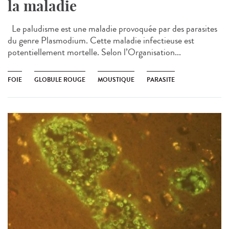
la maladie
Le paludisme est une maladie provoquée par des parasites
du genre Plasmodium. Cette maladie infectieuse est
potentiellement mortelle. Selon l’Organisation...
FOIE
GLOBULE ROUGE
MOUSTIQUE
PARASITE