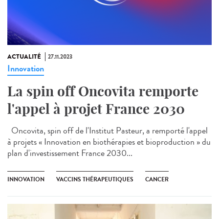
ACTUALITÉ
27.11.2023
Innovation
La spin off Oncovita remporte
l'appel à projet France 2030
Oncovita, spin off de l'Institut Pasteur, a remporté l'appel
à projets « Innovation en biothérapies et bioproduction » du
plan d'investissement France 2030...
INNOVATION
VACCINS THÉRAPEUTIQUES
CANCER