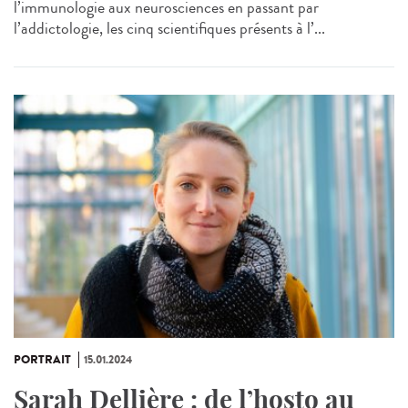
l’immunologie aux neurosciences en passant par
l’addictologie, les cinq scientifiques présents à l’...
PORTRAIT
15.01.2024
Sarah Dellière : de l’hosto au