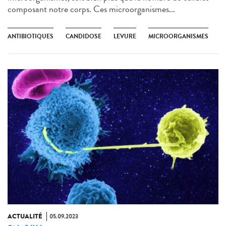
composant notre corps. Ces microorganismes...
ANTIBIOTIQUES
CANDIDOSE
LEVURE
MICROORGANISMES
ACTUALITÉ
05.09.2023