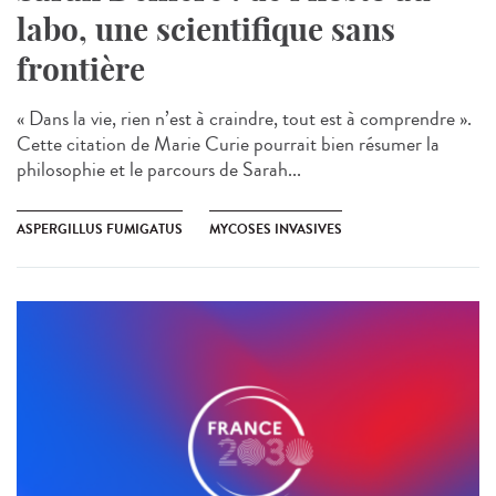
labo, une scientifique sans
frontière
« Dans la vie, rien n’est à craindre, tout est à comprendre ».
Cette citation de Marie Curie pourrait bien résumer la
philosophie et le parcours de Sarah...
ASPERGILLUS FUMIGATUS
MYCOSES INVASIVES