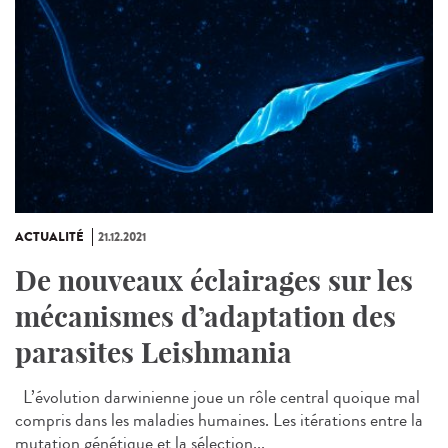
ACTUALITÉ
21.12.2021
De nouveaux éclairages sur les
mécanismes d’adaptation des
parasites Leishmania
L’évolution darwinienne joue un rôle central quoique mal
compris dans les maladies humaines. Les itérations entre la
mutation génétique et la sélection...