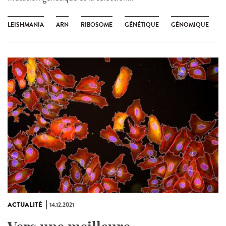
LEISHMANIA
ARN
RIBOSOME
GÉNÉTIQUE
GÉNOMIQUE
ACTUALITÉ
14.12.2021