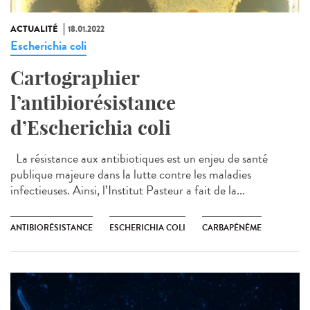
ACTUALITÉ
18.01.2022
Escherichia coli
Cartographier
l’antibiorésistance
d’Escherichia coli
La résistance aux antibiotiques est un enjeu de santé
publique majeure dans la lutte contre les maladies
infectieuses. Ainsi, l’Institut Pasteur a fait de la...
ANTIBIORÉSISTANCE
ESCHERICHIA COLI
CARBAPÉNÈME