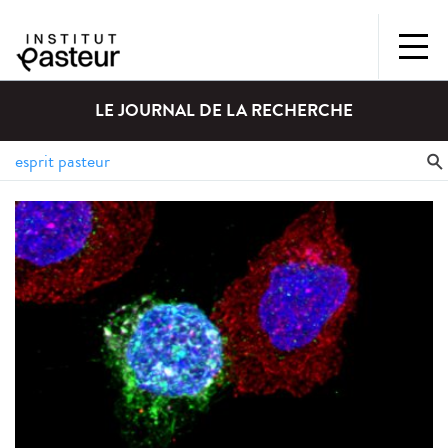
LE JOURNAL DE LA RECHERCHE