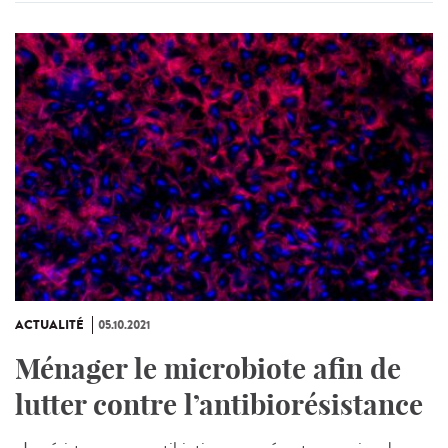
ACTUALITÉ
05.10.2021
Ménager le microbiote afin de
lutter contre l’antibiorésistance