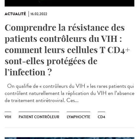
ACTUALITÉ
16.02.2022
Comprendre la résistance des
patients contrôleurs du VIH :
comment leurs cellules T CD4+
sont-elles protégées de
l’infection ?
On qualifie de « contrôleurs du VIH » les rares patients qui
contrôlent naturellement la réplication du VIH en l’absence
de traitement antirétroviral. Ces...
VIH
PATIENT CONTRÔLEUR
LYMPHOCYTE
CD4