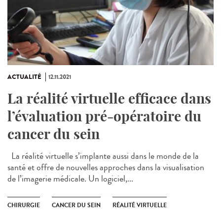
ACTUALITÉ
12.11.2021
La réalité virtuelle efficace dans
l’évaluation pré-opératoire du
cancer du sein
La réalité virtuelle s’implante aussi dans le monde de la
santé et offre de nouvelles approches dans la visualisation
de l’imagerie médicale. Un logiciel,...
CHIRURGIE
CANCER DU SEIN
RÉALITÉ VIRTUELLE