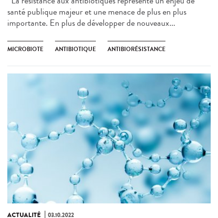
La résistance aux antibiotiques représente un enjeu de
santé publique majeur et une menace de plus en plus
importante. En plus de développer de nouveaux...
MICROBIOTE
ANTIBIOTIQUE
ANTIBIORÉSISTANCE
ACTUALITÉ
03.10.2022