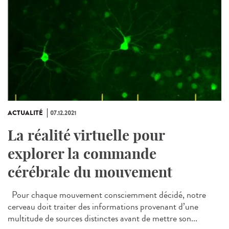
ACTUALITÉ
07.12.2021
La réalité virtuelle pour
explorer la commande
cérébrale du mouvement
Pour chaque mouvement consciemment décidé, notre
cerveau doit traiter des informations provenant d’une
multitude de sources distinctes avant de mettre son...