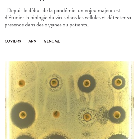
Depuis le début de la pandémie, un enjeu majeur est
d’étudier la biologie du virus dans les cellules et détecter sa
présence dans des organes ou patients...
COVID-19
ARN
GENOME