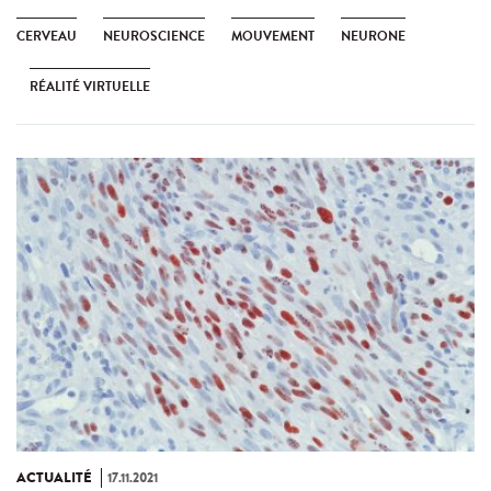
CERVEAU
NEUROSCIENCE
MOUVEMENT
NEURONE
RÉALITÉ VIRTUELLE
ACTUALITÉ
17.11.2021