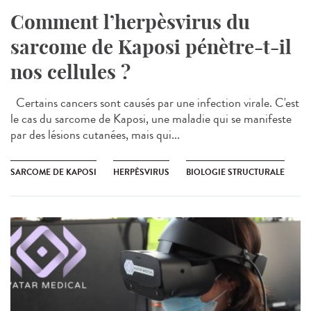
Comment l’herpèsvirus du
sarcome de Kaposi pénètre-t-il
nos cellules ?
Certains cancers sont causés par une infection virale. C'est
le cas du sarcome de Kaposi, une maladie qui se manifeste
par des lésions cutanées, mais qui...
SARCOME DE KAPOSI
HERPÈSVIRUS
BIOLOGIE STRUCTURALE