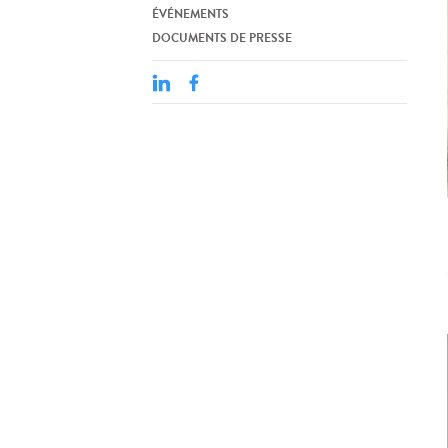
ÉVÉNEMENTS
DOCUMENTS DE PRESSE