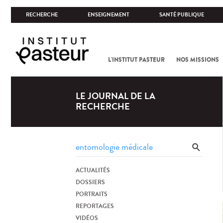
RECHERCHE
ENSEIGNEMENT
SANTÉ PUBLIQUE
L'INSTITUT PASTEUR
NOS MISSIONS
LE JOURNAL DE LA
RECHERCHE
ACTUALITÉS
DOSSIERS
PORTRAITS
REPORTAGES
VIDÉOS