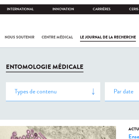
INTERNATIONAL
INNOVATION
CARRIÈRES
CERIS
NOUS SOUTENIR
CENTRE MÉDICAL
LE JOURNAL DE LA RECHERCHE
ENTOMOLOGIE MÉDICALE
ACTU
Ense