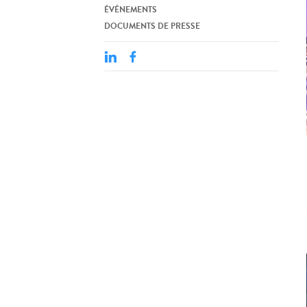
ÉVÉNEMENTS
DOCUMENTS DE PRESSE