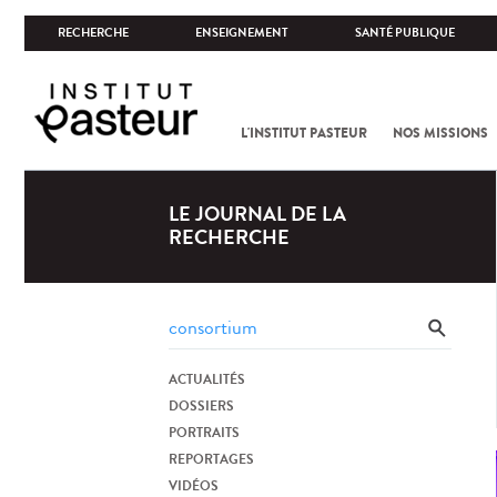
RECHERCHE
ENSEIGNEMENT
SANTÉ PUBLIQUE
L'INSTITUT PASTEUR
NOS MISSIONS
LE JOURNAL DE LA
RECHERCHE
ACTUALITÉS
DOSSIERS
PORTRAITS
REPORTAGES
VIDÉOS