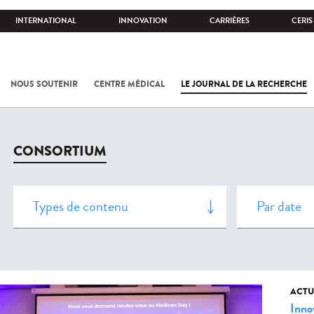
INTERNATIONAL
INNOVATION
CARRIÈRES
CERIS
NOUS SOUTENIR
CENTRE MÉDICAL
LE JOURNAL DE LA RECHERCHE
CONSORTIUM
ACTU
Inno