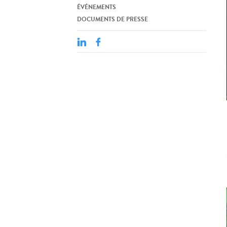
ÉVÉNEMENTS
DOCUMENTS DE PRESSE