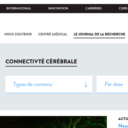
INTERNATIONAL
INNOVATION
CARRIÈRES
CERIS
NOUS SOUTENIR
CENTRE MÉDICAL
LE JOURNAL DE LA RECHERCHE
CONNECTIVTÉ CÉRÉBRALE
ACTU
Neur