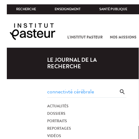
RECHERCHE
ENSEIGNEMENT
SANTÉ PUBLIQUE
L'INSTITUT PASTEUR
NOS MISSIONS
LE JOURNAL DE LA
RECHERCHE
ACTUALITÉS
DOSSIERS
PORTRAITS
REPORTAGES
VIDÉOS