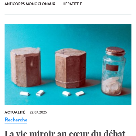
ANTICORPS MONOCLONAUX
HÉPATITE E
ACTUALITÉ
22.07.2025
Recherche
La vie miroir au cœur du débat