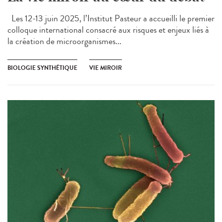
Les 12-13 juin 2025, l’Institut Pasteur a accueilli le premier
colloque international consacré aux risques et enjeux liés à
la création de microorganismes...
BIOLOGIE SYNTHÉTIQUE
VIE MIROIR