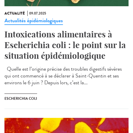
ACTUALITÉ
09.07.2025
Actualités épidémiologiques
Intoxications alimentaires à
Escherichia coli : le point sur la
situation épidémiologique
Quelle est l’origine précise des troubles digestifs sévères
qui ont commencé à se déclarer à Saint-Quentin et ses
environs le 6 juin ? Depuis lors, c’est la...
ESCHERICHIA COLI