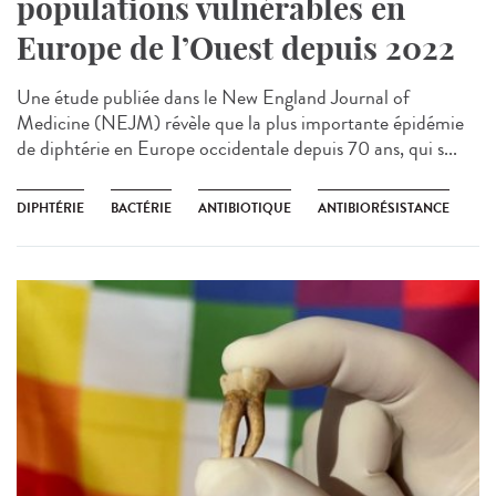
populations vulnérables en
Europe de l’Ouest depuis 2022
Une étude publiée dans le New England Journal of
Medicine (NEJM) révèle que la plus importante épidémie
de diphtérie en Europe occidentale depuis 70 ans, qui s...
DIPHTÉRIE
BACTÉRIE
ANTIBIOTIQUE
ANTIBIORÉSISTANCE