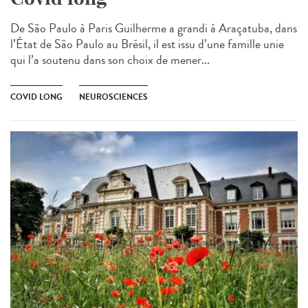
De São Paulo à Paris Guilherme a grandi à Araçatuba, dans
l’État de São Paulo au Brésil, il est issu d’une famille unie
qui l’a soutenu dans son choix de mener...
COVID LONG
NEUROSCIENCES