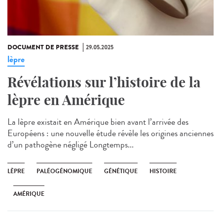
DOCUMENT DE PRESSE
29.05.2025
lèpre
Révélations sur l’histoire de la
lèpre en Amérique
La lèpre existait en Amérique bien avant l’arrivée des
Européens : une nouvelle étude révèle les origines anciennes
d’un pathogène négligé Longtemps...
LÈPRE
PALÉOGÉNOMIQUE
GÉNÉTIQUE
HISTOIRE
AMÉRIQUE