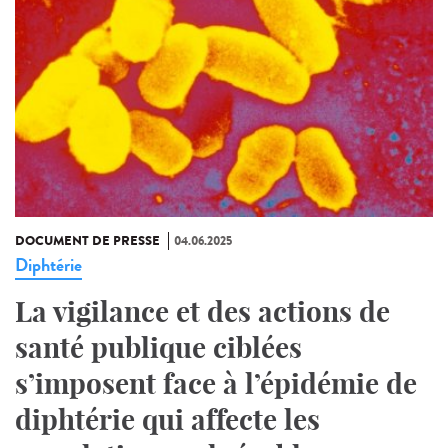
DOCUMENT DE PRESSE
04.06.2025
Diphtérie
La vigilance et des actions de
santé publique ciblées
s’imposent face à l’épidémie de
diphtérie qui affecte les