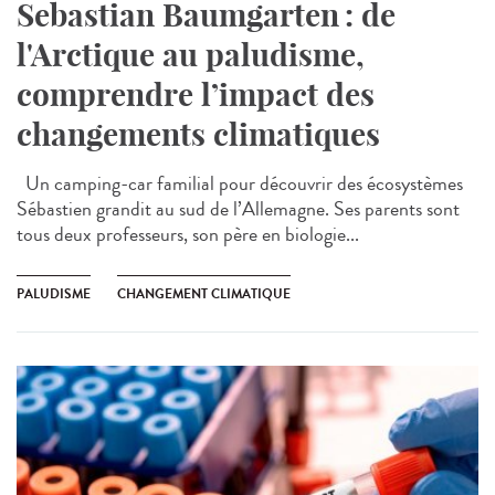
Sebastian Baumgarten : de
l'Arctique au paludisme,
comprendre l’impact des
changements climatiques
Un camping-car familial pour découvrir des écosystèmes
Sébastien grandit au sud de l’Allemagne. Ses parents sont
tous deux professeurs, son père en biologie...
PALUDISME
CHANGEMENT CLIMATIQUE