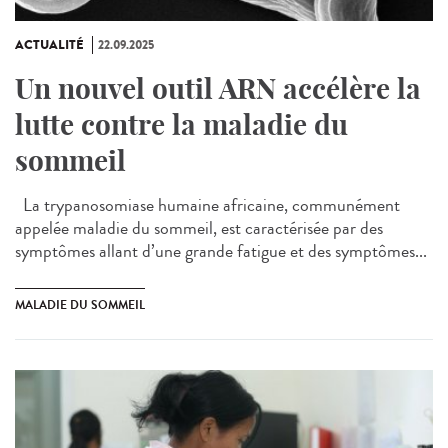
ACTUALITÉ
22.09.2025
Un nouvel outil ARN accélère la
lutte contre la maladie du
sommeil
La trypanosomiase humaine africaine, communément
appelée maladie du sommeil, est caractérisée par des
symptômes allant d’une grande fatigue et des symptômes...
MALADIE DU SOMMEIL