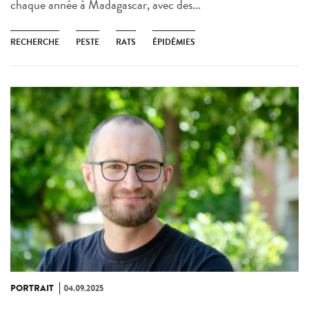
chaque année à Madagascar, avec des...
RECHERCHE
PESTE
RATS
ÉPIDÉMIES
PORTRAIT
04.09.2025