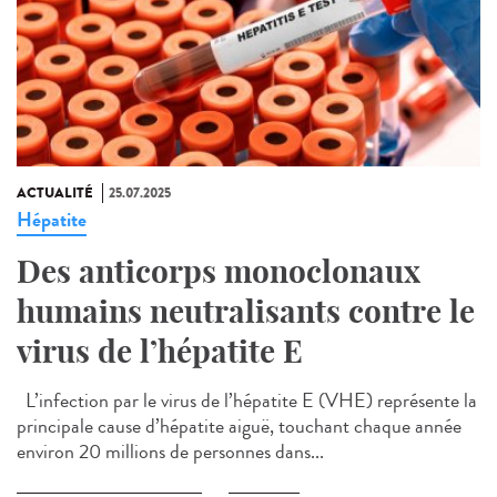
ACTUALITÉ
25.07.2025
Hépatite
Des anticorps monoclonaux
humains neutralisants contre le
virus de l’hépatite E
L’infection par le virus de l’hépatite E (VHE) représente la
principale cause d’hépatite aiguë, touchant chaque année
environ 20 millions de personnes dans...