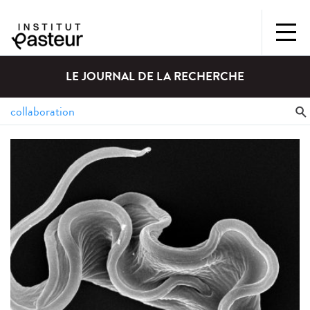
LE JOURNAL DE LA RECHERCHE