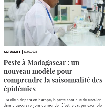
ACTUALITÉ
12.09.2025
Peste à Madagascar : un
nouveau modèle pour
comprendre la saisonnalité des
épidémies
Si elle a disparu en Europe, la peste continue de circuler
dans plusieurs régions du monde. C’est le cas par exemple