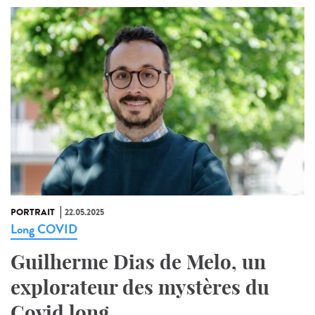
PORTRAIT
22.05.2025
Long COVID
Guilherme Dias de Melo, un
explorateur des mystères du
Covid long