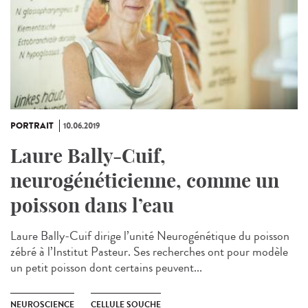
PORTRAIT
10.06.2019
Laure Bally-Cuif,
neurogénéticienne, comme un
poisson dans l’eau
Laure Bally-Cuif dirige l’unité Neurogénétique du poisson
zébré à l’Institut Pasteur. Ses recherches ont pour modèle
un petit poisson dont certains peuvent...
NEUROSCIENCE
CELLULE SOUCHE