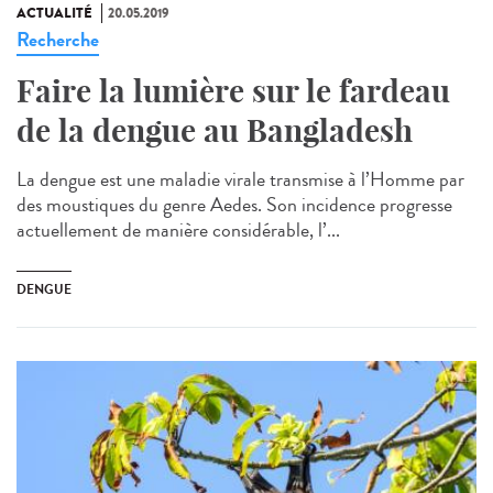
ACTUALITÉ
20.05.2019
Recherche
Faire la lumière sur le fardeau
de la dengue au Bangladesh
La dengue est une maladie virale transmise à l’Homme par
des moustiques du genre Aedes. Son incidence progresse
actuellement de manière considérable, l’...
DENGUE