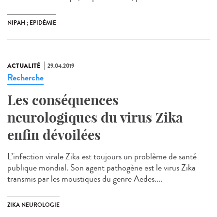
NIPAH ; EPIDÉMIE
ACTUALITÉ
29.04.2019
Recherche
Les conséquences
neurologiques du virus Zika
enfin dévoilées
L’infection virale Zika est toujours un problème de santé
publique mondial. Son agent pathogène est le virus Zika
transmis par les moustiques du genre Aedes....
ZIKA NEUROLOGIE