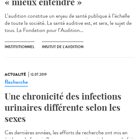
« mieux entendre »
L’audition constitue un enjeu de santé publique à l’échelle
de toute la société. La santé auditive est, et sera, le sujet de
tous. La Fondation pour l’Audition...
INSTITUTIONNEL
INSITUT DE L'AUDITION
ACTUALITÉ
12.07.2019
Recherche
Une chronicité des infections
urinaires différente selon les
sexes
Ces dernières années, les efforts de recherche ont mis en