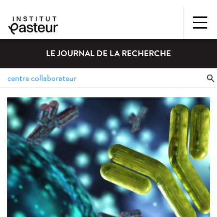
LE JOURNAL DE LA RECHERCHE