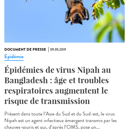
DOCUMENT DE PRESSE
09.05.2019
Epidémie
Épidémies de virus Nipah au
Bangladesh : âge et troubles
respiratoires augmentent le
risque de transmission
Présent dans toute l’Asie du Sud et du Sud-est, le virus
Nipah est un agent infectieux émergent transmis par les
chauves-souris et qui, d’après l’OMS, pose un...