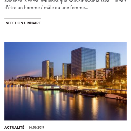
évidence la forte influence que pouvait avoir le sexe – le fait
d’être un homme / mâle ou une femme...
INFECTION URINAIRE
ACTUALITÉ
14.06.2019