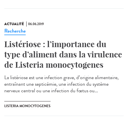
ACTUALITÉ
06.06.2019
Recherche
Listériose : l’importance du
type d’aliment dans la virulence
de Listeria monocytogenes
La listériose est une infection grave, d’origine alimentaire,
entraînant une septicémie, une infection du système
nerveux central ou une infection du fœtus ou...
LISTERIA MONOCYTOGENES