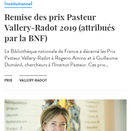
Institutionnel
Remise des prix Pasteur
Vallery-Radot 2019 (attribués
par la BNF)
La Bibliothèque nationale de France a décerné les Prix
Pasteur Vallery-Radot à Rogerio Amino et à Guillaume
Duménil, chercheurs à l’Institut Pasteur. Ces prix...
PRIX
VALLERY-RADOT