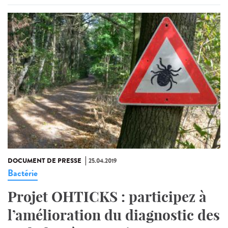
DOCUMENT DE PRESSE
25.04.2019
Bactérie
Projet OHTICKS : participez à
l’amélioration du diagnostic des