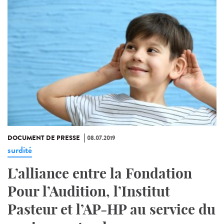
DOCUMENT DE PRESSE
08.07.2019
surdité
L’alliance entre la Fondation
Pour l’Audition, l’Institut
Pasteur et l’AP-HP au service du