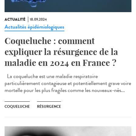
ACTUALITÉ
18.09.2024
Actualités épidémiologiques
Coqueluche : comment
expliquer la résurgence de la
maladie en 2024 en France ?
La coqueluche est une maladie respiratoire
particulièrement contagieuse et potentiellement grave voire
mortelle pour les plus fragiles comme les nouveaux-nés...
COQUELUCHE
RÉSURGENCE