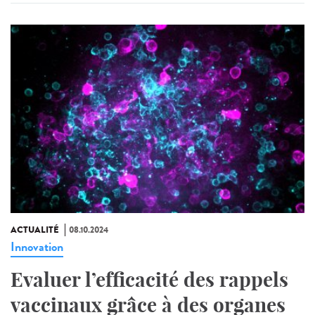
ACTUALITÉ
08.10.2024
Innovation
Evaluer l’efficacité des rappels
vaccinaux grâce à des organes