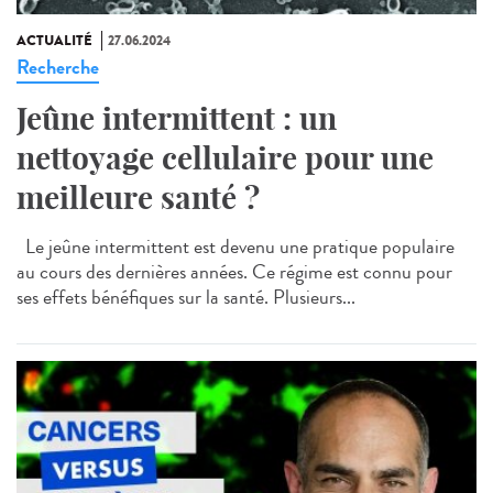
ACTUALITÉ
27.06.2024
Recherche
Jeûne intermittent : un
nettoyage cellulaire pour une
meilleure santé ?
Le jeûne intermittent est devenu une pratique populaire
au cours des dernières années. Ce régime est connu pour
ses effets bénéfiques sur la santé. Plusieurs...