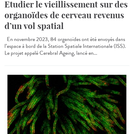
Etudier le vieillissement sur des
organoïdes de cerveau revenus
d’un vol spatial
En novembre 2023, 84 organoïdes ont été envoyés dans
l’espace à bord de la Station Spatiale Internationale (ISS).
Le projet appelé Cerebral Ageing, lancé en...