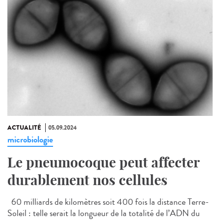
ACTUALITÉ
05.09.2024
microbiologie
Le pneumocoque peut affecter
durablement nos cellules
60 milliards de kilomètres soit 400 fois la distance Terre-
Soleil : telle serait la longueur de la totalité de l’ADN du