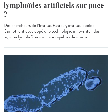
lymphoïdes artificiels sur puce
?
Des chercheurs de l’Institut Pasteur, institut labelisé
Carnot, ont développé une technologie innovante : des
organes lymphoïdes sur puce capables de simuler...