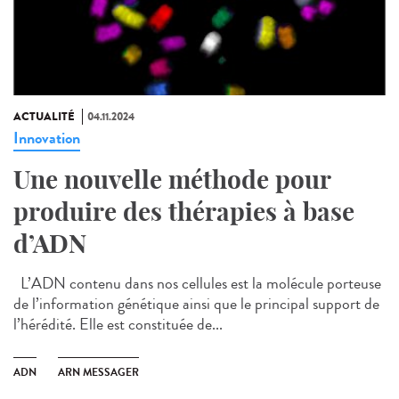
ACTUALITÉ
04.11.2024
Innovation
Une nouvelle méthode pour
produire des thérapies à base
d’ADN
L’ADN contenu dans nos cellules est la molécule porteuse
de l’information génétique ainsi que le principal support de
l’hérédité. Elle est constituée de...
ADN
ARN MESSAGER