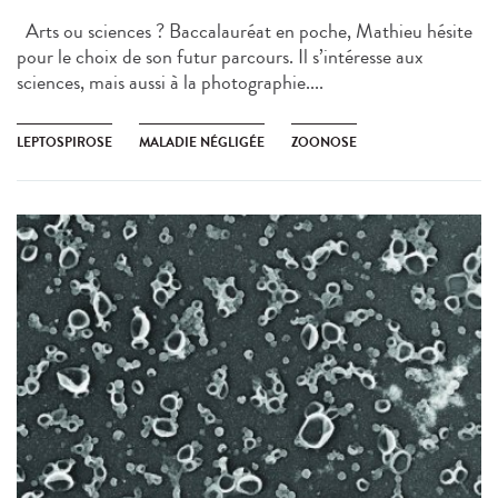
Arts ou sciences ? Baccalauréat en poche, Mathieu hésite
pour le choix de son futur parcours. Il s’intéresse aux
sciences, mais aussi à la photographie....
LEPTOSPIROSE
MALADIE NÉGLIGÉE
ZOONOSE