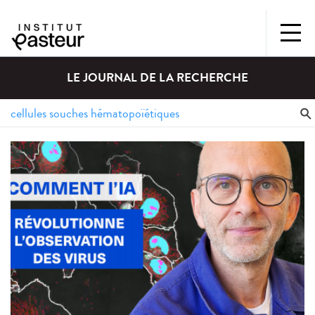
LE JOURNAL DE LA RECHERCHE