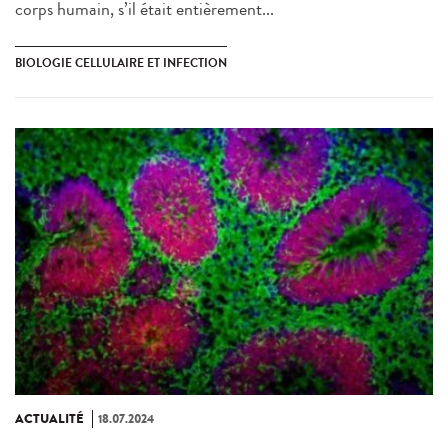
corps humain, s’il était entièrement...
BIOLOGIE CELLULAIRE ET INFECTION
ACTUALITÉ
18.07.2024