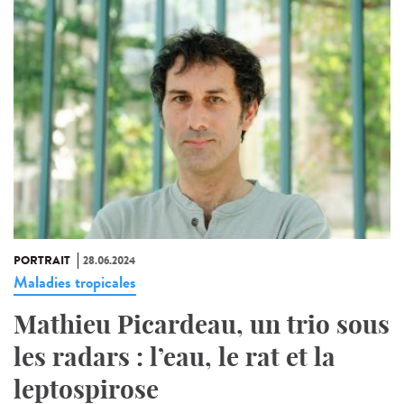
PORTRAIT
28.06.2024
Maladies tropicales
Mathieu Picardeau, un trio sous
les radars : l’eau, le rat et la
leptospirose