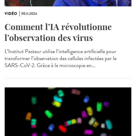
VIDÉO
05.11.2024
Comment l’IA révolutionne
l’observation des virus
L’Institut Pasteur utilise l’intelligence artificielle pour
transformer l’observation des cellules infectées par le
SARS-CoV-2. Grâce à la microscopie en...