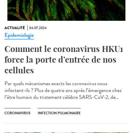
ACTUALITÉ
04.07.2024
Epidemiologie
Comment le coronavirus HKU1
force la porte d’entrée de nos
cellules
Par quels mécanismes exacts les coronavirus nous
infectent-ils ? Plus de quatre ans après l’émergence chez
l’être humain du tristement célèbre SARS-CoV-2, de...
CORONAVIRUS
INFECTION PULMONAIRE