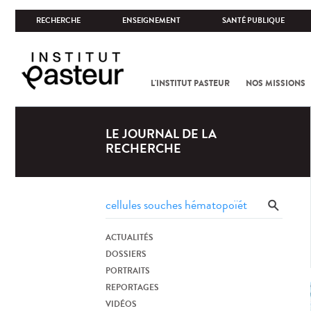
RECHERCHE
ENSEIGNEMENT
SANTÉ PUBLIQUE
L'INSTITUT PASTEUR
NOS MISSIONS
LE JOURNAL DE LA
RECHERCHE
ACTUALITÉS
DOSSIERS
PORTRAITS
REPORTAGES
VIDÉOS