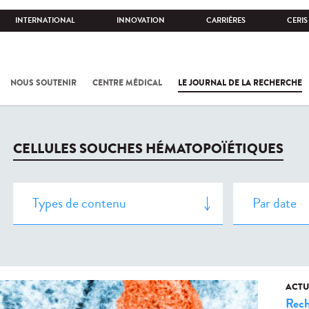
INTERNATIONAL
INNOVATION
CARRIÈRES
CERIS
NOUS SOUTENIR
CENTRE MÉDICAL
LE JOURNAL DE LA RECHERCHE
CELLULES SOUCHES HÉMATOPOÏÉTIQUES
ACTU
Rech