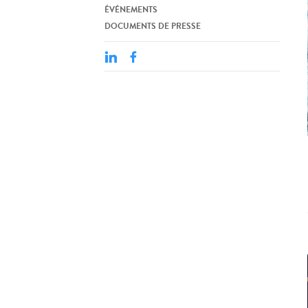
ÉVÉNEMENTS
DOCUMENTS DE PRESSE