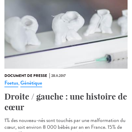
DOCUMENT DE PRESSE
28.11.2017
Foetus
Génétique
,
Droite / gauche : une histoire de
cœur
1% des nouveau-nés sont touchés par une malformation du
cœur, soit environ 8 000 bébés par an en France. 15% de