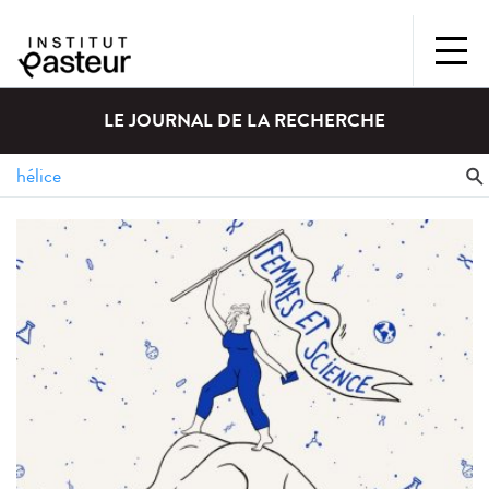
LE JOURNAL DE LA RECHERCHE