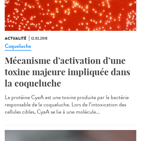
ACTUALITÉ
12.02.2018
Coqueluche
Mécanisme d’activation d’une
toxine majeure impliquée dans
la coqueluche
La protéine CyaA est une toxine produite par la bactérie
responsable de la coqueluche. Lors de l’intoxication des
cellules cibles, CyaA se lie à une molécule...