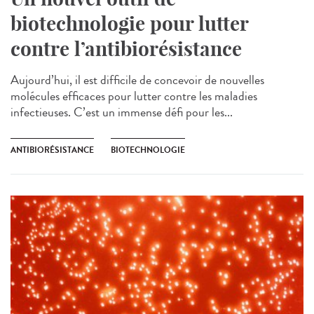
biotechnologie pour lutter
contre l’antibiorésistance
Aujourd’hui, il est difficile de concevoir de nouvelles
molécules efficaces pour lutter contre les maladies
infectieuses. C’est un immense défi pour les...
ANTIBIORÉSISTANCE
BIOTECHNOLOGIE