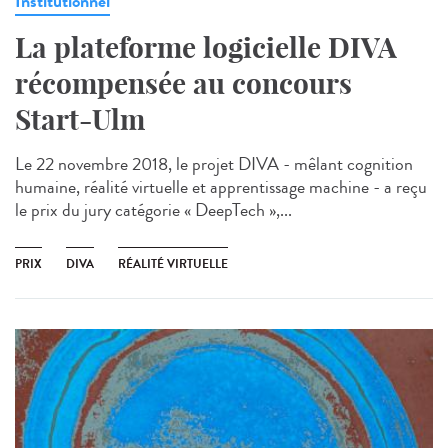
Institutionnel
La plateforme logicielle DIVA
récompensée au concours
Start-Ulm
Le 22 novembre 2018, le projet DIVA - mêlant cognition
humaine, réalité virtuelle et apprentissage machine - a reçu
le prix du jury catégorie « DeepTech »,...
PRIX
DIVA
RÉALITÉ VIRTUELLE