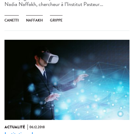
Nadia Naffakh, chercheur à l’Institut Pasteur...
CANETTI
NAFFAKH
GRIPPE
ACTUALITÉ
06.12.2018