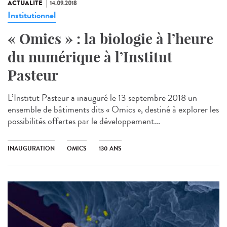
ACTUALITÉ
14.09.2018
Institutionnel
« Omics » : la biologie à l’heure
du numérique à l’Institut
Pasteur
L’Institut Pasteur a inauguré le 13 septembre 2018 un
ensemble de bâtiments dits « Omics », destiné à explorer les
possibilités offertes par le développement...
INAUGURATION
OMICS
130 ANS