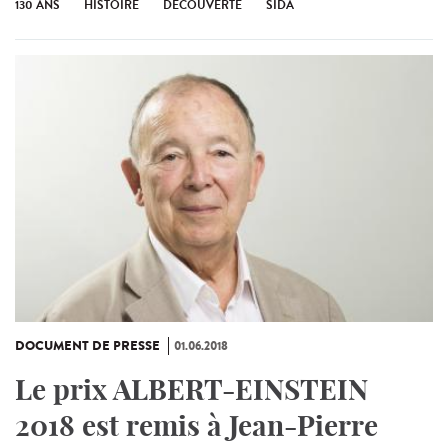
130 ANS
HISTOIRE
DÉCOUVERTE
SIDA
DOCUMENT DE PRESSE
01.06.2018
Le prix ALBERT-EINSTEIN
2018 est remis à Jean-Pierre