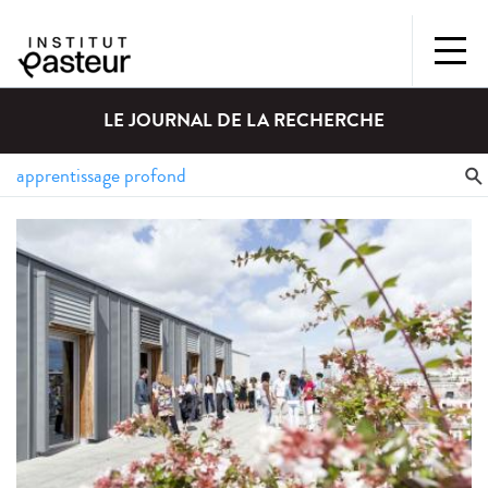
LE JOURNAL DE LA RECHERCHE