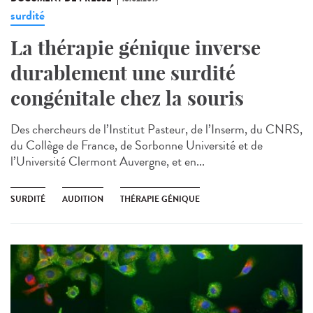
surdité
La thérapie génique inverse
durablement une surdité
congénitale chez la souris
Des chercheurs de l’Institut Pasteur, de l’Inserm, du CNRS,
du Collège de France, de Sorbonne Université et de
l’Université Clermont Auvergne, et en...
SURDITÉ
AUDITION
THÉRAPIE GÉNIQUE