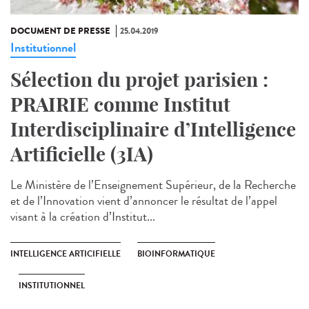
DOCUMENT DE PRESSE
25.04.2019
Institutionnel
Sélection du projet parisien :
PRAIRIE comme Institut
Interdisciplinaire d’Intelligence
Artificielle (3IA)
Le Ministère de l’Enseignement Supérieur, de la Recherche
et de l’Innovation vient d’annoncer le résultat de l’appel
visant à la création d’Institut...
INTELLIGENCE ARTICIFIELLE
BIOINFORMATIQUE
INSTITUTIONNEL