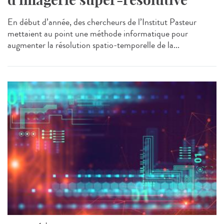
En début d’année, des chercheurs de l’Institut Pasteur
mettaient au point une méthode informatique pour
augmenter la résolution spatio-temporelle de la...