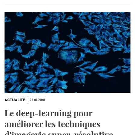
ACTUALITÉ
22.10.2018
Le deep-learning pour
améliorer les techniques
d'imagerie super-résolutive