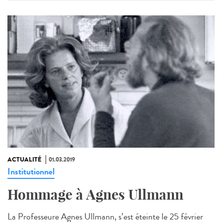
ACTUALITÉ
01.03.2019
Institutionnel
Hommage à Agnes Ullmann
La Professeure Agnes Ullmann, s’est éteinte le 25 février