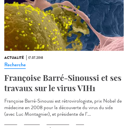
ACTUALITÉ
17.07.2018
Recherche
Françoise Barré-Sinoussi et ses
travaux sur le virus VIH1
Françoise Barré-Sinoussi est rétrovirologiste, prix Nobel de
médecine en 2008 pour la découverte du virus du sida
(avec Luc Montagnier), et présidente de l’...