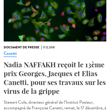
DOCUMENT DE PRESSE
17.12.2018
Canetti
Nadia NAFFAKH reçoit le 13ème
prix Georges, Jacques et Elias
Canetti, pour ses travaux sur les
virus de la grippe
Stewart Cole, directeur général de l’Institut Pasteur,
accompagné de Françoise Canetti, remet, le 17 décembre, à