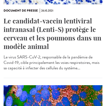
DOCUMENT DE PRESSE
26.10.2021
Le candidat-vaccin lentiviral
intranasal (Lenti-S) protège le
cerveau et les poumons dans un
modèle animal
Le virus SARS-CoV-2, responsable de la pandémie de
Covid-19, cible principalement les voies respiratoires, mais
sa capacité à infecter des cellules du système...