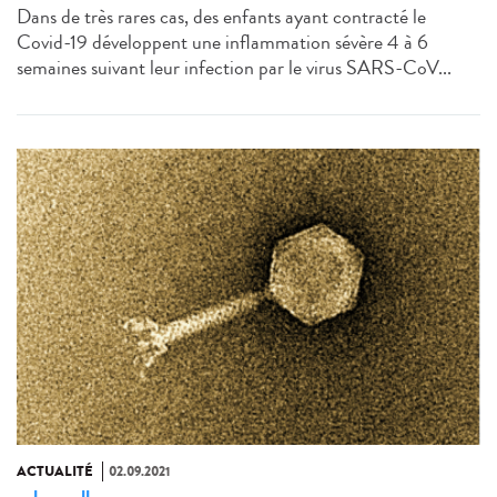
Dans de très rares cas, des enfants ayant contracté le
Covid-19 développent une inflammation sévère 4 à 6
semaines suivant leur infection par le virus SARS-CoV...
ACTUALITÉ
02.09.2021