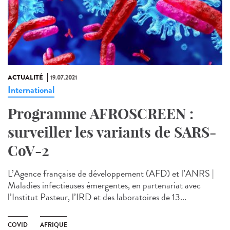
ACTUALITÉ
19.07.2021
International
Programme AFROSCREEN :
surveiller les variants de SARS-
CoV-2
L’Agence française de développement (AFD) et l’ANRS |
Maladies infectieuses émergentes, en partenariat avec
l’Institut Pasteur, l’IRD et des laboratoires de 13...
COVID
AFRIQUE