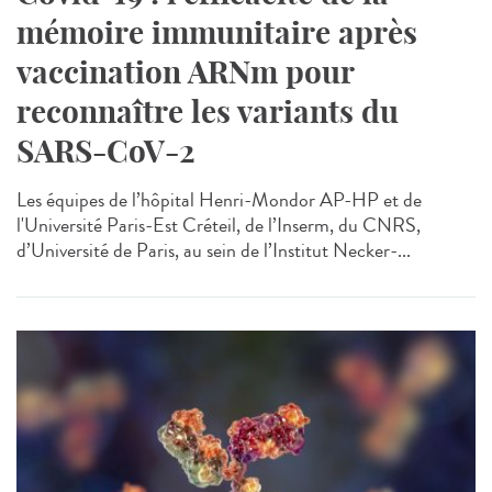
mémoire immunitaire après
vaccination ARNm pour
reconnaître les variants du
SARS-CoV-2
Les équipes de l’hôpital Henri-Mondor AP-HP et de
l'Université Paris-Est Créteil, de l’Inserm, du CNRS,
d’Université de Paris, au sein de l’Institut Necker-...