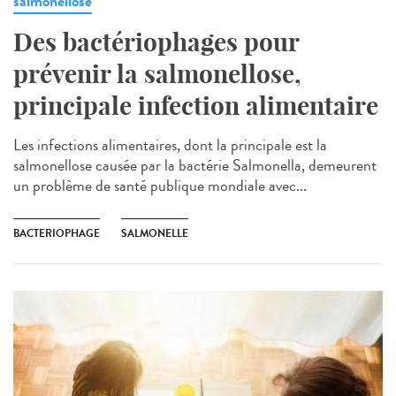
salmonellose
Des bactériophages pour
prévenir la salmonellose,
principale infection alimentaire
Les infections alimentaires, dont la principale est la
salmonellose causée par la bactérie Salmonella, demeurent
un problème de santé publique mondiale avec...
BACTERIOPHAGE
SALMONELLE