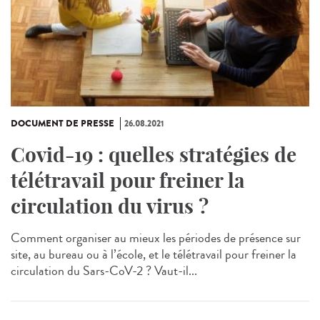
DOCUMENT DE PRESSE
26.08.2021
Covid-19 : quelles stratégies de
télétravail pour freiner la
circulation du virus ?
Comment organiser au mieux les périodes de présence sur
site, au bureau ou à l’école, et le télétravail pour freiner la
circulation du Sars-CoV-2 ? Vaut-il...