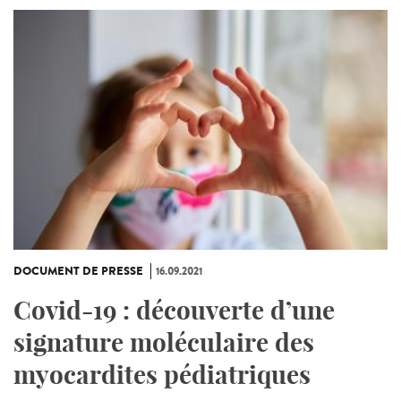
DOCUMENT DE PRESSE
16.09.2021
Covid-19 : découverte d’une
signature moléculaire des
myocardites pédiatriques