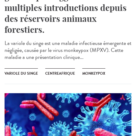
multiples introductions depuis
des réservoirs animaux
forestiers.
La variole du singe est une maladie infectieuse émergente et
négligée, causée par le virus monkeypox (MPXV). Cette
maladie a une présentation clinique...
VARIOLE DU SINGE
CENTREAFRIQUE
MONKEYPOX