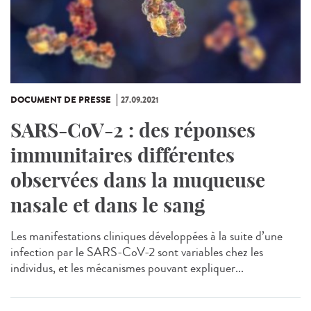
DOCUMENT DE PRESSE
27.09.2021
SARS-CoV-2 : des réponses
immunitaires différentes
observées dans la muqueuse
nasale et dans le sang
Les manifestations cliniques développées à la suite d’une
infection par le SARS-CoV-2 sont variables chez les
individus, et les mécanismes pouvant expliquer...