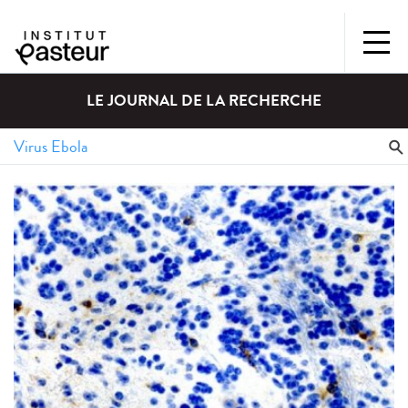
LE JOURNAL DE LA RECHERCHE