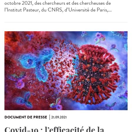
octobre 2021, des chercheurs et des chercheuses de
l’Institut Pasteur, du CNRS, d’Université de Paris,...
DOCUMENT DE PRESSE
21.09.2021
Covid-19 : l’efficacité de la