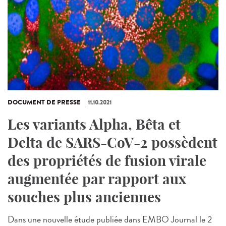
DOCUMENT DE PRESSE
11.10.2021
Les variants Alpha, Bêta et
Delta de SARS-CoV-2 possèdent
des propriétés de fusion virale
augmentée par rapport aux
souches plus anciennes
Dans une nouvelle étude publiée dans EMBO Journal le 2