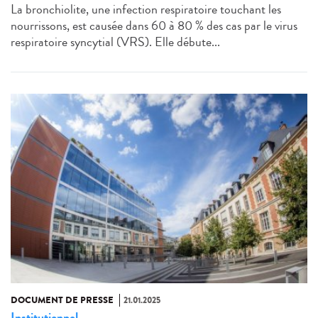
La bronchiolite, une infection respiratoire touchant les
nourrissons, est causée dans 60 à 80 % des cas par le virus
respiratoire syncytial (VRS). Elle débute...
DOCUMENT DE PRESSE
21.01.2025
Institutionnel