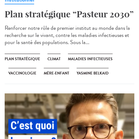
Plan stratégique “Pasteur 2030”
Renforcer notre rôle de premier institut au monde dans la
recherche sur le vivant, contre les maladies infectieuses et
pour la santé des populations. Sous la...
PLAN STRATÉGIQUE
CLIMAT
MALADIES INFECTIEUSES
VACCINOLOGIE
MÈRE-ENFANT
YASMINE BELKAID