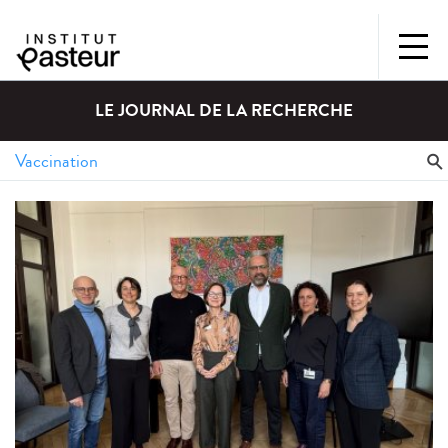
LE JOURNAL DE LA RECHERCHE