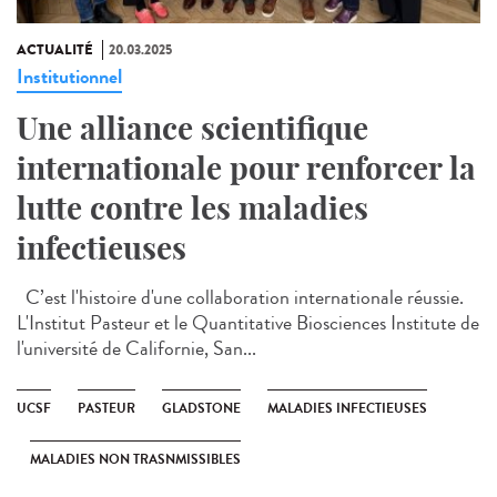
ACTUALITÉ
20.03.2025
Institutionnel
Une alliance scientifique
internationale pour renforcer la
lutte contre les maladies
infectieuses
C’est l'histoire d'une collaboration internationale réussie.
L'Institut Pasteur et le Quantitative Biosciences Institute de
l'université de Californie, San...
UCSF
PASTEUR
GLADSTONE
MALADIES INFECTIEUSES
MALADIES NON TRASNMISSIBLES