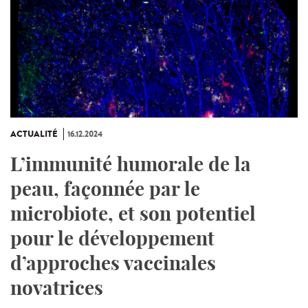
ACTUALITÉ
16.12.2024
L’immunité humorale de la
peau, façonnée par le
microbiote, et son potentiel
pour le développement
d’approches vaccinales
novatrices