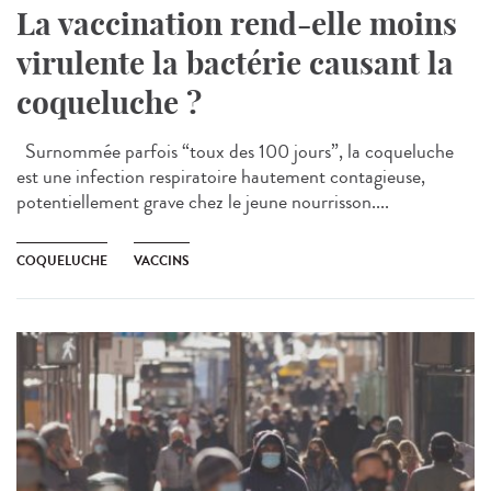
La vaccination rend-elle moins
virulente la bactérie causant la
coqueluche ?
Surnommée parfois “toux des 100 jours”, la coqueluche
est une infection respiratoire hautement contagieuse,
potentiellement grave chez le jeune nourrisson....
COQUELUCHE
VACCINS