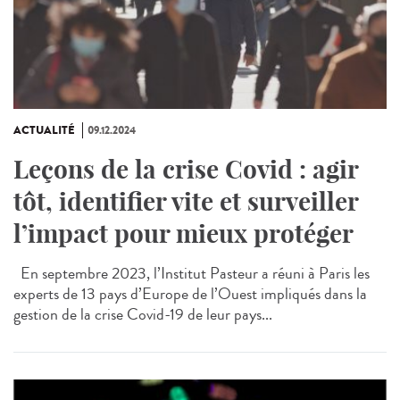
ACTUALITÉ
09.12.2024
Leçons de la crise Covid : agir
tôt, identifier vite et surveiller
l’impact pour mieux protéger
En septembre 2023, l’Institut Pasteur a réuni à Paris les
experts de 13 pays d’Europe de l’Ouest impliqués dans la
gestion de la crise Covid-19 de leur pays...