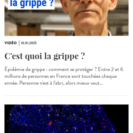
VIDÉO
10.01.2025
C'est quoi la grippe ?
Épidémie de grippe : comment se protéger ? Entre 2 et 6
millions de personnes en France sont touchées chaque
année. Personne n'est à l'abri, alors mieux vaut...