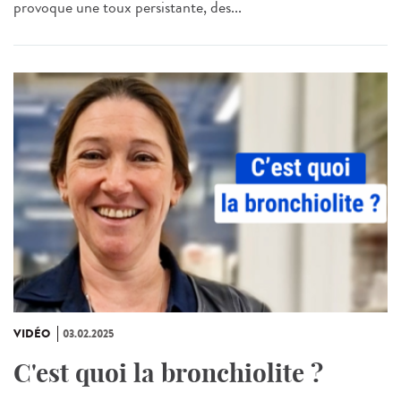
provoque une toux persistante, des...
VIDÉO
03.02.2025
C'est quoi la bronchiolite ?