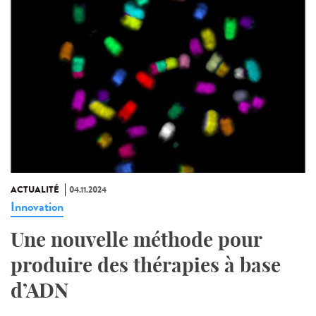
ACTUALITÉ
04.11.2024
Innovation
Une nouvelle méthode pour
produire des thérapies à base
d’ADN