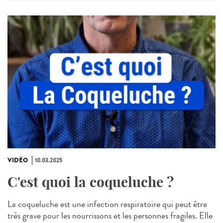
VIDÉO
10.03.2025
C'est quoi la coqueluche ?
La coqueluche est une infection respiratoire qui peut être
très grave pour les nourrissons et les personnes fragiles. Elle