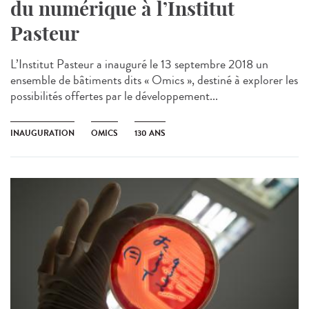
du numérique à l’Institut
Pasteur
L’Institut Pasteur a inauguré le 13 septembre 2018 un
ensemble de bâtiments dits « Omics », destiné à explorer les
possibilités offertes par le développement...
INAUGURATION
OMICS
130 ANS