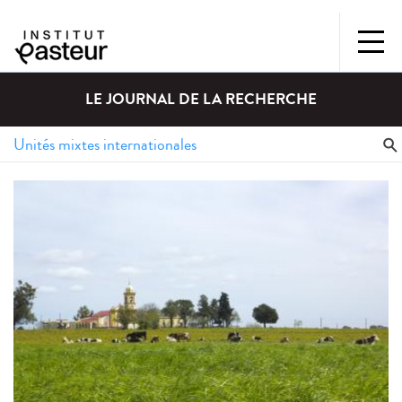
LE JOURNAL DE LA RECHERCHE