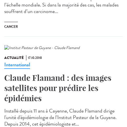
l’échelle mondiale. Si dans la majorité des cas, les malades
souffrent d’un carcinome...
CANCER
ACTUALITÉ
17.10.2018
International
Claude Flamand : des images
satellites pour prédire les
épidémies
Installé depuis 11 ans à Cayenne, Claude Flamand dirige
l'unité d'épidémiologie de l'Institut Pasteur de la Guyane.
Depuis 2014, cet épidémiologiste et...