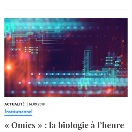
ACTUALITÉ
14.09.2018
Institutionnel
« Omics » : la biologie à l’heure