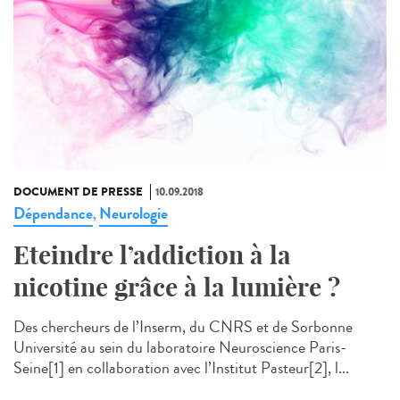
DOCUMENT DE PRESSE
10.09.2018
Dépendance
Neurologie
,
Eteindre l’addiction à la
nicotine grâce à la lumière ?
Des chercheurs de l’Inserm, du CNRS et de Sorbonne
Université au sein du laboratoire Neuroscience Paris-
Seine[1] en collaboration avec l’Institut Pasteur[2], l...