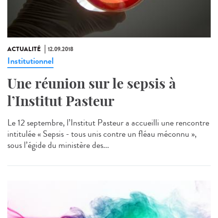
ACTUALITÉ
12.09.2018
Institutionnel
Une réunion sur le sepsis à
l’Institut Pasteur
Le 12 septembre, l’Institut Pasteur a accueilli une rencontre
intitulée « Sepsis - tous unis contre un fléau méconnu »,
sous l’égide du ministère des...