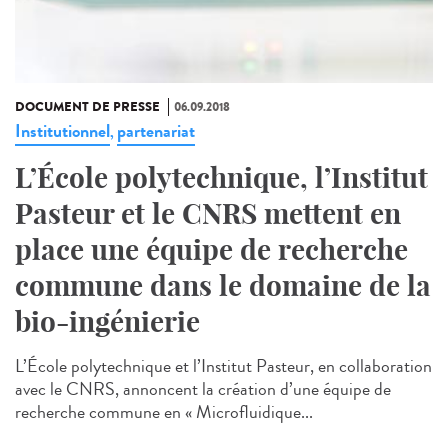
DOCUMENT DE PRESSE
06.09.2018
Institutionnel
partenariat
,
L’École polytechnique, l’Institut
Pasteur et le CNRS mettent en
place une équipe de recherche
commune dans le domaine de la
bio-ingénierie
L’École polytechnique et l’Institut Pasteur, en collaboration
avec le CNRS, annoncent la création d’une équipe de
recherche commune en « Microfluidique...