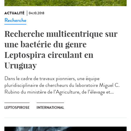
ACTUALITÉ
04.10.2018
Recherche
Recherche multicentrique sur
une bactérie du genre
Leptospira circulant en
Uruguay
Dans le cadre de travaux pionniers, une équipe
pluridisciplinaire de chercheurs du laboratoire Miguel C.
Rubino du ministère de l’Agriculture, de l’élevage et...
LEPTOSPIROSE
INTERNATIONAL