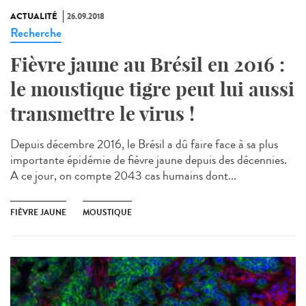
ACTUALITÉ
26.09.2018
Recherche
Fièvre jaune au Brésil en 2016 :
le moustique tigre peut lui aussi
transmettre le virus !
Depuis décembre 2016, le Brésil a dû faire face à sa plus
importante épidémie de fièvre jaune depuis des décennies.
A ce jour, on compte 2043 cas humains dont...
FIÈVRE JAUNE
MOUSTIQUE