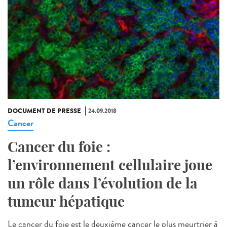
DOCUMENT DE PRESSE
24.09.2018
Cancer
Cancer du foie :
l’environnement cellulaire joue
un rôle dans l’évolution de la
tumeur hépatique
Le cancer du foie est le deuxième cancer le plus meurtrier à