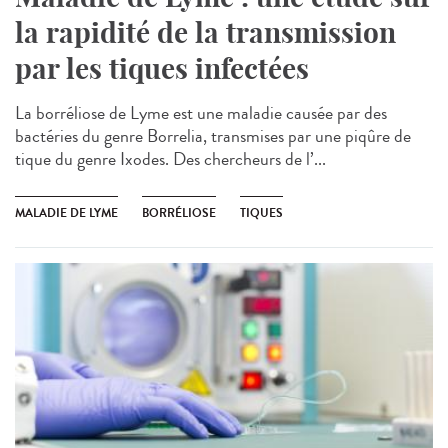
la rapidité de la transmission
par les tiques infectées
La borréliose de Lyme est une maladie causée par des
bactéries du genre Borrelia, transmises par une piqûre de
tique du genre Ixodes. Des chercheurs de l’...
MALADIE DE LYME
BORRÉLIOSE
TIQUES