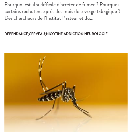
Pourquoi est-il si difficile d’arrêter de fumer ? Pourquoi
certains rechutent après des mois de sevrage tabagique ?
Des chercheurs de l’Institut Pasteur et du...
DÉPENDANCE;CERVEAU;NICOTINE;ADDICTION;NEUROLOGIE