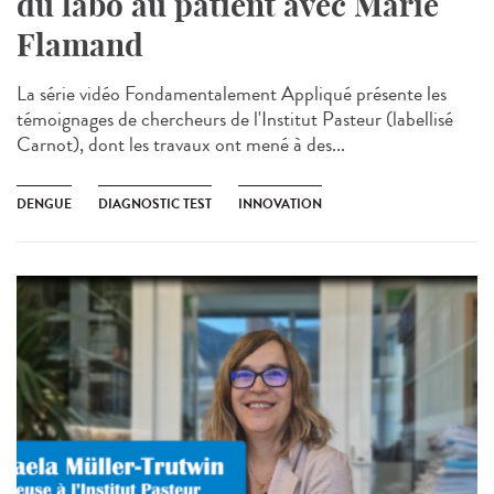
du labo au patient avec Marie
Flamand
La série vidéo Fondamentalement Appliqué présente les
témoignages de chercheurs de l'Institut Pasteur (labellisé
Carnot), dont les travaux ont mené à des...
DENGUE
DIAGNOSTIC TEST
INNOVATION