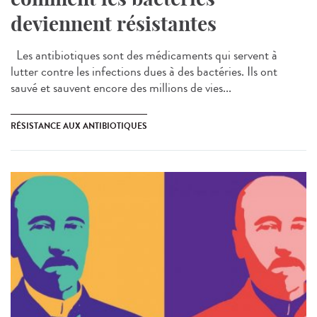
deviennent résistantes
Les antibiotiques sont des médicaments qui servent à
lutter contre les infections dues à des bactéries. Ils ont
sauvé et sauvent encore des millions de vies...
RÉSISTANCE AUX ANTIBIOTIQUES