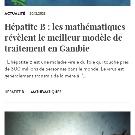
ACTUALITÉ
20.12.2023
Hépatite B : les mathématiques
révèlent le meilleur modèle de
traitement en Gambie
L’hépatite B est une maladie virale du foie qui touche près
de 300 millions de personnes dans le monde. Le virus est
généralement transmis de la mère à l’...
HÉPATITE B
MATHÉMATIQUES