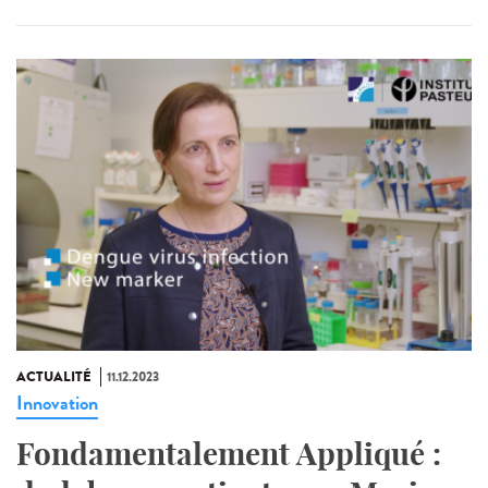
ACTUALITÉ
11.12.2023
Innovation
Fondamentalement Appliqué :