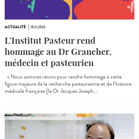
ACTUALITÉ
15.11.2023
L’Institut Pasteur rend
hommage au Dr Grancher,
médecin et pasteurien
« Nous sommes réunis pour rendre hommage à cette
figure majeure de la recherche pasteurienne et de l’histoire
médicale française [le Dr Jacques Joseph...