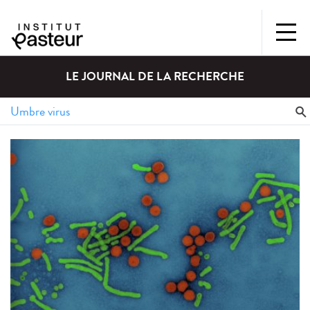
LE JOURNAL DE LA RECHERCHE