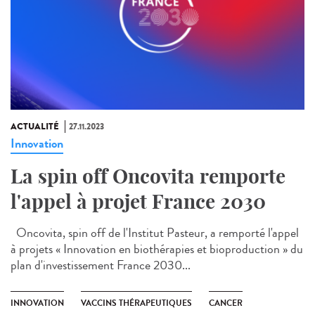
ACTUALITÉ
27.11.2023
Innovation
La spin off Oncovita remporte
l'appel à projet France 2030
Oncovita, spin off de l'Institut Pasteur, a remporté l'appel
à projets « Innovation en biothérapies et bioproduction » du
plan d'investissement France 2030...
INNOVATION
VACCINS THÉRAPEUTIQUES
CANCER