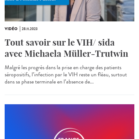
VIDÉO
28.11.2023
Tout savoir sur le VIH/ sida
avec Michaela Müller-Trutwin
Malgré les progrès dans la prise en charge des patients
séropositifs, l’infection par le VIH reste un fléau, surtout
dans sa phase terminale en l’absence de...