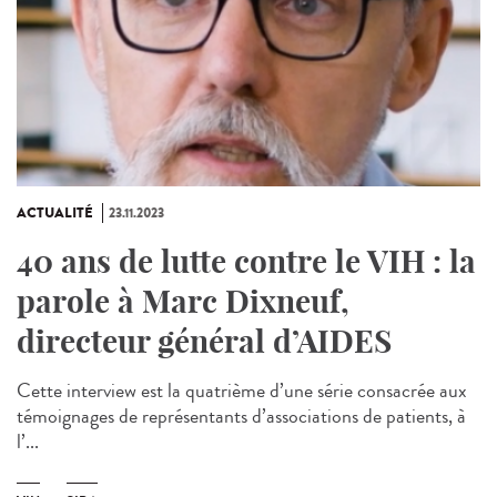
ACTUALITÉ
23.11.2023
40 ans de lutte contre le VIH : la
parole à Marc Dixneuf,
directeur général d’AIDES
Cette interview est la quatrième d’une série consacrée aux
témoignages de représentants d’associations de patients, à
l’...