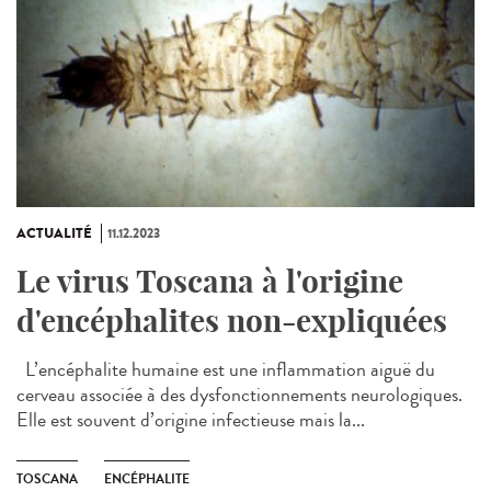
ACTUALITÉ
11.12.2023
Le virus Toscana à l'origine
d'encéphalites non-expliquées
L’encéphalite humaine est une inflammation aiguë du
cerveau associée à des dysfonctionnements neurologiques.
Elle est souvent d’origine infectieuse mais la...
TOSCANA
ENCÉPHALITE