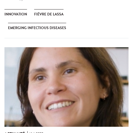
INNOVATION
FIÈVRE DE LASSA
EMERGING INFECTIOUS DISEASES