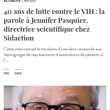
ACTUALITÉ
16.11.2023
40 ans de lutte contre le VIH : la
parole à Jennifer Pasquier,
directrice scientifique chez
Sidaction
Cette interview est la troisième d’une série consacrée aux
témoignages de représentants d’associations de patients, à
l’...
VIH
SIDA