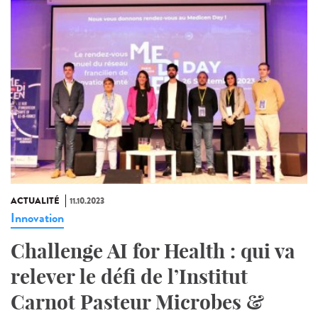
ACTUALITÉ
11.10.2023
Innovation
Challenge AI for Health : qui va
relever le défi de l’Institut
Carnot Pasteur Microbes &