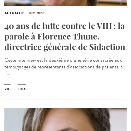
ACTUALITÉ
09.11.2023
40 ans de lutte contre le VIH : la
parole à Florence Thune,
directrice générale de Sidaction
Cette interview est la deuxième d’une série consacrée aux
témoignages de représentants d’associations de patients, à
l’...
VIH
SIDA