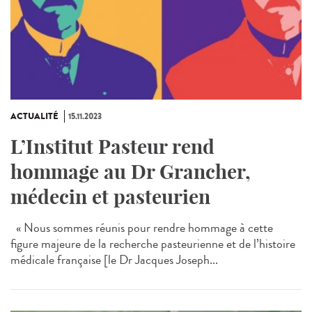
ACTUALITÉ
15.11.2023
L’Institut Pasteur rend
hommage au Dr Grancher,
médecin et pasteurien
« Nous sommes réunis pour rendre hommage à cette
figure majeure de la recherche pasteurienne et de l’histoire
médicale française [le Dr Jacques Joseph...