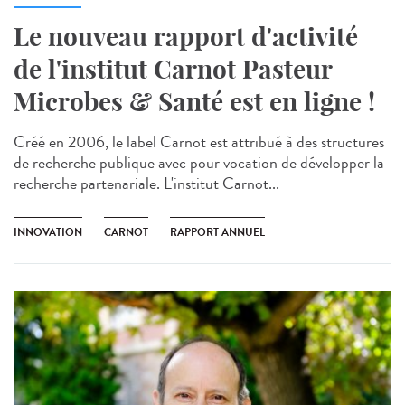
Le nouveau rapport d'activité
de l'institut Carnot Pasteur
Microbes & Santé est en ligne !
Créé en 2006, le label Carnot est attribué à des structures
de recherche publique avec pour vocation de développer la
recherche partenariale. L'institut Carnot...
INNOVATION
CARNOT
RAPPORT ANNUEL