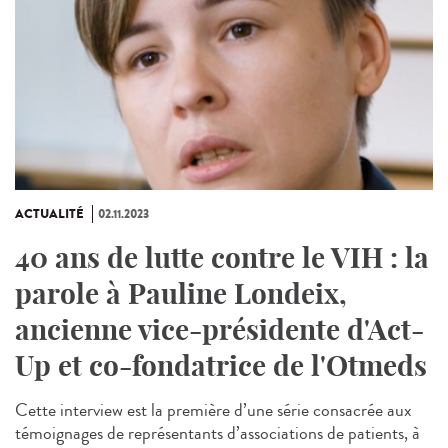
ACTUALITÉ
02.11.2023
40 ans de lutte contre le VIH : la
parole à Pauline Londeix,
ancienne vice-présidente d'Act-
Up et co-fondatrice de l'Otmeds
Cette interview est la première d’une série consacrée aux
témoignages de représentants d’associations de patients, à