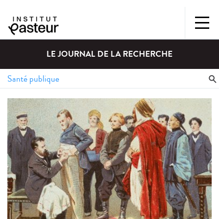
LE JOURNAL DE LA RECHERCHE