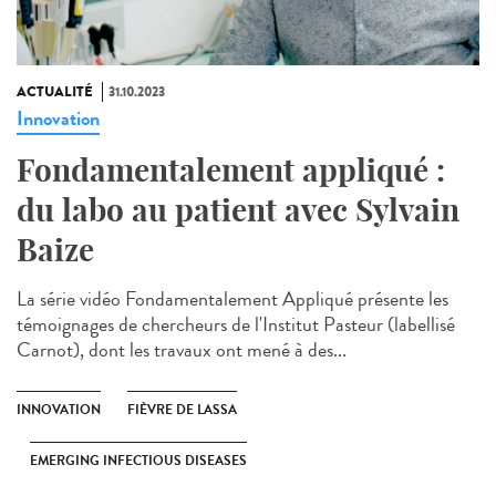
ACTUALITÉ
31.10.2023
Innovation
Fondamentalement appliqué :
du labo au patient avec Sylvain
Baize
La série vidéo Fondamentalement Appliqué présente les
témoignages de chercheurs de l'Institut Pasteur (labellisé
Carnot), dont les travaux ont mené à des...
INNOVATION
FIÈVRE DE LASSA
EMERGING INFECTIOUS DISEASES