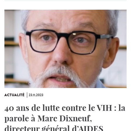
ACTUALITÉ
23.11.2023
40 ans de lutte contre le VIH : la
parole à Marc Dixneuf,
directeur général d’AIDES