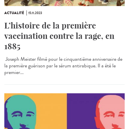
ACTUALITÉ
15.11.2023
L’histoire de la première
vaccination contre la rage, en
1885
Joseph Meister filmé pour le cinquantième anniversaire de
la première guérison par le sérum antirabique. Il a été le
premier...