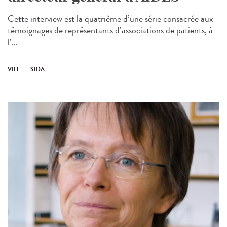
Cette interview est la quatrième d’une série consacrée aux
témoignages de représentants d’associations de patients, à
l’...
VIH
SIDA