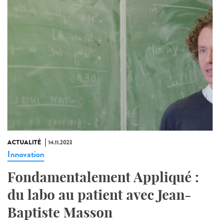
ACTUALITÉ
14.11.2023
Innovation
Fondamentalement Appliqué :
du labo au patient avec Jean-
Baptiste Masson