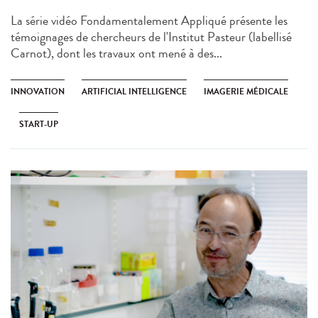
La série vidéo Fondamentalement Appliqué présente les
témoignages de chercheurs de l'Institut Pasteur (labellisé
Carnot), dont les travaux ont mené à des...
INNOVATION
ARTIFICIAL INTELLIGENCE
IMAGERIE MÉDICALE
START-UP