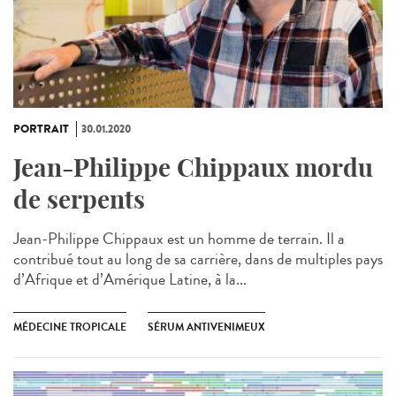
PORTRAIT
30.01.2020
Jean-Philippe Chippaux mordu
de serpents
Jean-Philippe Chippaux est un homme de terrain. Il a
contribué tout au long de sa carrière, dans de multiples pays
d’Afrique et d’Amérique Latine, à la...
MÉDECINE TROPICALE
SÉRUM ANTIVENIMEUX