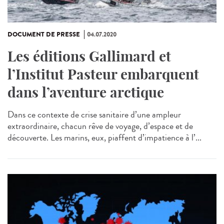
DOCUMENT DE PRESSE
04.07.2020
Les éditions Gallimard et
l’Institut Pasteur embarquent
dans l’aventure arctique
Dans ce contexte de crise sanitaire d’une ampleur
extraordinaire, chacun rêve de voyage, d’espace et de
découverte. Les marins, eux, piaffent d’impatience à l’...