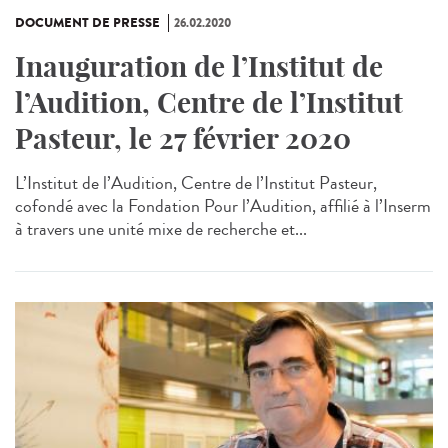
DOCUMENT DE PRESSE
26.02.2020
Inauguration de l’Institut de
l’Audition, Centre de l’Institut
Pasteur, le 27 février 2020
L’Institut de l’Audition, Centre de l’Institut Pasteur,
cofondé avec la Fondation Pour l’Audition, affilié à l’Inserm
à travers une unité mixe de recherche et...