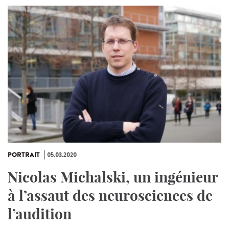
PORTRAIT
05.03.2020
Nicolas Michalski, un ingénieur
à l’assaut des neurosciences de
l’audition