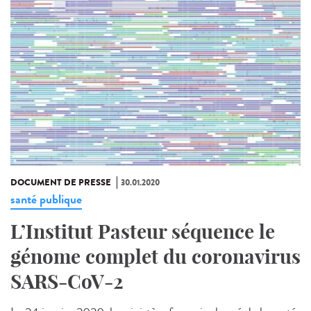
DOCUMENT DE PRESSE
30.01.2020
santé publique
L’Institut Pasteur séquence le
génome complet du coronavirus
SARS-CoV-2