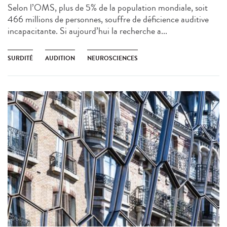
Selon l’OMS, plus de 5% de la population mondiale, soit
466 millions de personnes, souffre de déficience auditive
incapacitante. Si aujourd’hui la recherche a...
SURDITÉ
AUDITION
NEUROSCIENCES