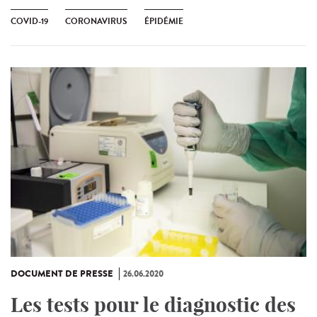
COVID-19
CORONAVIRUS
ÉPIDÉMIE
DOCUMENT DE PRESSE
26.06.2020
Les tests pour le diagnostic des