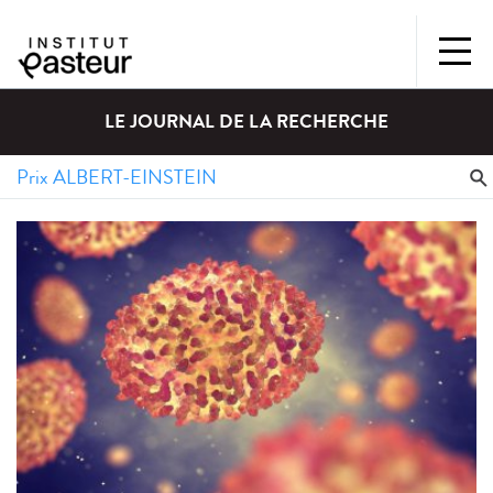
LE JOURNAL DE LA RECHERCHE