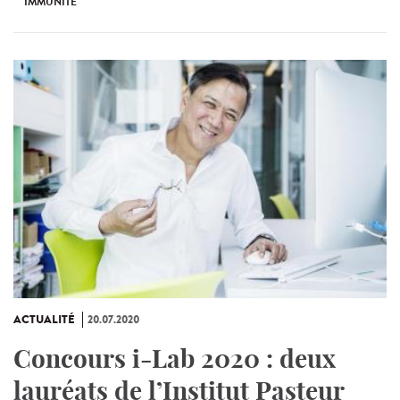
IMMUNITÉ
ACTUALITÉ
20.07.2020
Concours i-Lab 2020 : deux
lauréats de l’Institut Pasteur