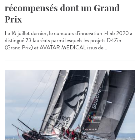
récompensés dont un Grand
Prix
Le 16 juillet dernier, le concours d'innovation i-Lab 2020 a
distingué 73 lauréats parmi lesquels les projets D4Zin
(Grand Prix) et AVATAR MEDICAL issus de...