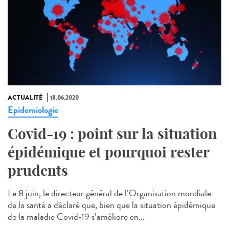
ACTUALITÉ
18.06.2020
Epidemiologie
Covid-19 : point sur la situation
épidémique et pourquoi rester
prudents
Le 8 juin, le directeur général de l’Organisation mondiale
de la santé a déclaré que, bien que la situation épidémique
de la maladie Covid-19 s’améliore en...