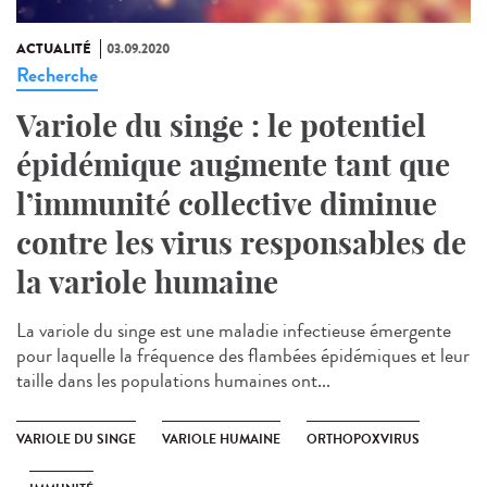
ACTUALITÉ
03.09.2020
Recherche
Variole du singe : le potentiel
épidémique augmente tant que
l’immunité collective diminue
contre les virus responsables de
la variole humaine
La variole du singe est une maladie infectieuse émergente
pour laquelle la fréquence des flambées épidémiques et leur
taille dans les populations humaines ont...
VARIOLE DU SINGE
VARIOLE HUMAINE
ORTHOPOXVIRUS