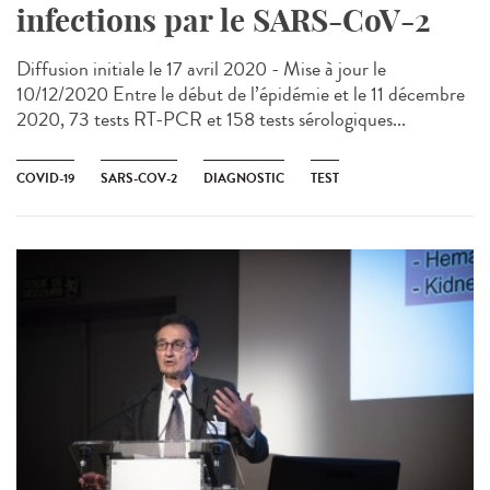
infections par le SARS-CoV-2
Diffusion initiale le 17 avril 2020 - Mise à jour le
10/12/2020 Entre le début de l’épidémie et le 11 décembre
2020, 73 tests RT-PCR et 158 tests sérologiques...
COVID-19
SARS-COV-2
DIAGNOSTIC
TEST