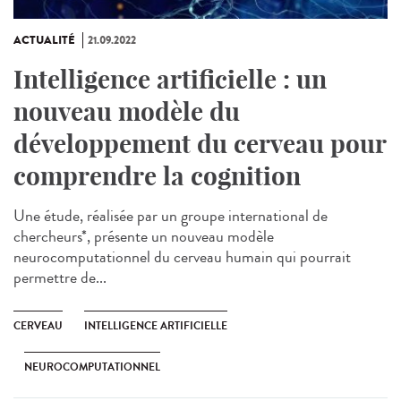
ACTUALITÉ
21.09.2022
Intelligence artificielle : un
nouveau modèle du
développement du cerveau pour
comprendre la cognition
Une étude, réalisée par un groupe international de
chercheurs*, présente un nouveau modèle
neurocomputationnel du cerveau humain qui pourrait
permettre de...
CERVEAU
INTELLIGENCE ARTIFICIELLE
NEUROCOMPUTATIONNEL