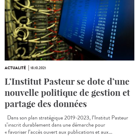
ACTUALITÉ
18.10.2021
L’Institut Pasteur se dote d’une
nouvelle politique de gestion et
partage des données
Dans son plan stratégique 2019-2023, l’Institut Pasteur
s’inscrit durablement dans une démarche pour
« favoriser l’accès ouvert aux publications et aux...