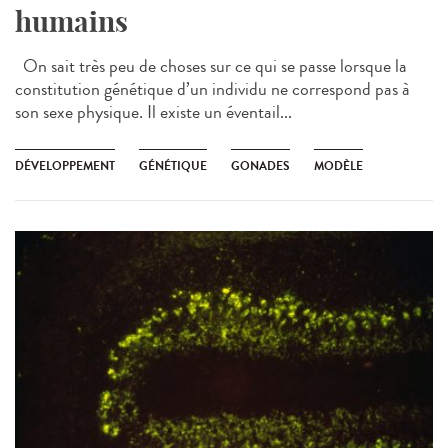
humains
On sait très peu de choses sur ce qui se passe lorsque la
constitution génétique d’un individu ne correspond pas à
son sexe physique. Il existe un éventail...
DÉVELOPPEMENT
GÉNÉTIQUE
GONADES
MODÈLE