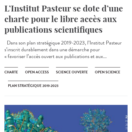
L’Institut Pasteur se dote d’une
charte pour le libre accès aux
publications scientifiques
Dans son plan stratégique 2019-2023, l’Institut Pasteur
s’inscrit durablement dans une démarche pour
« favoriser l’accès ouvert aux publications et aux...
CHARTE
OPEN ACCESS
SCIENCE OUVERTE
OPEN SCIENCE
PLAN STRATÉGIQUE 2019-2023