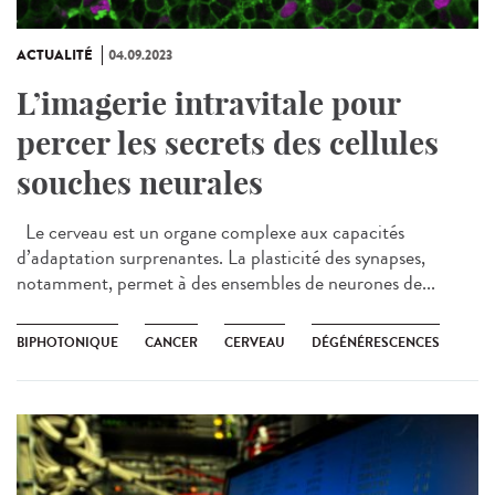
ACTUALITÉ
04.09.2023
L’imagerie intravitale pour
percer les secrets des cellules
souches neurales
Le cerveau est un organe complexe aux capacités
d’adaptation surprenantes. La plasticité des synapses,
notamment, permet à des ensembles de neurones de...
BIPHOTONIQUE
CANCER
CERVEAU
DÉGÉNÉRESCENCES