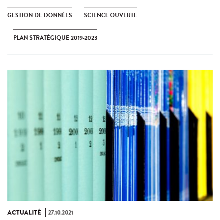
GESTION DE DONNÉES
SCIENCE OUVERTE
PLAN STRATÉGIQUE 2019-2023
ACTUALITÉ
27.10.2021