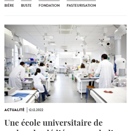
BIÈRE
BUSTE
FONDATION
PASTEURISATION
ACTUALITÉ
12.12.2022
Une école universitaire de