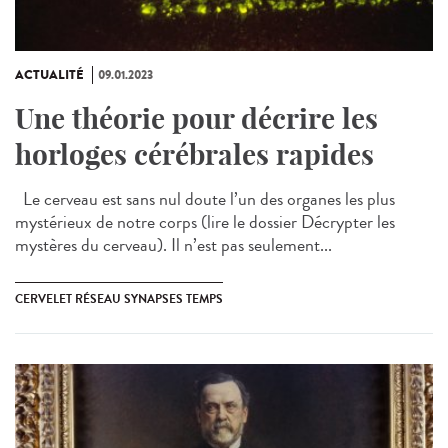
ACTUALITÉ
09.01.2023
Une théorie pour décrire les
horloges cérébrales rapides
Le cerveau est sans nul doute l’un des organes les plus
mystérieux de notre corps (lire le dossier Décrypter les
mystères du cerveau). Il n’est pas seulement...
CERVELET RÉSEAU SYNAPSES TEMPS