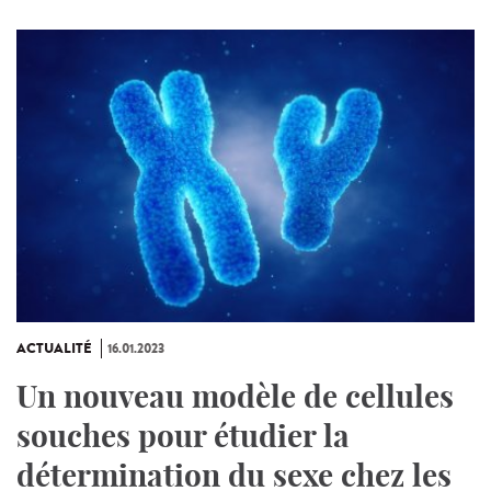
ACTUALITÉ
16.01.2023
Un nouveau modèle de cellules
souches pour étudier la
détermination du sexe chez les