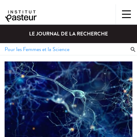
LE JOURNAL DE LA RECHERCHE