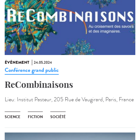
ÉVÉNEMENT
24.05.2024
Conférence grand public
ReCombinaisons
Lieu:
Institut Pasteur, 205 Rue de Vaugirard, Paris, France
SCIENCE
FICTION
SOCIÉTÉ