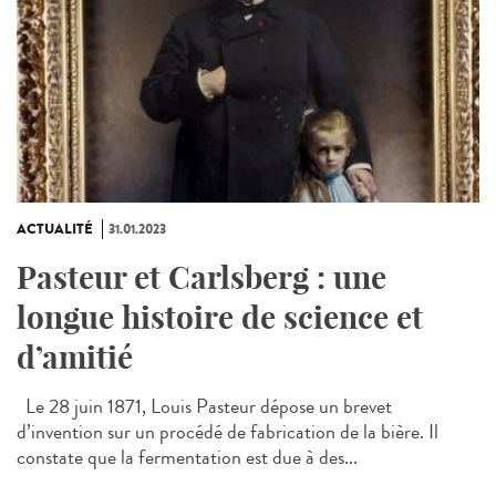
ACTUALITÉ
31.01.2023
Pasteur et Carlsberg : une
longue histoire de science et
d’amitié
Le 28 juin 1871, Louis Pasteur dépose un brevet
d’invention sur un procédé de fabrication de la bière. Il
constate que la fermentation est due à des...