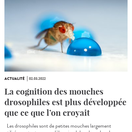
ACTUALITÉ
02.03.2022
La cognition des mouches
drosophiles est plus développée
que ce que l’on croyait
Les drosophiles sont de petites mouches largement