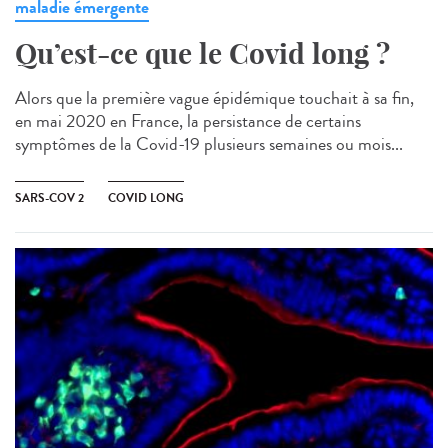
maladie émergente
Qu’est-ce que le Covid long ?
Alors que la première vague épidémique touchait à sa fin,
en mai 2020 en France, la persistance de certains
symptômes de la Covid-19 plusieurs semaines ou mois...
SARS-COV 2
COVID LONG