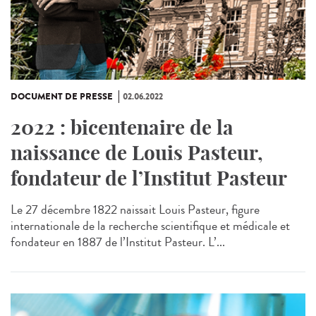
DOCUMENT DE PRESSE
02.06.2022
2022 : bicentenaire de la
naissance de Louis Pasteur,
fondateur de l’Institut Pasteur
Le 27 décembre 1822 naissait Louis Pasteur, figure
internationale de la recherche scientifique et médicale et
fondateur en 1887 de l’Institut Pasteur. L’...