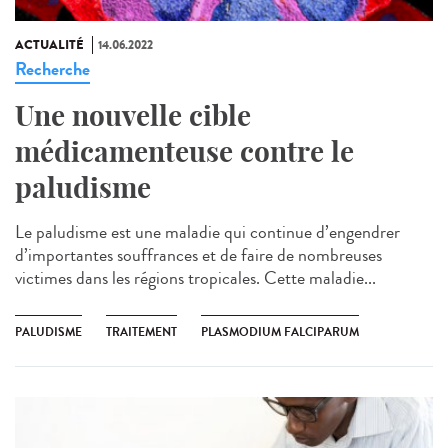
ACTUALITÉ
14.06.2022
Recherche
Une nouvelle cible
médicamenteuse contre le
paludisme
Le paludisme est une maladie qui continue d’engendrer
d’importantes souffrances et de faire de nombreuses
victimes dans les régions tropicales. Cette maladie...
PALUDISME
TRAITEMENT
PLASMODIUM FALCIPARUM