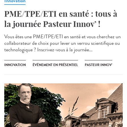
Innovation
PME/TPE/ETI en santé : tous à
la journée Pasteur Innov’ !
Vous êtes une PME/TPE/ETI en santé et vous cherchez un
collaborateur de choix pour lever un verrou scientifique ou
technologique ? Inscrivez-vous à la journée...
INNOVATION
ÉVÉNEMENT EN PRÉSENTIEL
PASTEUR INNOV’