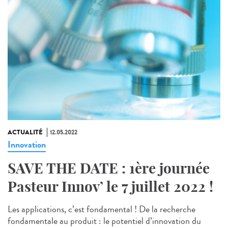
ACTUALITÉ
12.05.2022
Innovation
SAVE THE DATE : 1ère journée
Pasteur Innov’ le 7 juillet 2022 !
Les applications, c’est fondamental ! De la recherche
fondamentale au produit : le potentiel d’innovation du