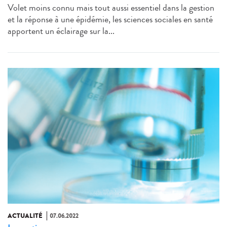
Volet moins connu mais tout aussi essentiel dans la gestion
et la réponse à une épidémie, les sciences sociales en santé
apportent un éclairage sur la...
ACTUALITÉ
07.06.2022