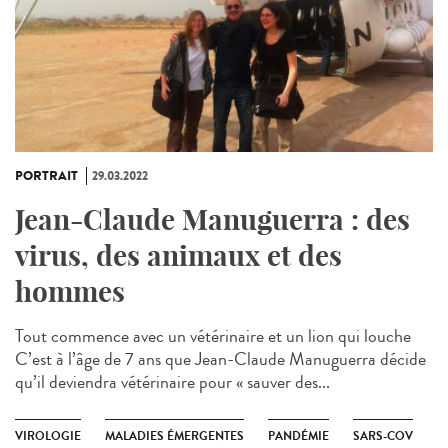
PORTRAIT
29.03.2022
Jean-Claude Manuguerra : des
virus, des animaux et des
hommes
Tout commence avec un vétérinaire et un lion qui louche
C’est à l’âge de 7 ans que Jean-Claude Manuguerra décide
qu’il deviendra vétérinaire pour « sauver des...
VIROLOGIE
MALADIES ÉMERGENTES
PANDÉMIE
SARS-COV