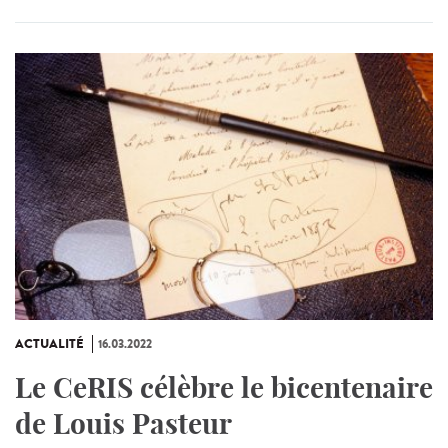
ACTUALITÉ
16.03.2022
Le CeRIS célèbre le bicentenaire
de Louis Pasteur