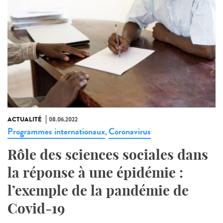
ACTUALITÉ
08.06.2022
Programmes internationaux
Coronavirus
,
Rôle des sciences sociales dans
la réponse à une épidémie :
l’exemple de la pandémie de
Covid-19