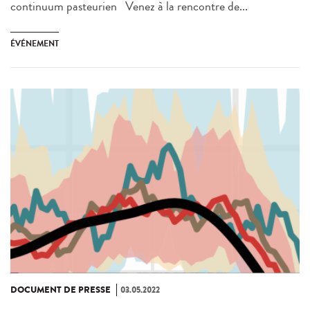
continuum pasteurien Venez à la rencontre de...
ÉVÉNEMENT
DOCUMENT DE PRESSE
03.05.2022