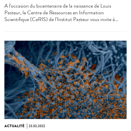
A l'occasion du bicentenaire de la naissance de Louis
Pasteur, le Centre de Ressources en Information
Scientifique (CeRIS) de l'Institut Pasteur vous invite à...
ACTUALITÉ
23.02.2022