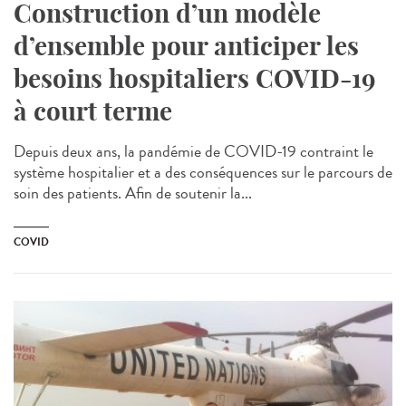
Construction d’un modèle
d’ensemble pour anticiper les
besoins hospitaliers COVID-19
à court terme
Depuis deux ans, la pandémie de COVID-19 contraint le
système hospitalier et a des conséquences sur le parcours de
soin des patients. Afin de soutenir la...
COVID