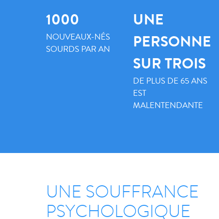
1000
UNE
NOUVEAUX-NÉS
PERSONNE
SOURDS PAR AN
SUR TROIS
DE PLUS DE 65 ANS
EST
MALENTENDANTE
UNE SOUFFRANCE
PSYCHOLOGIQUE