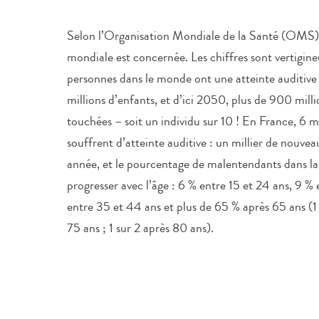
Selon l’Organisation Mondiale de la Santé (OMS),
mondiale est concernée. Les chiffres sont vertigine
personnes dans le monde ont une atteinte auditiv
millions d’enfants, et d’ici 2050, plus de 900 mill
touchées – soit un individu sur 10 ! En France, 6 m
souffrent d’atteinte auditive : un millier de nouve
année, et le pourcentage de malentendants dans la
progresser avec l’âge : 6 % entre 15 et 24 ans, 9 %
entre 35 et 44 ans et plus de 65 % après 65 ans (1
75 ans ; 1 sur 2 après 80 ans).