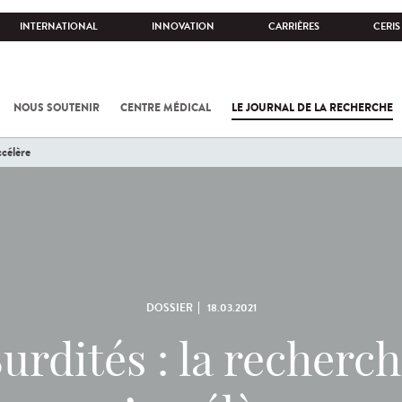
INTERNATIONAL
INNOVATION
CARRIÈRES
CERIS
NOUS SOUTENIR
CENTRE MÉDICAL
LE JOURNAL DE LA RECHERCHE
ccélère
DOSSIER
18.03.2021
urdités : la recherc