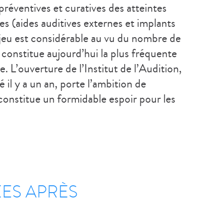
réventives et curatives des atteintes
es (aides auditives externes et implants
njeu est considérable au vu du nombre de
 constitue aujourd’hui la plus fréquente
. L’ouverture de l’Institut de l’Audition,
 il y a un an, porte l’ambition de
constitue un formidable espoir pour les
ES APRÈS