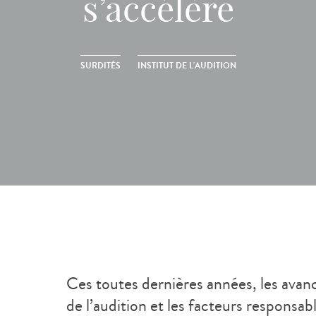
s’accélère
SURDITÉS
INSTITUT DE L'AUDITION
Ces toutes dernières années, les avan
de l’audition et les facteurs responsab