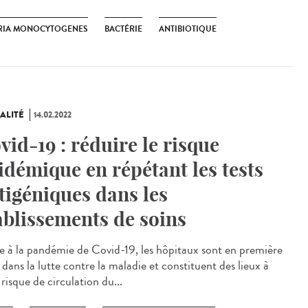
ERIA MONOCYTOGENES
BACTÉRIE
ANTIBIOTIQUE
ALITÉ
14.02.2022
vid-19 : réduire le risque
idémique en répétant les tests
tigéniques dans les
ablissements de soins
 à la pandémie de Covid-19, les hôpitaux sont en première
 dans la lutte contre la maladie et constituent des lieux à
risque de circulation du...