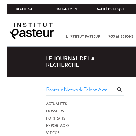
RECHERCHE
ENSEIGNEMENT
SANTÉ PUBLIQUE
L'INSTITUT PASTEUR
NOS MISSIONS
LE JOURNAL DE LA
RECHERCHE
ACTUALITÉS
DOSSIERS
PORTRAITS
REPORTAGES
VIDÉOS