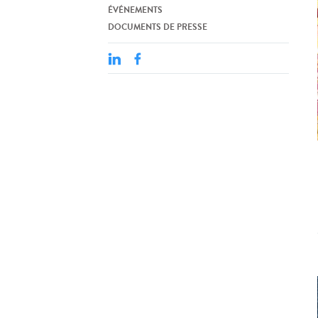
ÉVÉNEMENTS
DOCUMENTS DE PRESSE