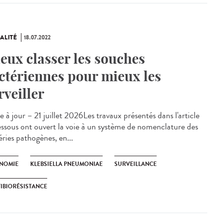
ALITÉ
18.07.2022
eux classer les souches
ctériennes pour mieux les
rveiller
 à jour – 21 juillet 2026Les travaux présentés dans l'article
essous ont ouvert la voie à un système de nomenclature des
éries pathogènes, en...
NOMIE
KLEBSIELLA PNEUMONIAE
SURVEILLANCE
IBIORÉSISTANCE