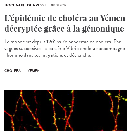
DOCUMENT DE PRESSE
03.01.2019
L’épidémie de choléra au Yémen
décryptée grâce à la génomique
Le monde vit depuis 1961 sa 7e pandémie de choléra. Par
vagues successives, la bactérie Vibrio cholerae accompagne
l’homme dans ses migrations et déclenche...
CHOLÉRA
YEMEN