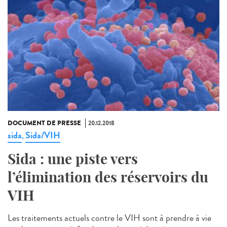
DOCUMENT DE PRESSE
20.12.2018
sida
Sida/VIH
,
Sida : une piste vers
l’élimination des réservoirs du
VIH
Les traitements actuels contre le VIH sont à prendre à vie