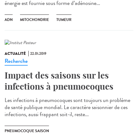
énergie est fournie sous forme d’adénosine...
ADN
MITOCHONDRIE
TUMEUR
ACTUALITÉ
22.01.2019
Recherche
Impact des saisons sur les
infections à pneumocoques
Les infections à pneumocoques sont toujours un problème
de santé publique mondial. Le caractère saisonnier de ces
infections, aussi frappant soit-il, reste...
PNEUMOCOQUE SAISON