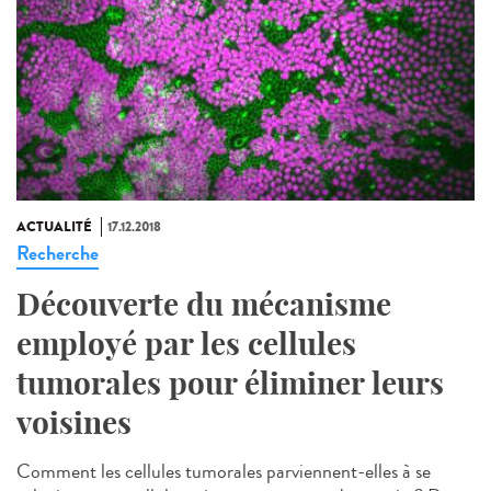
ACTUALITÉ
17.12.2018
Recherche
Découverte du mécanisme
employé par les cellules
tumorales pour éliminer leurs
voisines
Comment les cellules tumorales parviennent-elles à se