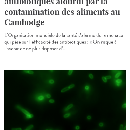
antibiotiques alourdi par la
contamination des aliments au
Cambodge
L’Organisation mondiale de la santé s’alarme de la menace
qui pèse sur l’efficacité des antibiotiques : « On risque à
l’avenir de ne plus disposer d’...