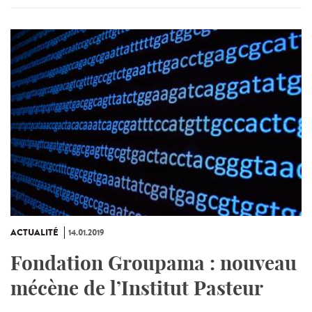
ACTUALITÉ
14.01.2019
Fondation Groupama : nouveau
mécène de l’Institut Pasteur