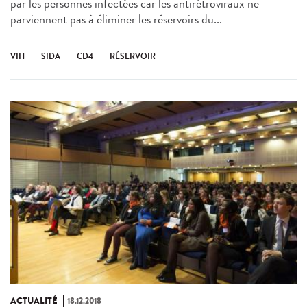
par les personnes infectées car les antirétroviraux ne
parviennent pas à éliminer les réservoirs du...
VIH
SIDA
CD4
RÉSERVOIR
ACTUALITÉ
18.12.2018