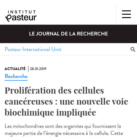
LE JOURNAL DE LA RECHERCHE
ACTUALITÉ
28.01.2019
Recherche
Prolifération des cellules
cancéreuses : une nouvelle voie
biochimique impliquée
Les mitochondries sont des organites qui fournissent la
majeure partie de l’énergie nécessaire à la cellule. Cette