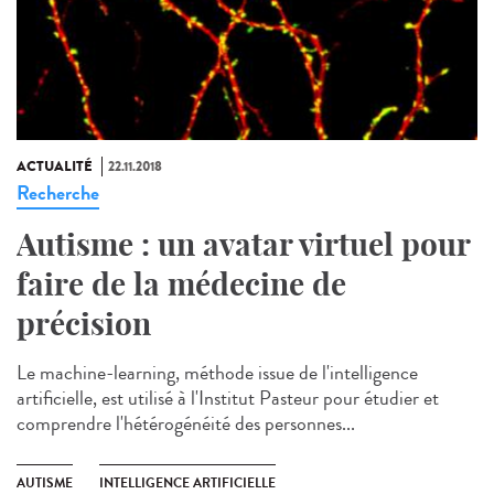
ACTUALITÉ
22.11.2018
Recherche
Autisme : un avatar virtuel pour
faire de la médecine de
précision
Le machine-learning, méthode issue de l'intelligence
artificielle, est utilisé à l'Institut Pasteur pour étudier et
comprendre l'hétérogénéité des personnes...
AUTISME
INTELLIGENCE ARTIFICIELLE