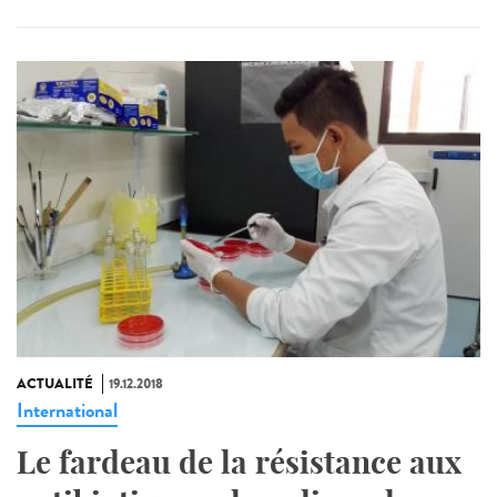
ACTUALITÉ
19.12.2018
International
Le fardeau de la résistance aux