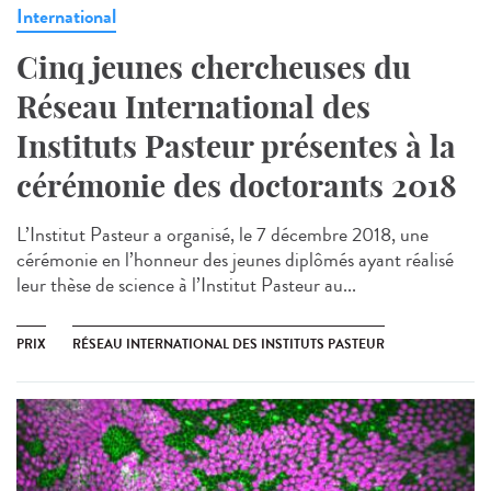
International
Cinq jeunes chercheuses du
Réseau International des
Instituts Pasteur présentes à la
cérémonie des doctorants 2018
L’Institut Pasteur a organisé, le 7 décembre 2018, une
cérémonie en l’honneur des jeunes diplômés ayant réalisé
leur thèse de science à l’Institut Pasteur au...
PRIX
RÉSEAU INTERNATIONAL DES INSTITUTS PASTEUR