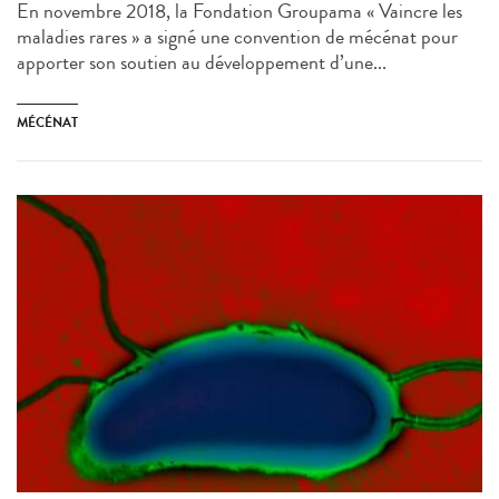
En novembre 2018, la Fondation Groupama « Vaincre les
maladies rares » a signé une convention de mécénat pour
apporter son soutien au développement d’une...
MÉCÉNAT