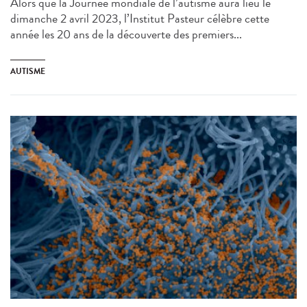
Alors que la Journée mondiale de l’autisme aura lieu le
dimanche 2 avril 2023, l’Institut Pasteur célèbre cette
année les 20 ans de la découverte des premiers...
AUTISME