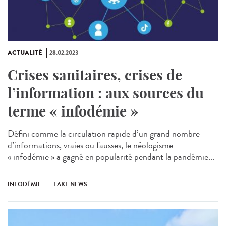
ACTUALITÉ
28.02.2023
Crises sanitaires, crises de
l’information : aux sources du
terme « infodémie »
Défini comme la circulation rapide d’un grand nombre
d’informations, vraies ou fausses, le néologisme
« infodémie » a gagné en popularité pendant la pandémie...
INFODÉMIE
FAKE NEWS