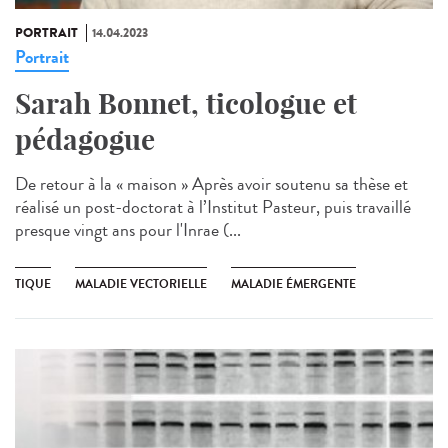
PORTRAIT
14.04.2023
Portrait
Sarah Bonnet, ticologue et
pédagogue
De retour à la « maison » Après avoir soutenu sa thèse et
réalisé un post-doctorat à l’Institut Pasteur, puis travaillé
presque vingt ans pour l'Inrae (...
TIQUE
MALADIE VECTORIELLE
MALADIE ÉMERGENTE