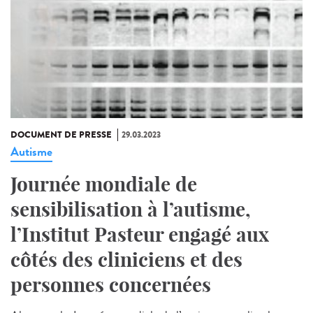
DOCUMENT DE PRESSE
29.03.2023
Autisme
Journée mondiale de
sensibilisation à l’autisme,
l’Institut Pasteur engagé aux
côtés des cliniciens et des
personnes concernées