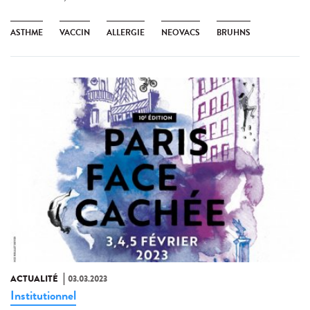
ASTHME
VACCIN
ALLERGIE
NEOVACS
BRUHNS
ACTUALITÉ
03.03.2023
Institutionnel