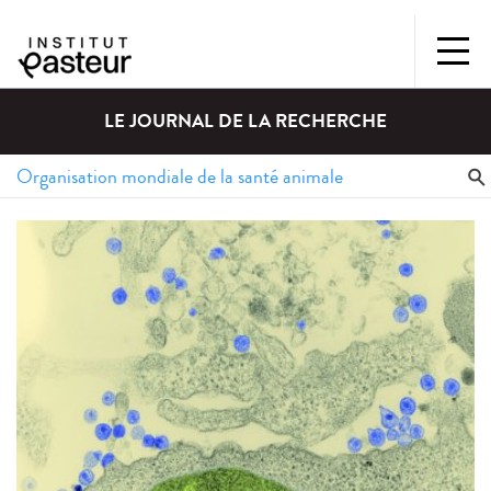
LE JOURNAL DE LA RECHERCHE