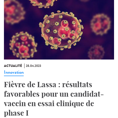
ACTUALITÉ
28.04.2023
Innovation
Fièvre de Lassa : résultats
favorables pour un candidat-
vaccin en essai clinique de
phase I