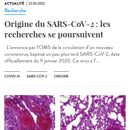
ACTUALITÉ
22.03.2023
Recherche
Origine du SARS-CoV-2 : les
recherches se poursuivent
L’annonce par l’OMS de la circulation d’un nouveau
coronavirus, baptisé un peu plus tard SARS-CoV-2, date
officiellement du 9 janvier 2020. Ce virus à l’...
COVID-19
SARS-COV-2
ORIGINE