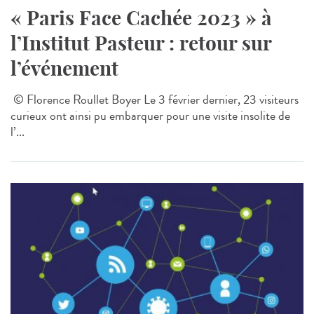
« Paris Face Cachée 2023 » à
l’Institut Pasteur : retour sur
l’événement
© Florence Roullet Boyer Le 3 février dernier, 23 visiteurs
curieux ont ainsi pu embarquer pour une visite insolite de
l’...