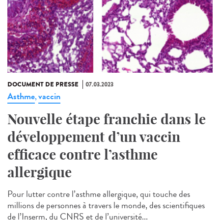
DOCUMENT DE PRESSE
07.03.2023
Asthme
vaccin
,
Nouvelle étape franchie dans le
développement d’un vaccin
efficace contre l’asthme
allergique
Pour lutter contre l’asthme allergique, qui touche des
millions de personnes à travers le monde, des scientifiques
de l’Inserm, du CNRS et de l’université...