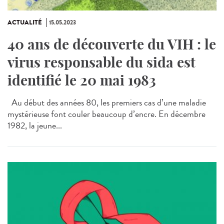
ACTUALITÉ
15.05.2023
40 ans de découverte du VIH : le
virus responsable du sida est
identifié le 20 mai 1983
Au début des années 80, les premiers cas d’une maladie
mystérieuse font couler beaucoup d’encre. En décembre
1982, la jeune...