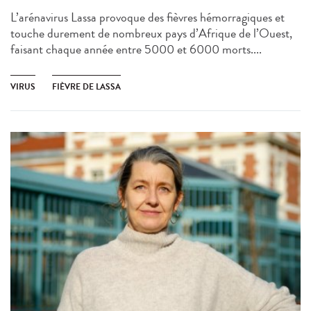
L’arénavirus Lassa provoque des fièvres hémorragiques et
touche durement de nombreux pays d’Afrique de l’Ouest,
faisant chaque année entre 5000 et 6000 morts....
VIRUS
FIÈVRE DE LASSA