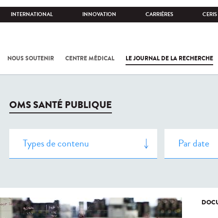
INTERNATIONAL
INNOVATION
CARRIÈRES
CERIS
NOUS SOUTENIR
CENTRE MÉDICAL
LE JOURNAL DE LA RECHERCHE
OMS SANTÉ PUBLIQUE
DOCU