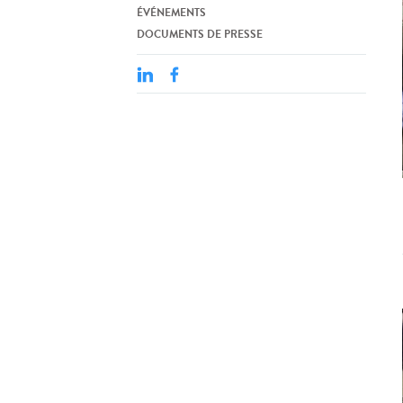
ÉVÉNEMENTS
DOCUMENTS DE PRESSE