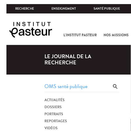
RECHERCHE
ENSEIGNEMENT
SANTÉ PUBLIQUE
L'INSTITUT PASTEUR
NOS MISSIONS
LE JOURNAL DE LA
RECHERCHE
ACTUALITÉS
DOSSIERS
PORTRAITS
REPORTAGES
VIDÉOS