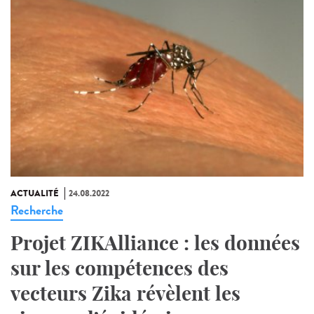
ACTUALITÉ
24.08.2022
Recherche
Projet ZIKAlliance : les données
sur les compétences des
vecteurs Zika révèlent les