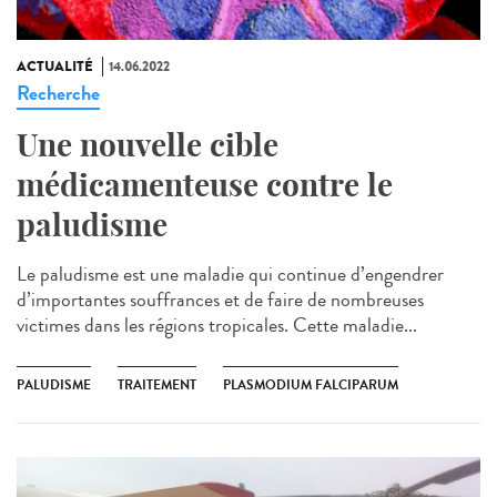
ACTUALITÉ
14.06.2022
Recherche
Une nouvelle cible
médicamenteuse contre le
paludisme
Le paludisme est une maladie qui continue d’engendrer
d’importantes souffrances et de faire de nombreuses
victimes dans les régions tropicales. Cette maladie...
PALUDISME
TRAITEMENT
PLASMODIUM FALCIPARUM