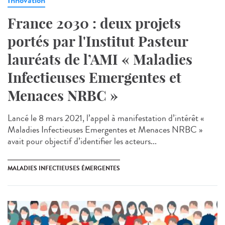
France 2030 : deux projets
portés par l'Institut Pasteur
lauréats de l’AMI « Maladies
Infectieuses Emergentes et
Menaces NRBC »
Lancé le 8 mars 2021, l’appel à manifestation d’intérêt «
Maladies Infectieuses Emergentes et Menaces NRBC »
avait pour objectif d’identifier les acteurs...
MALADIES INFECTIEUSES ÉMERGENTES