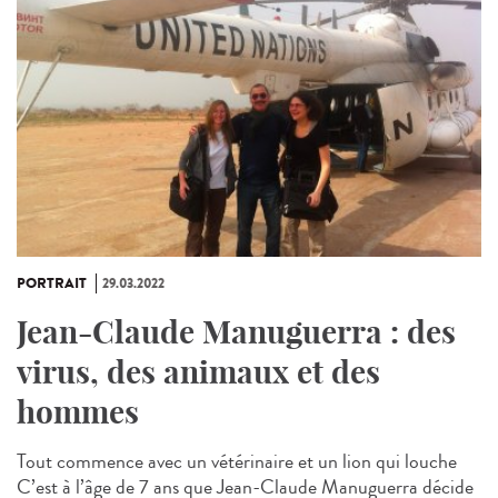
PORTRAIT
29.03.2022
Jean-Claude Manuguerra : des
virus, des animaux et des
hommes
Tout commence avec un vétérinaire et un lion qui louche
C’est à l’âge de 7 ans que Jean-Claude Manuguerra décide