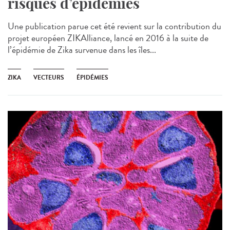
risques d’épidémies
Une publication parue cet été revient sur la contribution du
projet européen ZIKAlliance, lancé en 2016 à la suite de
l’épidémie de Zika survenue dans les îles...
ZIKA
VECTEURS
ÉPIDÉMIES