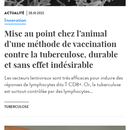
ACTUALITÉ
28.10.2022
Innovation
Mise au point chez l’animal
d’une méthode de vaccination
contre la tuberculose, durable
et sans effet indésirable
Les vecteurs lentiviraux sont très efficaces pour induire des
réponses de lymphocytes dits T CD8+. Or, la tuberculose
est surtout contrôlée par des lymphocytes...
TUBERCULOSE