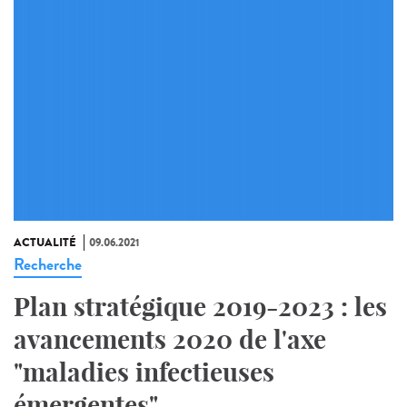
ACTUALITÉ
09.06.2021
Recherche
Plan stratégique 2019-2023 : les
avancements 2020 de l'axe
"maladies infectieuses
émergentes"