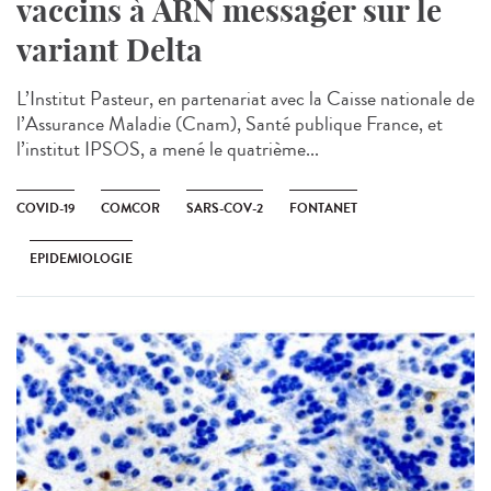
vaccins à ARN messager sur le
variant Delta
L’Institut Pasteur, en partenariat avec la Caisse nationale de
l’Assurance Maladie (Cnam), Santé publique France, et
l’institut IPSOS, a mené le quatrième...
COVID-19
COMCOR
SARS-COV-2
FONTANET
EPIDEMIOLOGIE