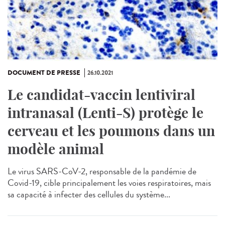
DOCUMENT DE PRESSE
26.10.2021
Le candidat-vaccin lentiviral
intranasal (Lenti-S) protège le
cerveau et les poumons dans un
modèle animal
Le virus SARS-CoV-2, responsable de la pandémie de
Covid-19, cible principalement les voies respiratoires, mais
sa capacité à infecter des cellules du système...