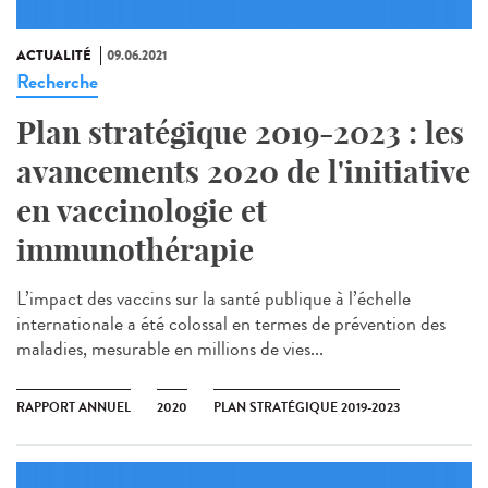
ACTUALITÉ
09.06.2021
Recherche
Plan stratégique 2019-2023 : les
avancements 2020 de l'initiative
en vaccinologie et
immunothérapie
L’impact des vaccins sur la santé publique à l’échelle
internationale a été colossal en termes de prévention des
maladies, mesurable en millions de vies...
RAPPORT ANNUEL
2020
PLAN STRATÉGIQUE 2019-2023