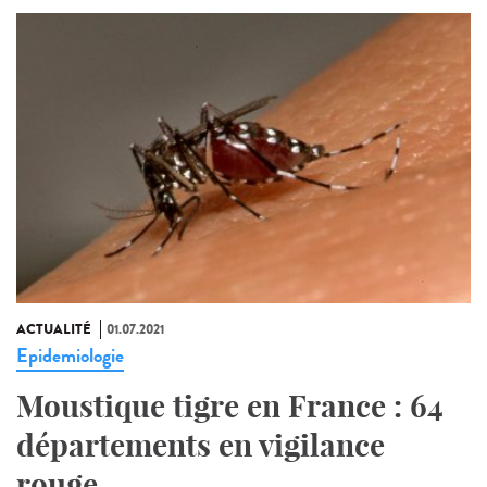
ACTUALITÉ
01.07.2021
Epidemiologie
Moustique tigre en France : 64
départements en vigilance
rouge