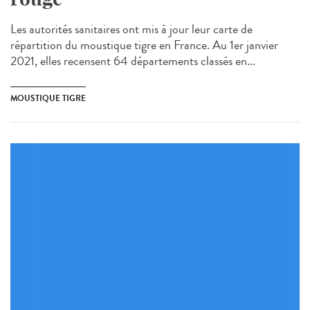
Les autorités sanitaires ont mis à jour leur carte de
répartition du moustique tigre en France. Au 1er janvier
2021, elles recensent 64 départements classés en...
MOUSTIQUE TIGRE