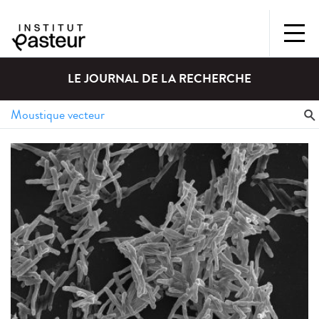
LE JOURNAL DE LA RECHERCHE