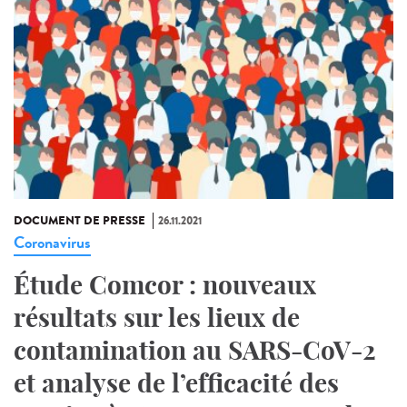
DOCUMENT DE PRESSE
26.11.2021
Coronavirus
Étude Comcor : nouveaux
résultats sur les lieux de
contamination au SARS-CoV-2
et analyse de l’efficacité des