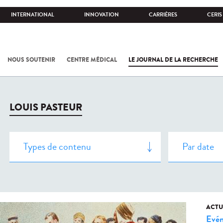
INTERNATIONAL
INNOVATION
CARRIÈRES
CERIS
NOUS SOUTENIR
CENTRE MÉDICAL
LE JOURNAL DE LA RECHERCHE
LOUIS PASTEUR
ACTU
Evé