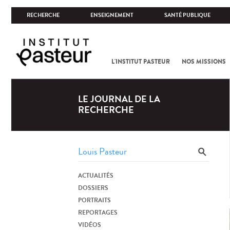
RECHERCHE
ENSEIGNEMENT
SANTÉ PUBLIQUE
L'INSTITUT PASTEUR
NOS MISSIONS
LE JOURNAL DE LA
RECHERCHE
ACTUALITÉS
DOSSIERS
PORTRAITS
REPORTAGES
VIDÉOS