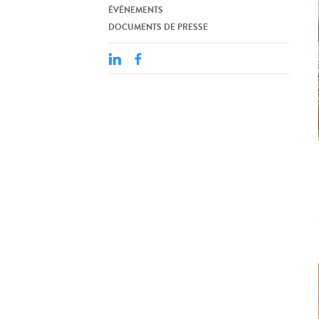
ÉVÉNEMENTS
DOCUMENTS DE PRESSE