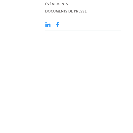
ÉVÉNEMENTS
DOCUMENTS DE PRESSE