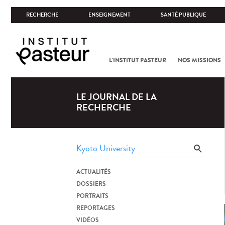
RECHERCHE
ENSEIGNEMENT
SANTÉ PUBLIQUE
L'INSTITUT PASTEUR
NOS MISSIONS
LE JOURNAL DE LA
RECHERCHE
ACTUALITÉS
DOSSIERS
PORTRAITS
REPORTAGES
VIDÉOS