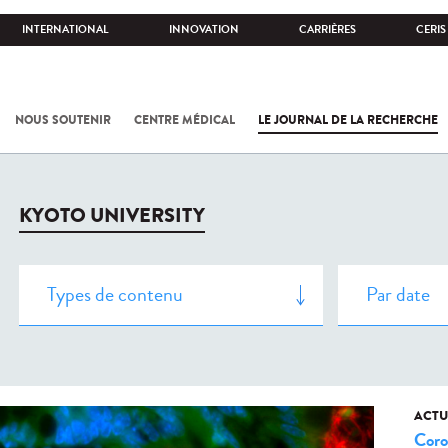
INTERNATIONAL
INNOVATION
CARRIÈRES
CERIS
NOUS SOUTENIR
CENTRE MÉDICAL
LE JOURNAL DE LA RECHERCHE
KYOTO UNIVERSITY
ACTU
Coro