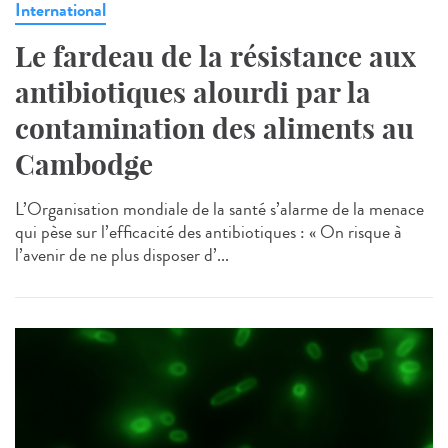
International
Le fardeau de la résistance aux
antibiotiques alourdi par la
contamination des aliments au
Cambodge
L’Organisation mondiale de la santé s’alarme de la menace
qui pèse sur l’efficacité des antibiotiques : « On risque à
l’avenir de ne plus disposer d’...