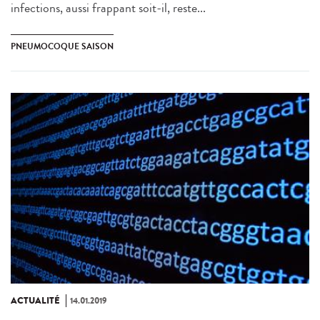
infections, aussi frappant soit-il, reste...
PNEUMOCOQUE SAISON
ACTUALITÉ
14.01.2019