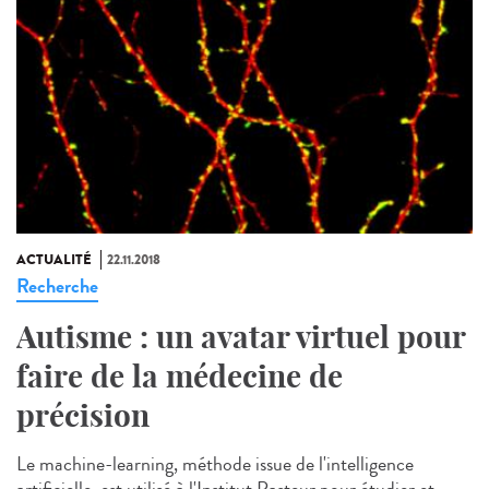
ACTUALITÉ
22.11.2018
Recherche
Autisme : un avatar virtuel pour
faire de la médecine de
précision
Le machine-learning, méthode issue de l'intelligence