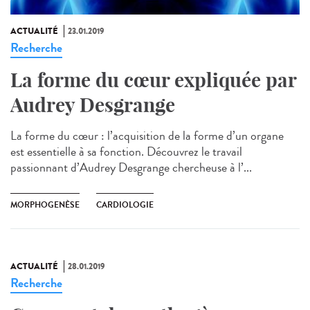
ACTUALITÉ
23.01.2019
Recherche
La forme du cœur expliquée par
Audrey Desgrange
La forme du cœur : l’acquisition de la forme d’un organe
est essentielle à sa fonction. Découvrez le travail
passionnant d’Audrey Desgrange chercheuse à l’...
MORPHOGENÈSE
CARDIOLOGIE
ACTUALITÉ
28.01.2019
Recherche