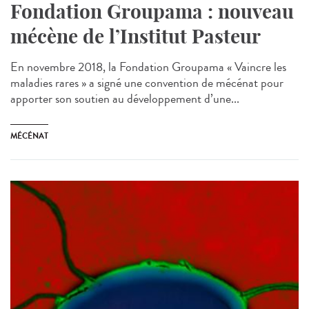
Fondation Groupama : nouveau
mécène de l’Institut Pasteur
En novembre 2018, la Fondation Groupama « Vaincre les
maladies rares » a signé une convention de mécénat pour
apporter son soutien au développement d’une...
MÉCÉNAT