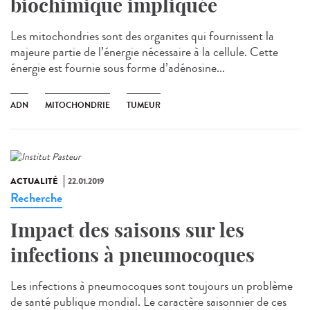
biochimique impliquée
Les mitochondries sont des organites qui fournissent la
majeure partie de l’énergie nécessaire à la cellule. Cette
énergie est fournie sous forme d’adénosine...
ADN
MITOCHONDRIE
TUMEUR
ACTUALITÉ
22.01.2019
Recherche
Impact des saisons sur les
infections à pneumocoques
Les infections à pneumocoques sont toujours un problème
de santé publique mondial. Le caractère saisonnier de ces