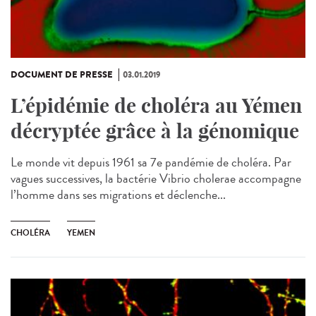
DOCUMENT DE PRESSE
03.01.2019
L’épidémie de choléra au Yémen
décryptée grâce à la génomique
Le monde vit depuis 1961 sa 7e pandémie de choléra. Par
vagues successives, la bactérie Vibrio cholerae accompagne
l’homme dans ses migrations et déclenche...
CHOLÉRA
YEMEN