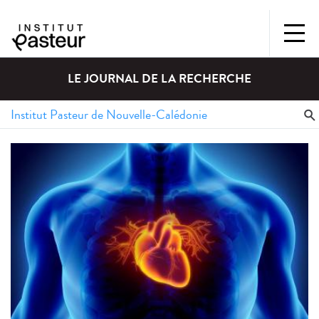
LE JOURNAL DE LA RECHERCHE