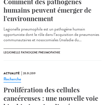
Comment des pathogènes
humains peuvent émerger de
l’environnement
Legionella pneumophila est un pathogène humain
opportuniste dont le rôle dans l’acquisition de pneumonies
communautaires et nosocomiales (maladie du...
LEGIONELLE PATHOGENE PNEUMOPATHIE
ACTUALITÉ
28.01.2019
Recherche
Prolifération des cellules
cancéreuses : une nouvelle voie