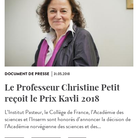
DOCUMENT DE PRESSE
31.05.2018
Le Professeur Christine Petit
reçoit le Prix Kavli 2018
L’Institut Pasteur, le Collège de France, l’Académie des
sciences et l'Inserm sont honorés d’annoncer la décision de
l’Académie norvégienne des sciences et des...