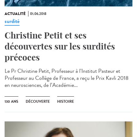
ACTUALITÉ
01.06.2018
surdité
Christine Petit et ses
découvertes sur les surdités
précoces
Le Pr Christine Petit, Professeur à l'Institut Pasteur et
Professeur au Collège de France, a reçu le Prix Kavli 2018
en neurosciences, de l’Académie...
130 ANS
DÉCOUVERTE
HISTOIRE