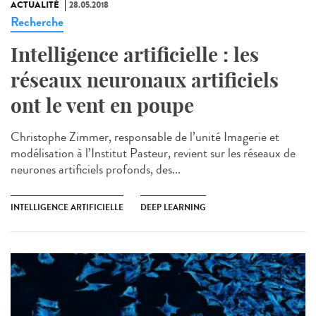
ACTUALITÉ
28.05.2018
Recherche
Intelligence artificielle : les
réseaux neuronaux artificiels
ont le vent en poupe
Christophe Zimmer, responsable de l’unité Imagerie et
modélisation à l’Institut Pasteur, revient sur les réseaux de
neurones artificiels profonds, des...
INTELLIGENCE ARTIFICIELLE
DEEP LEARNING