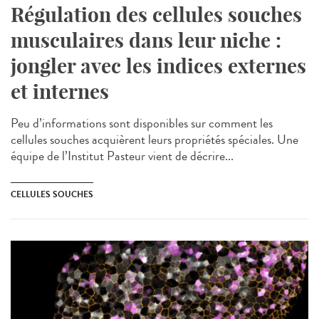
Régulation des cellules souches
musculaires dans leur niche :
jongler avec les indices externes
et internes
Peu d’informations sont disponibles sur comment les
cellules souches acquièrent leurs propriétés spéciales. Une
équipe de l’Institut Pasteur vient de décrire...
CELLULES SOUCHES