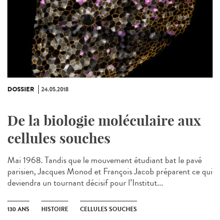
DOSSIER
24.05.2018
De la biologie moléculaire aux
cellules souches
Mai 1968. Tandis que le mouvement étudiant bat le pavé
parisien, Jacques Monod et François Jacob préparent ce qui
deviendra un tournant décisif pour l’Institut...
130 ANS
HISTOIRE
CELLULES SOUCHES