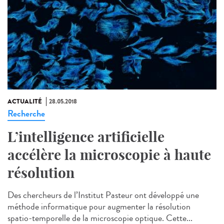
ACTUALITÉ
28.05.2018
Recherche
L’intelligence artificielle
accélère la microscopie à haute
résolution
Des chercheurs de l’Institut Pasteur ont développé une
méthode informatique pour augmenter la résolution
spatio-temporelle de la microscopie optique. Cette...