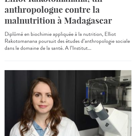
anthropologue contre la
malnutrition à Madagascar
Diplômé en biochimie appliquée à la nutrition, Elliot
Rakotomanana poursuit des études d’anthropologie sociale
dans le domaine de la santé. A l’Institut...