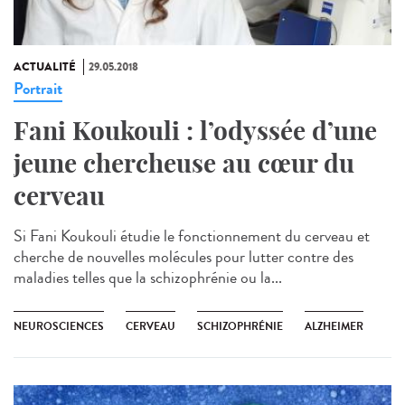
ACTUALITÉ
29.05.2018
Portrait
Fani Koukouli : l’odyssée d’une
jeune chercheuse au cœur du
cerveau
Si Fani Koukouli étudie le fonctionnement du cerveau et
cherche de nouvelles molécules pour lutter contre des
maladies telles que la schizophrénie ou la...
NEUROSCIENCES
CERVEAU
SCHIZOPHRÉNIE
ALZHEIMER