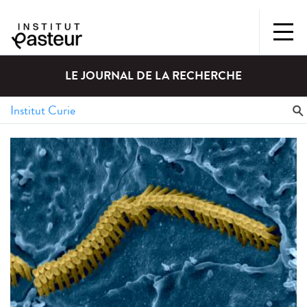
LE JOURNAL DE LA RECHERCHE