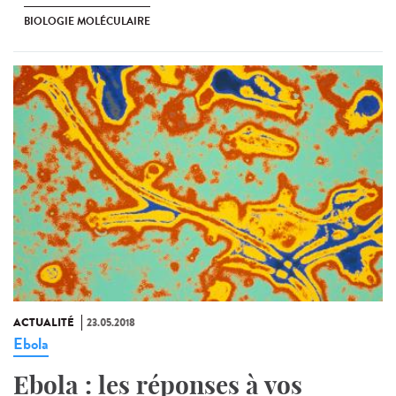
BIOLOGIE MOLÉCULAIRE
ACTUALITÉ
23.05.2018
Ebola
Ebola : les réponses à vos