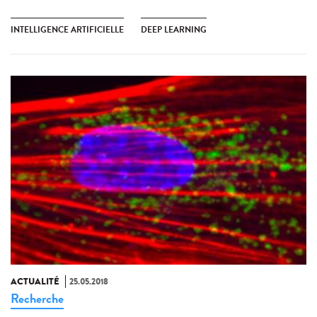
INTELLIGENCE ARTIFICIELLE
DEEP LEARNING
ACTUALITÉ
25.05.2018
Recherche