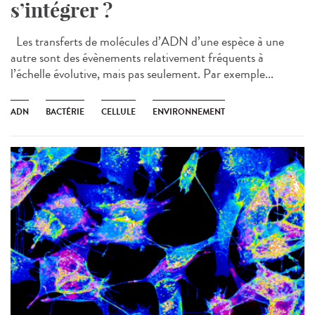
s’intégrer ?
Les transferts de molécules d’ADN d’une espèce à une
autre sont des évènements relativement fréquents à
l’échelle évolutive, mais pas seulement. Par exemple...
ADN
BACTÉRIE
CELLULE
ENVIRONNEMENT