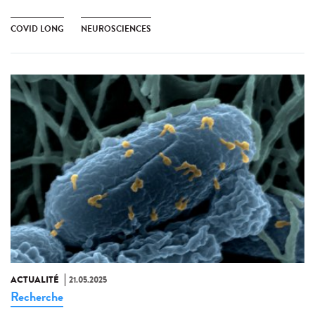
COVID LONG
NEUROSCIENCES
ACTUALITÉ
21.05.2025
Recherche