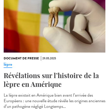
DOCUMENT DE PRESSE
29.05.2025
lèpre
Révélations sur l’histoire de la
lèpre en Amérique
La lèpre existait en Amérique bien avant l’arrivée des
Européens : une nouvelle étude révèle les origines anciennes
d’un pathogène négligé Longtemps...