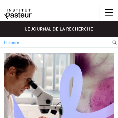
LE JOURNAL DE LA RECHERCHE