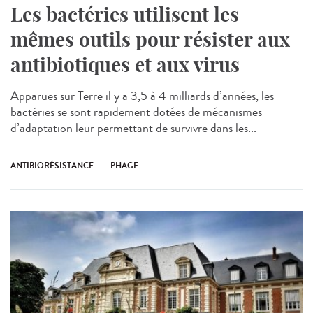
Les bactéries utilisent les
mêmes outils pour résister aux
antibiotiques et aux virus
Apparues sur Terre il y a 3,5 à 4 milliards d’années, les
bactéries se sont rapidement dotées de mécanismes
d’adaptation leur permettant de survivre dans les...
ANTIBIORÉSISTANCE
PHAGE