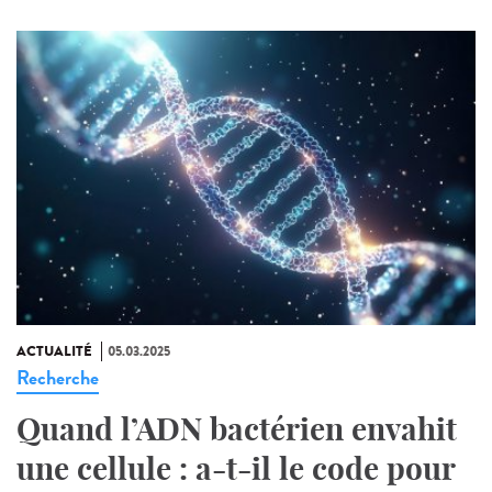
ACTUALITÉ
05.03.2025
Recherche
Quand l’ADN bactérien envahit
une cellule : a-t-il le code pour