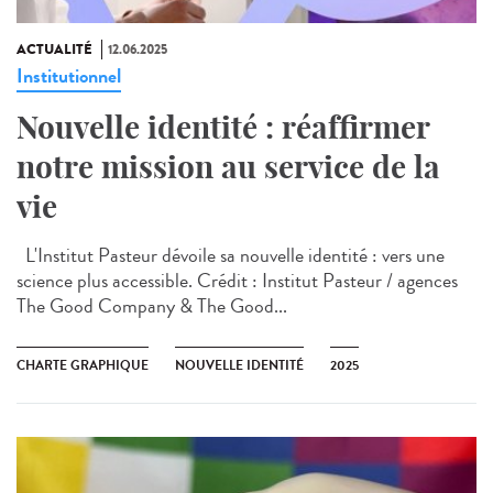
ACTUALITÉ
12.06.2025
Institutionnel
Nouvelle identité : réaffirmer
notre mission au service de la
vie
L'Institut Pasteur dévoile sa nouvelle identité : vers une
science plus accessible. Crédit : Institut Pasteur / agences
The Good Company & The Good...
CHARTE GRAPHIQUE
NOUVELLE IDENTITÉ
2025