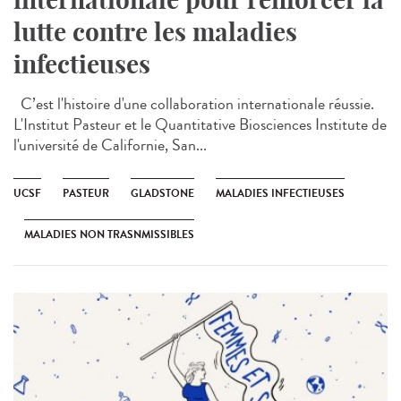
lutte contre les maladies
infectieuses
C’est l'histoire d'une collaboration internationale réussie.
L'Institut Pasteur et le Quantitative Biosciences Institute de
l'université de Californie, San...
UCSF
PASTEUR
GLADSTONE
MALADIES INFECTIEUSES
MALADIES NON TRASNMISSIBLES