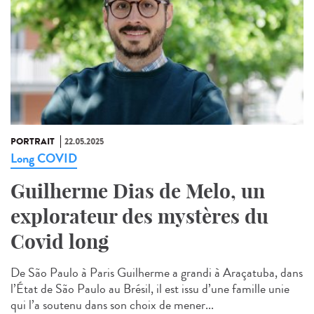
PORTRAIT
22.05.2025
Long COVID
Guilherme Dias de Melo, un
explorateur des mystères du
Covid long
De São Paulo à Paris Guilherme a grandi à Araçatuba, dans
l’État de São Paulo au Brésil, il est issu d’une famille unie
qui l’a soutenu dans son choix de mener...