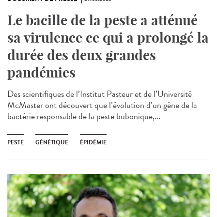
Le bacille de la peste a atténué
sa virulence ce qui a prolongé la
durée des deux grandes
pandémies
Des scientifiques de l’Institut Pasteur et de l’Université
McMaster ont découvert que l’évolution d’un gène de la
bactérie responsable de la peste bubonique,...
PESTE
GÉNÉTIQUE
ÉPIDÉMIE