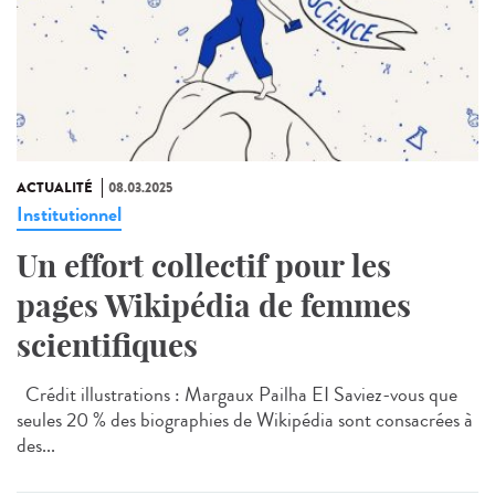
ACTUALITÉ
08.03.2025
Institutionnel
Un effort collectif pour les
pages Wikipédia de femmes
scientifiques
Crédit illustrations : Margaux Pailha EI Saviez-vous que
seules 20 % des biographies de Wikipédia sont consacrées à
des...