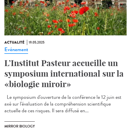
ACTUALITÉ
19.05.2025
Evénement
L’Institut Pasteur accueille un
symposium international sur la
«biologie miroir»
Le symposium d'ouverture de la conférence le 12 juin est
axé sur l'évaluation de la compréhension scientifique
actuelle de ces risques. Il sera diffusé en...
MIRROR BIOLOGY