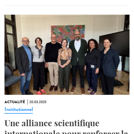
ACTUALITÉ
20.03.2025
Institutionnel
Une alliance scientifique
internationale pour renforcer la