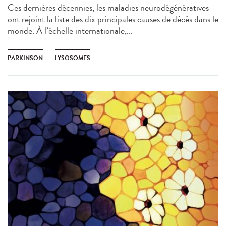
Ces dernières décennies, les maladies neurodégénératives
ont rejoint la liste des dix principales causes de décès dans le
monde. À l’échelle internationale,...
PARKINSON
LYSOSOMES