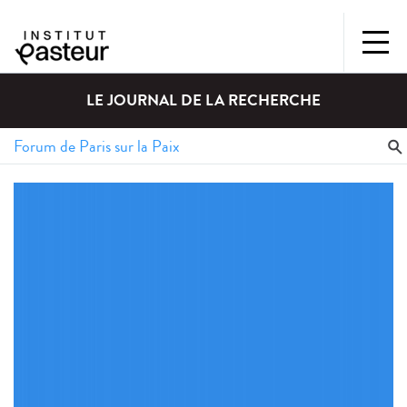
LE JOURNAL DE LA RECHERCHE