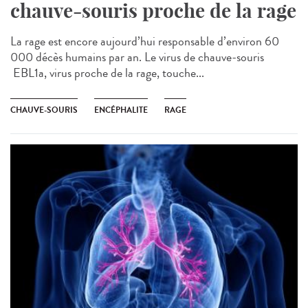
chauve-souris proche de la rage
La rage est encore aujourd’hui responsable d’environ 60
000 décès humains par an. Le virus de chauve-souris
EBL1a, virus proche de la rage, touche...
CHAUVE-SOURIS
ENCÉPHALITE
RAGE