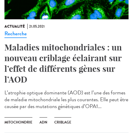
ACTUALITÉ
21.05.2021
Recherche
Maladies mitochondriales : un
nouveau criblage éclairant sur
l’effet de différents gènes sur
l’AOD
L’atrophie optique dominante (AOD) est l’une des formes
de maladie mitochondriale les plus courantes. Elle peut être
causée par des mutations génétiques d’OPA1...
MITOCHONDRIE
ADN
CRIBLAGE