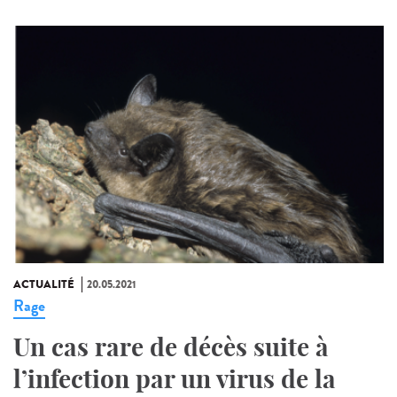
ACTUALITÉ
20.05.2021
Rage
Un cas rare de décès suite à
l’infection par un virus de la