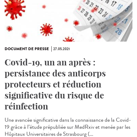
DOCUMENT DE PRESSE
27.05.2021
Covid-19, un an après :
persistance des anticorps
protecteurs et réduction
significative du risque de
réinfection
Une avancée significative dans la connaissance de la Covid-
19 grâce à l’étude prépubliée sur MedRxiv et menée par les
Hôpitaux Universitaires de Strasbourg (...