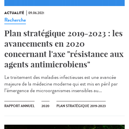
ACTUALITÉ
09.06.2021
Recherche
Plan stratégique 2019-2023 : les
avancements en 2020
concernant l'axe "résistance aux
agents antimicrobiens"
Le traitement des maladies infectieuses est une avancée
majeure de la médecine moderne qui est mis en péril par
l’émergence de microorganismes insensibles au...
RAPPORT ANNUEL
2020
PLAN STRATÉGIQUE 2019-2023