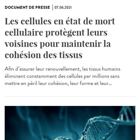
DOCUMENT DE PRESSE
07.06.2021
Les cellules en état de mort
cellulaire protègent leurs
voisines pour maintenir la
cohésion des tissus
Afin d’assurer leur renouvellement, les tissus humains
éliminent constamment des cellules par millions sans
mettre en péril leur cohésion, leur forme et leur...