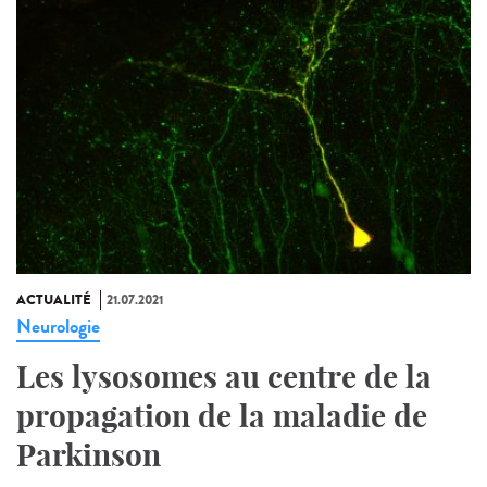
ACTUALITÉ
21.07.2021
Neurologie
Les lysosomes au centre de la
propagation de la maladie de
Parkinson