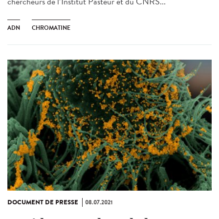
chercheurs de l’Institut Pasteur et du CNRS...
ADN
CHROMATINE
DOCUMENT DE PRESSE
08.07.2021