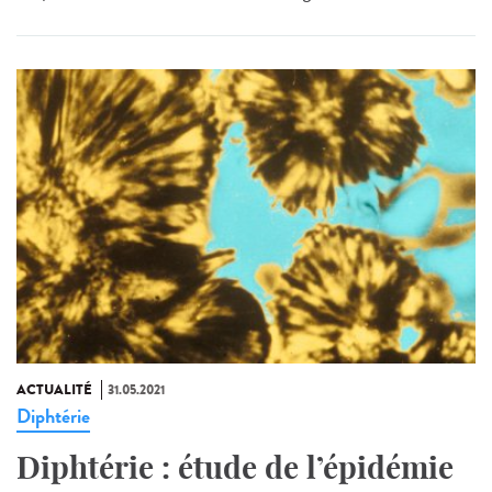
ACTUALITÉ
31.05.2021
Diphtérie
Diphtérie : étude de l’épidémie