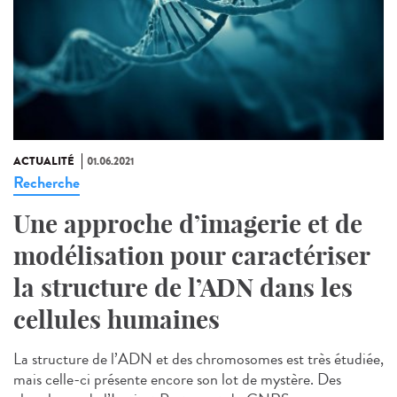
ACTUALITÉ
01.06.2021
Recherche
Une approche d’imagerie et de
modélisation pour caractériser
la structure de l’ADN dans les
cellules humaines
La structure de l’ADN et des chromosomes est très étudiée,
mais celle-ci présente encore son lot de mystère. Des