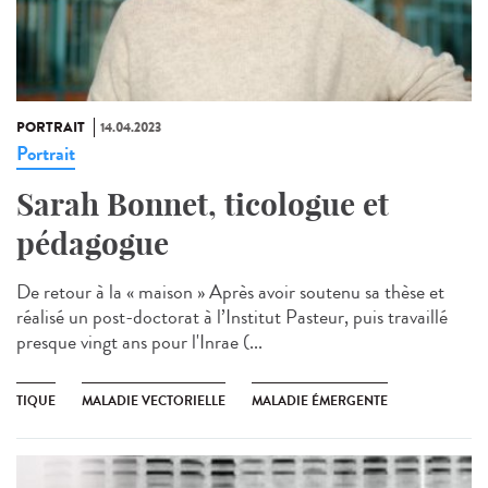
PORTRAIT
14.04.2023
Portrait
Sarah Bonnet, ticologue et
pédagogue
De retour à la « maison » Après avoir soutenu sa thèse et
réalisé un post-doctorat à l’Institut Pasteur, puis travaillé
presque vingt ans pour l'Inrae (...
TIQUE
MALADIE VECTORIELLE
MALADIE ÉMERGENTE