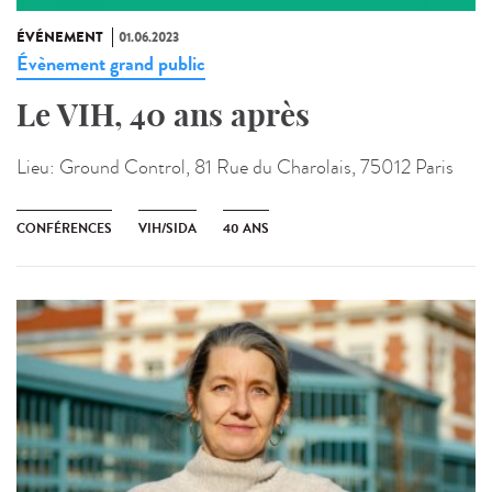
ÉVÉNEMENT
01.06.2023
Évènement grand public
Le VIH, 40 ans après
Lieu:
Ground Control, 81 Rue du Charolais, 75012 Paris
CONFÉRENCES
VIH/SIDA
40 ANS