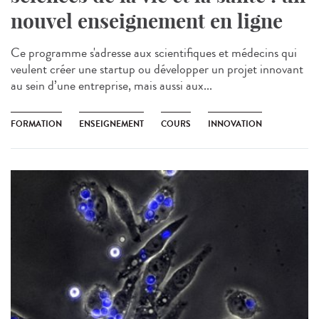
nouvel enseignement en ligne
Ce programme s'adresse aux scientifiques et médecins qui
veulent créer une startup ou développer un projet innovant
au sein d’une entreprise, mais aussi aux...
FORMATION
ENSEIGNEMENT
COURS
INNOVATION