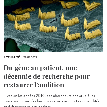
ACTUALITÉ
28.06.2023
Du gène au patient, une
décennie de recherche pour
restaurer l’audition
Depuis les années 2010, des chercheurs ont étudié les
mécanismes moléculaires en cause dans certaines surdités
et déficiences auditives dites...