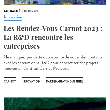
ACTUALITÉ
05.07.2023
Innovation
Les Rendez-Vous Carnot 2023 :
La R&D rencontre les
entreprises
Ne manquez pas cette opportunité de nouer des contacts
avec les acteurs de la R&D pour concrétiser des projets
innovants ! L’institut Carnot Pasteur...
CARNOT
INNOVATION
PARTENARIAT INDUSTRIEL