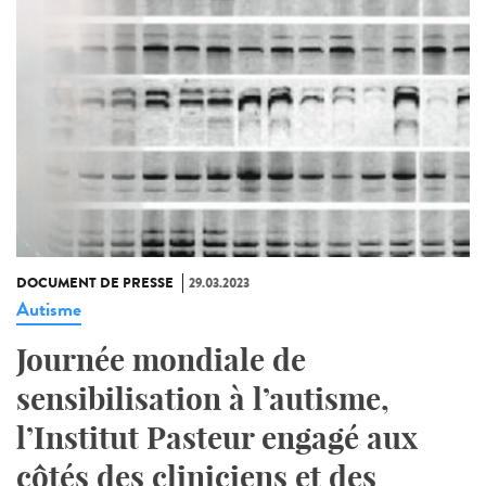
DOCUMENT DE PRESSE
29.03.2023
Autisme
Journée mondiale de
sensibilisation à l’autisme,
l’Institut Pasteur engagé aux
côtés des cliniciens et des