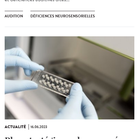
AUDITION
DÉFICIENCES NEUROSENSORIELLES
ACTUALITÉ
16.06.2023