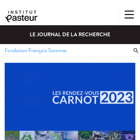
LE JOURNAL DE LA RECHERCHE