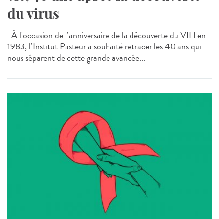
du virus
À l’occasion de l’anniversaire de la découverte du VIH en
1983, l’Institut Pasteur a souhaité retracer les 40 ans qui
nous séparent de cette grande avancée...