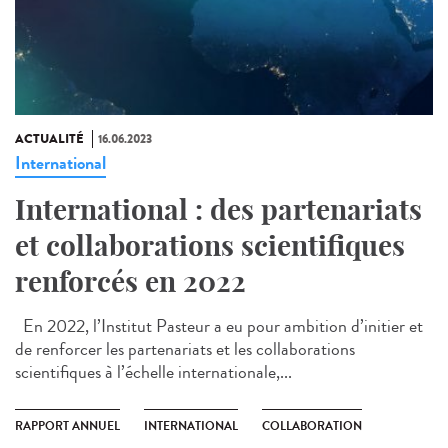
ACTUALITÉ
16.06.2023
International
International : des partenariats
et collaborations scientifiques
renforcés en 2022
En 2022, l’Institut Pasteur a eu pour ambition d’initier et
de renforcer les partenariats et les collaborations
scientifiques à l’échelle internationale,...
RAPPORT ANNUEL
INTERNATIONAL
COLLABORATION