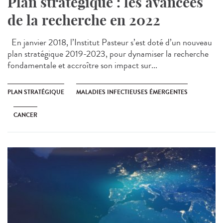
Plan stratégique : les avancées
de la recherche en 2022
En janvier 2018, l’Institut Pasteur s’est doté d’un nouveau
plan stratégique 2019-2023, pour dynamiser la recherche
fondamentale et accroître son impact sur...
PLAN STRATÉGIQUE
MALADIES INFECTIEUSES ÉMERGENTES
CANCER