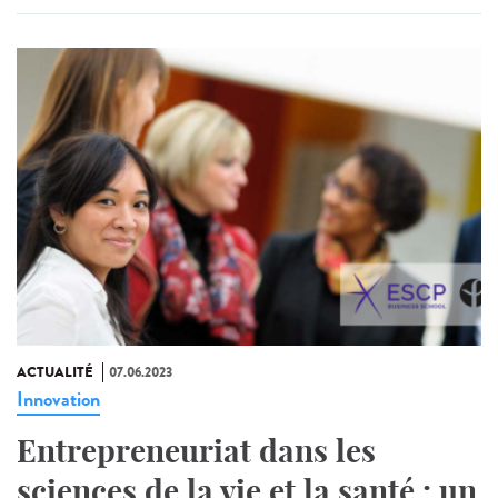
ACTUALITÉ
07.06.2023
Innovation
Entrepreneuriat dans les
sciences de la vie et la santé : un