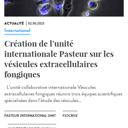
ACTUALITÉ
02.06.2023
International
Création de l’unité
internationale Pasteur sur les
vésicules extracellulaires
fongiques
L’unité collaborative internationale Vésicules
extracellulaires fongiques réunira trois équipes scientifiques
spécialisées dans l’étude des vésicules...
PASTEUR INTERNATIONAL UNIT
FIOCRUZ