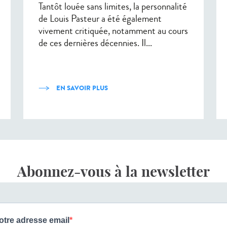
Tantôt louée sans limites, la personnalité
de Louis Pasteur a été également
vivement critiquée, notamment au cours
de ces dernières décennies. Il...
EN SAVOIR PLUS
Abonnez-vous à la newsletter