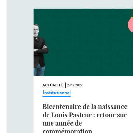
ACTUALITÉ
23.12.2022
Institutionnel
Bicentenaire de la naissance
de Louis Pasteur : retour sur
une année de
commémoration