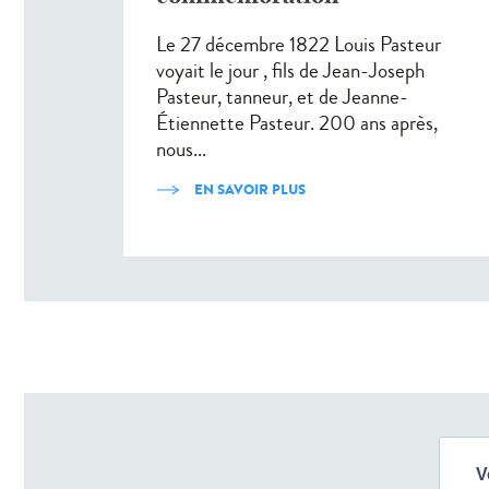
Le 27 décembre 1822 Louis Pasteur
voyait le jour , fils de Jean-Joseph
Pasteur, tanneur, et de Jeanne-
Étiennette Pasteur. 200 ans après,
nous...
EN SAVOIR PLUS