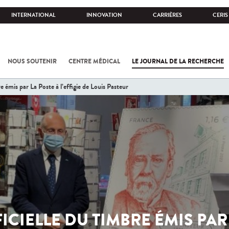
INTERNATIONAL
INNOVATION
CARRIÈRES
CERIS
NOUS SOUTENIR
CENTRE MÉDICAL
LE JOURNAL DE LA RECHERCHE
re émis par La Poste à l’effigie de Louis Pasteur
ICIELLE DU TIMBRE ÉMIS PAR