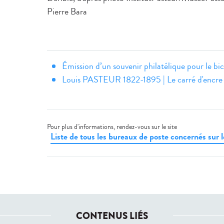
Pierre Bara
Émission d’un souvenir philatélique pour le bi
Louis PASTEUR 1822-1895 | Le carré d'encre (
Pour plus d'informations, rendez-vous sur le site
Liste de tous les bureaux de poste concernés sur le
CONTENUS LIÉS