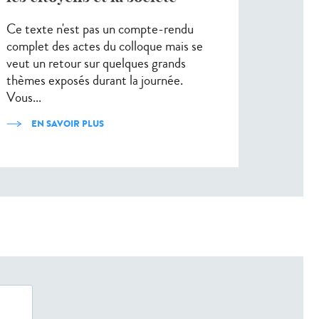
Ce texte n'est pas un compte-rendu
complet des actes du colloque mais se
veut un retour sur quelques grands
thèmes exposés durant la journée.
Vous...
EN SAVOIR PLUS