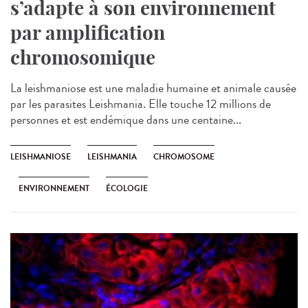
s’adapte à son environnement
par amplification
chromosomique
La leishmaniose est une maladie humaine et animale causée
par les parasites Leishmania. Elle touche 12 millions de
personnes et est endémique dans une centaine...
LEISHMANIOSE
LEISHMANIA
CHROMOSOME
ENVIRONNEMENT
ÉCOLOGIE