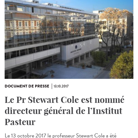
DOCUMENT DE PRESSE
13.10.2017
Le Pr Stewart Cole est nommé
directeur général de l’Institut
Pasteur
Le 13 octobre 2017 le professeur Stewart Cole a été