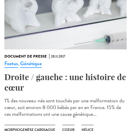
DOCUMENT DE PRESSE
28.11.2017
Foetus
Génétique
,
Droite / gauche : une histoire de
cœur
1% des nouveau-nés sont touchés par une malformation du
cœur, soit environ 8 000 bébés par an en France. 15% de
ces malformations ont une cause génétique...
MORPHOGENÈSE CARDIAQUE
COEUR
HÉLICE