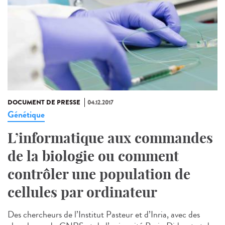
DOCUMENT DE PRESSE
04.12.2017
Génétique
L’informatique aux commandes
de la biologie ou comment
contrôler une population de
cellules par ordinateur
Des chercheurs de l’Institut Pasteur et d’Inria, avec des