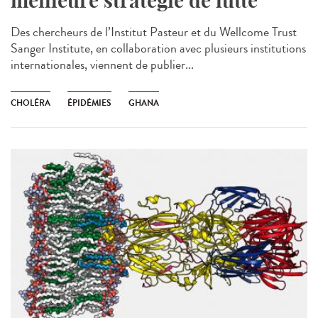
meilleure stratégie de lutte
Des chercheurs de l’Institut Pasteur et du Wellcome Trust
Sanger Institute, en collaboration avec plusieurs institutions
internationales, viennent de publier...
CHOLÉRA
ÉPIDÉMIES
GHANA