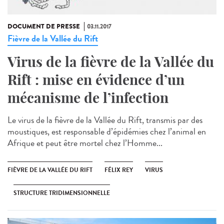
DOCUMENT DE PRESSE
03.11.2017
Fièvre de la Vallée du Rift
Virus de la fièvre de la Vallée du
Rift : mise en évidence d’un
mécanisme de l’infection
Le virus de la fièvre de la Vallée du Rift, transmis par des
moustiques, est responsable d’épidémies chez l’animal en
Afrique et peut être mortel chez l’Homme...
FIÈVRE DE LA VALLÉE DU RIFT
FÉLIX REY
VIRUS
STRUCTURE TRIDIMENSIONNELLE