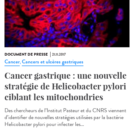
DOCUMENT DE PRESSE
21.11.2017
Cancer
Cancers et ulcères gastriques
,
Cancer gastrique : une nouvelle
stratégie de Helicobacter pylori
ciblant les mitochondries
Des chercheurs de l’Institut Pasteur et du CNRS viennent
d’identifier de nouvelles stratégies utilisées par la bactérie
Helicobacter pylori pour infecter les...