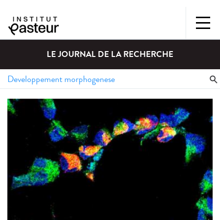
LE JOURNAL DE LA RECHERCHE