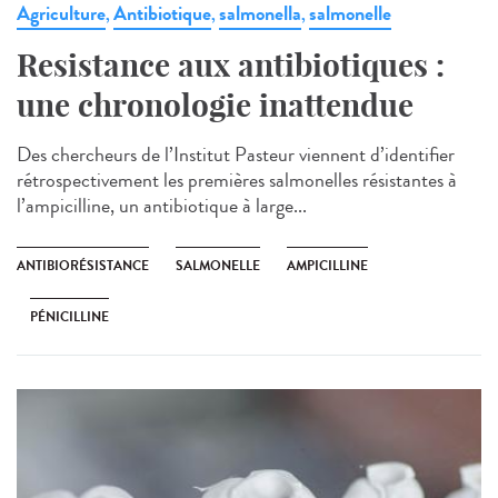
Agriculture
Antibiotique
salmonella
salmonelle
,
,
,
Resistance aux antibiotiques :
une chronologie inattendue
Des chercheurs de l’Institut Pasteur viennent d’identifier
rétrospectivement les premières salmonelles résistantes à
l’ampicilline, un antibiotique à large...
ANTIBIORÉSISTANCE
SALMONELLE
AMPICILLINE
PÉNICILLINE