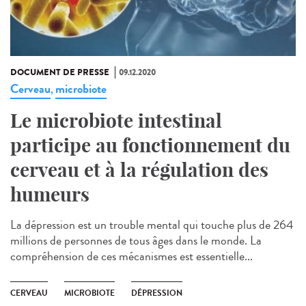
DOCUMENT DE PRESSE
09.12.2020
Cerveau
microbiote
,
Le microbiote intestinal
participe au fonctionnement du
cerveau et à la régulation des
humeurs
La dépression est un trouble mental qui touche plus de 264
millions de personnes de tous âges dans le monde. La
compréhension de ces mécanismes est essentielle...
CERVEAU
MICROBIOTE
DÉPRESSION