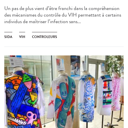
Un pas de plus vient d’être franchi dans la compréhension
des mécanismes du contrôle du VIH permettant à certains
individus de maîtriser l’infection sans...
SIDA
VIH
CONTROLEURS