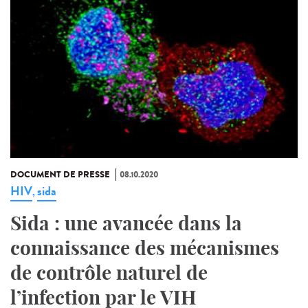
DOCUMENT DE PRESSE
08.10.2020
HIV
sida
,
Sida : une avancée dans la
connaissance des mécanismes
de contrôle naturel de
l’infection par le VIH