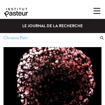
LE JOURNAL DE LA RECHERCHE