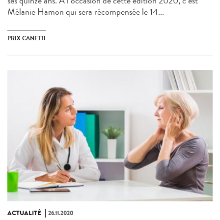
ses quinze ans. A l’occasion de cette édition 2020, c’est
Mélanie Hamon qui sera récompensée le 14...
PRIX CANETTI
ACTUALITÉ
26.11.2020