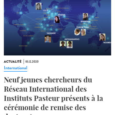
ACTUALITÉ
18.12.2020
International
Neuf jeunes chercheurs du
Réseau International des
Instituts Pasteur présents à la
cérémonie de remise des