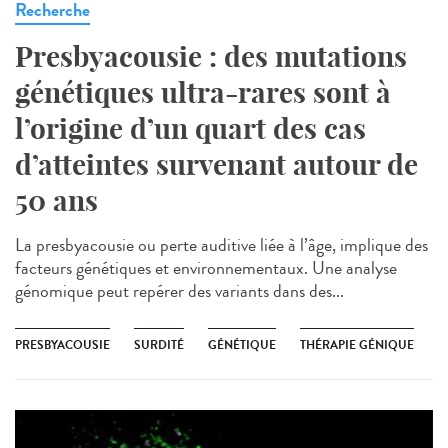
Recherche
Presbyacousie : des mutations
génétiques ultra-rares sont à
l’origine d’un quart des cas
d’atteintes survenant autour de
50 ans
La presbyacousie ou perte auditive liée à l’âge, implique des
facteurs génétiques et environnementaux. Une analyse
génomique peut repérer des variants dans des...
PRESBYACOUSIE
SURDITÉ
GÉNÉTIQUE
THÉRAPIE GÉNIQUE