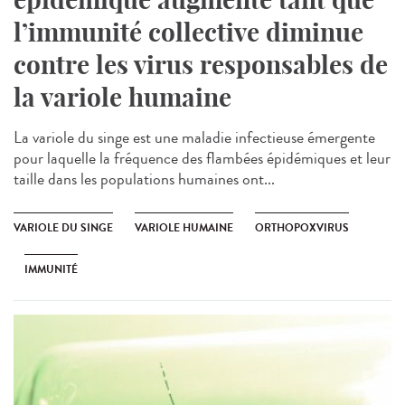
l’immunité collective diminue
contre les virus responsables de
la variole humaine
La variole du singe est une maladie infectieuse émergente
pour laquelle la fréquence des flambées épidémiques et leur
taille dans les populations humaines ont...
VARIOLE DU SINGE
VARIOLE HUMAINE
ORTHOPOXVIRUS
IMMUNITÉ