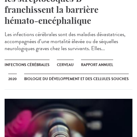
franchissent la barrière
hémato-encéphalique
Les infections cérébrales sont des maladies dévastatrices,
accompagnées d’une mortalité élevée ou de séquelles
neurologiques graves chez les survivants. Elles...
INFECTIONS CÉRÉBRALES
CERVEAU
RAPPORT ANNUEL
2020
BIOLOGIE DU DÉVELOPPEMENT ET DES CELLULES SOUCHES