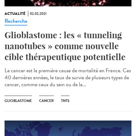
ACTUALITÉ
02.02.2021
Recherche
Glioblastome : les « tunneling
nanotubes » comme nouvelle
cible thérapeutique potentielle
Le cancer est la première cause de mortalité en France. Ces
40 dernières années, le taux de survie de plusieurs types de
cancer, comme ceux du sein ou de la...
GLIOBLASTOME
CANCER
TNTS