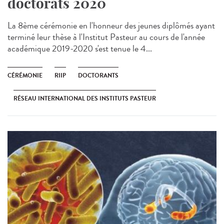
doctorats 2020
La 8ème cérémonie en l'honneur des jeunes diplômés ayant
terminé leur thèse à l'Institut Pasteur au cours de l'année
académique 2019-2020 s'est tenue le 4...
CÉRÉMONIE
RIIP
DOCTORANTS
RÉSEAU INTERNATIONAL DES INSTITUTS PASTEUR