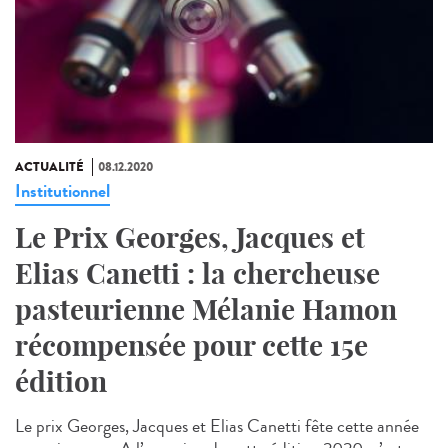
ACTUALITÉ
08.12.2020
Institutionnel
Le Prix Georges, Jacques et
Elias Canetti : la chercheuse
pasteurienne Mélanie Hamon
récompensée pour cette 15e
édition
Le prix Georges, Jacques et Elias Canetti fête cette année