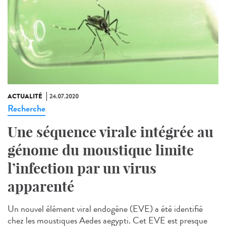
ACTUALITÉ
24.07.2020
Recherche
Une séquence virale intégrée au
génome du moustique limite
l’infection par un virus
apparenté
Un nouvel élément viral endogène (EVE) a été identifié
chez les moustiques Aedes aegypti. Cet EVE est presque